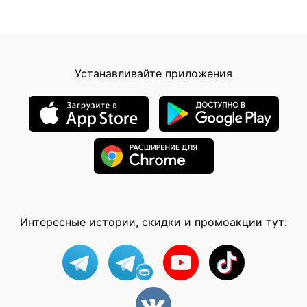
Устанавливайте приложения
Интересные истории, скидки и промоакции тут: