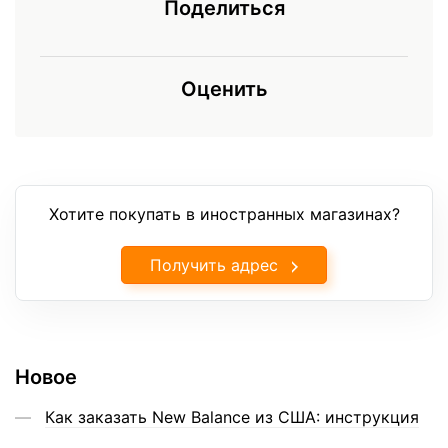
Поделиться
Оценить
Хотите покупать в иностранных магазинах?
Получить адрес
Новое
Как заказать New Balance из США: инструкция