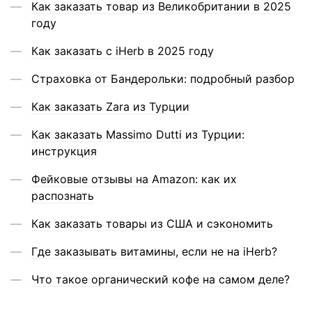
Как заказать товар из Великобритании в 2025
году
Как заказать с iHerb в 2025 году
Страховка от Бандерольки: подробный разбор
Как заказать Zara из Турции
Как заказать Massimo Dutti из Турции:
инструкция
Фейковые отзывы на Amazon: как их
распознать
Как заказать товары из США и сэкономить
Где заказывать витамины, если не на iHerb?
Что такое органический кофе на самом деле?