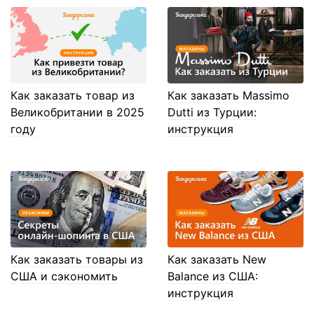
Как заказать товар из
Как заказать Massimo
Великобритании в 2025
Dutti из Турции:
году
инструкция
Как заказать товары из
Как заказать New
США и сэкономить
Balance из США:
инструкция