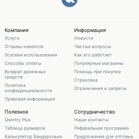
Компания
Информация
Услуги
Новости
Отзывы клиентов
Частые вопросы
Условия использования
Как это работает
Способы оплаты
Популярные магазины
Возврат денежных
Помощь при покупке
средств
Страховка
Политика
Ограничения и запреты
конфиденциальности
Правовая информация
Полезное
Сотрудничество
Qwintry Plus
Наши контакты
Таблица размеров
Реферальная программа
Калькулятор Бандерольки
Предложение для оптовых