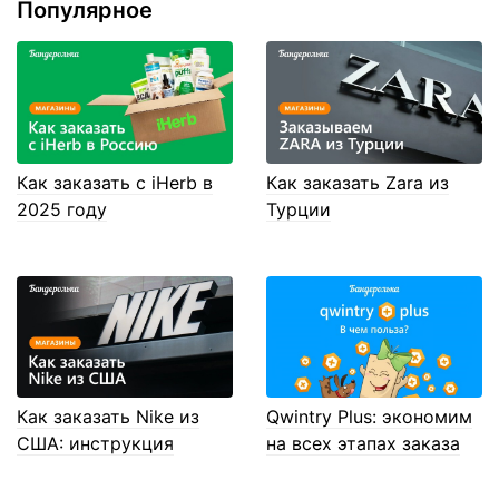
Популярное
Как заказать с iHerb в
Как заказать Zara из
2025 году
Турции
Как заказать Nike из
Qwintry Plus: экономим
США: инструкция
на всех этапах заказа