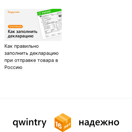
Как правильно
заполнить декларацию
при отправке товара в
Россию