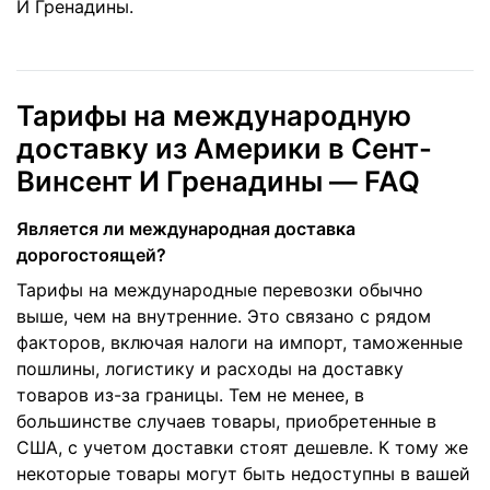
И Гренадины.
Тарифы на международную
доставку из Америки в Сент-
Винсент И Гренадины — FAQ
Является ли международная доставка
дорогостоящей?
Тарифы на международные перевозки обычно
выше, чем на внутренние. Это связано с рядом
факторов, включая налоги на импорт, таможенные
пошлины, логистику и расходы на доставку
товаров из-за границы. Тем не менее, в
большинстве случаев товары, приобретенные в
США, с учетом доставки стоят дешевле. К тому же
некоторые товары могут быть недоступны в вашей