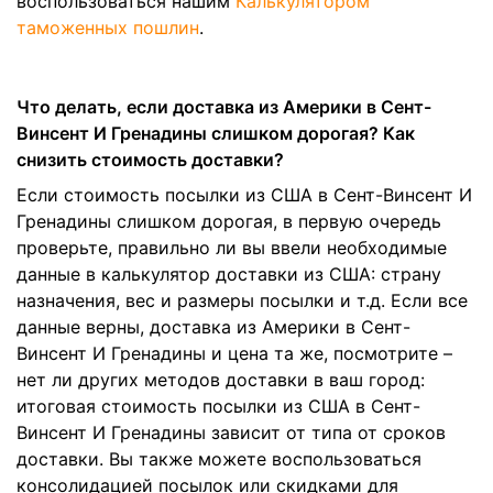
воспользоваться нашим
Калькулятором
таможенных пошлин
.
Что делать, если доставка из Америки в Сент-
Винсент И Гренадины слишком дорогая? Как
снизить стоимость доставки?
Если стоимость посылки из США в Сент-Винсент И
Гренадины слишком дорогая, в первую очередь
проверьте, правильно ли вы ввели необходимые
данные в калькулятор доставки из США: страну
назначения, вес и размеры посылки и т.д. Если все
данные верны, доставка из Америки в Сент-
Винсент И Гренадины и цена та же, посмотрите –
нет ли других методов доставки в ваш город:
итоговая стоимость посылки из США в Сент-
Винсент И Гренадины зависит от типа от сроков
доставки. Вы также можете воспользоваться
консолидацией посылок или скидками для