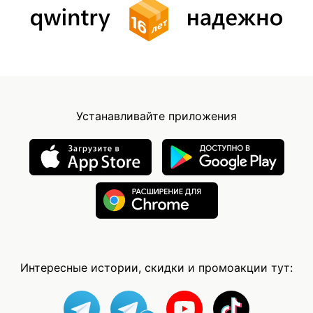
Устанавливайте приложения
Интересные истории, скидки и промоакции тут: