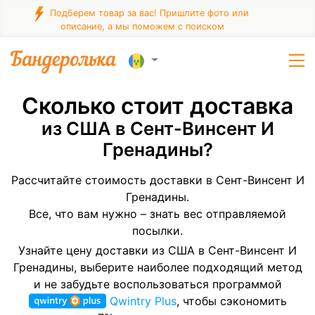
Подберем товар за вас! Пришлите фото или
описание, а мы поможем с поиском
Сколько стоит доставка
из США в Сент-Винсент И
Гренадины?
Рассчитайте стоимость доставки в Сент-Винсент И
Гренадины.
Все, что вам нужно – знать вес отправляемой
посылки.
Узнайте цену доставки из США в Сент-Винсент И
Гренадины, выберите наиболее подходящий метод
и не забудьте воспользоваться программой
Qwintry Plus
, чтобы сэкономить