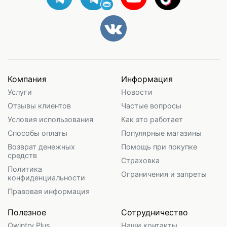
Компания
Информация
Услуги
Новости
Отзывы клиентов
Частые вопросы
Условия использования
Как это работает
Способы оплаты
Популярные магазины
Возврат денежных
Помощь при покупке
средств
Страховка
Политика
Ограничения и запреты
конфиденциальности
Правовая информация
Полезное
Сотрудничество
Qwintry Plus
Наши контакты