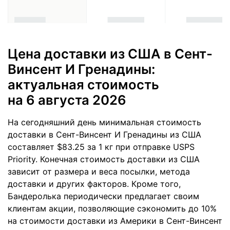
Цена доставки из США в Сент-
Винсент И Гренадины:
актуальная стоимость
на 6 августа 2026
На сегодняшний день минимальная стоимость
доставки в Сент-Винсент И Гренадины из США
составляет $83.25 за 1 кг при отправке USPS
Priority. Конечная стоимость доставки из США
зависит от размера и веса посылки, метода
доставки и других факторов. Кроме того,
Бандеролька периодически предлагает своим
клиентам акции, позволяющие сэкономить до 10%
на стоимости доставки из Америки в Сент-Винсент