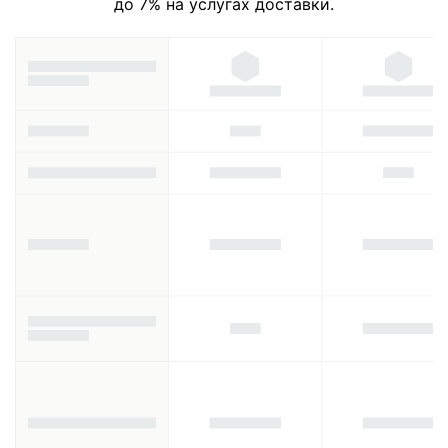
до 7% на услугах доставки.