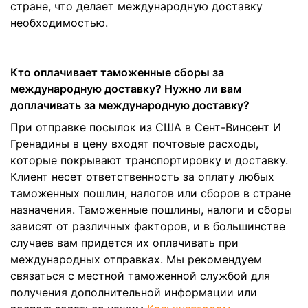
стране, что делает международную доставку
необходимостью.
Кто оплачивает таможенные сборы за
международную доставку? Нужно ли вам
доплачивать за международную доставку?
При отправке посылок из США в Сент-Винсент И
Гренадины в цену входят почтовые расходы,
которые покрывают транспортировку и доставку.
Клиент несет ответственность за оплату любых
таможенных пошлин, налогов или сборов в стране
назначения. Таможенные пошлины, налоги и сборы
зависят от различных факторов, и в большинстве
случаев вам придется их оплачивать при
международных отправках. Мы рекомендуем
связаться с местной таможенной службой для
получения дополнительной информации или