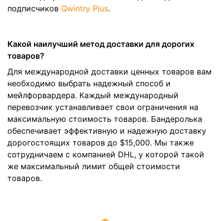
подписчиков
Qwintry Plus
.
Какой наилучший метод доставки для дорогих
товаров?
Для международной доставки ценных товаров вам
необходимо выбрать надежный способ и
мейлфорвардера. Каждый международный
перевозчик устанавливает свои ограничения на
максимальную стоимость товаров. Бандеролька
обеспечивает эффективную и надежную доставку
дорогостоящих товаров до $15,000. Мы также
сотрудничаем с компанией DHL, у которой такой
же максимальный лимит общей стоимости
товаров.