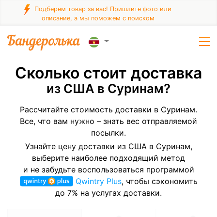
Подберем товар за вас! Пришлите фото или
описание, а мы поможем с поиском
Сколько стоит доставка
из США в Суринам?
Рассчитайте стоимость доставки в Суринам.
Все, что вам нужно – знать вес отправляемой
посылки.
Узнайте цену доставки из США в Суринам,
выберите наиболее подходящий метод
и не забудьте воспользоваться программой
Qwintry Plus
, чтобы сэкономить
до 7% на услугах доставки.