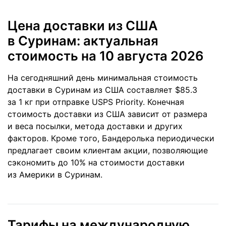
Цена доставки из США
в Суринам: актуальная
стоимость
на 10 августа 2026
На сегодняшний день минимальная стоимость
доставки в Суринам из США составляет $85.3
за 1 кг при отправке USPS Priority. Конечная
стоимость доставки из США зависит от размера
и веса посылки, метода доставки и других
факторов. Кроме того, Бандеролька периодически
предлагает своим клиентам акции, позволяющие
сэкономить до 10% на стоимости доставки
из Америки в Суринам.
Тарифы на международную