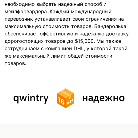
необходимо выбрать надежный способ и
мейлфорвардера. Каждый международный
перевозчик устанавливает свои ограничения на
максимальную стоимость товаров. Бандеролька
обеспечивает эффективную и надежную доставку
дорогостоящих товаров до $15,000. Мы также
сотрудничаем с компанией DHL, у которой такой
же максимальный лимит общей стоимости
товаров.