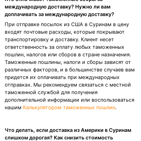
международную доставку? Нужно ли вам
доплачивать за международную доставку?
При отправке посылок из США в Суринам в цену
входят почтовые расходы, которые покрывают
транспортировку и доставку. Клиент несет
ответственность за оплату любых таможенных
пошлин, налогов или сборов в стране назначения.
Таможенные пошлины, налоги и сборы зависят от
различных факторов, и в большинстве случаев вам
придется их оплачивать при международных
отправках. Мы рекомендуем связаться с местной
таможенной службой для получения
дополнительной информации или воспользоваться
нашим
Калькулятором таможенных пошлин
.
Что делать, если доставка из Америки в Суринам
слишком дорогая? Как снизить стоимость