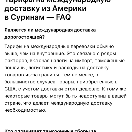
доставку из Америки
в Суринам — FAQ
Является ли международная доставка
дорогостоящей?
Тарифы на международные перевозки обычно
выше, чем на внутренние. Это связано с рядом
факторов, включая налоги на импорт, таможенные
пошлины, логистику и расходы на доставку
товаров из-за границы. Тем не менее, в
большинстве случаев товары, приобретенные в
США, с учетом доставки стоят дешевле. К тому же
некоторые товары могут быть недоступны в вашей
стране, что делает международную доставку
необходимостью.
Кто оплачивает таможенные сборы за