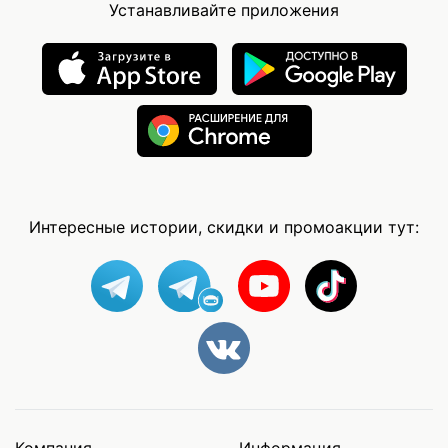
Устанавливайте приложения
Интересные истории, скидки и промоакции тут: