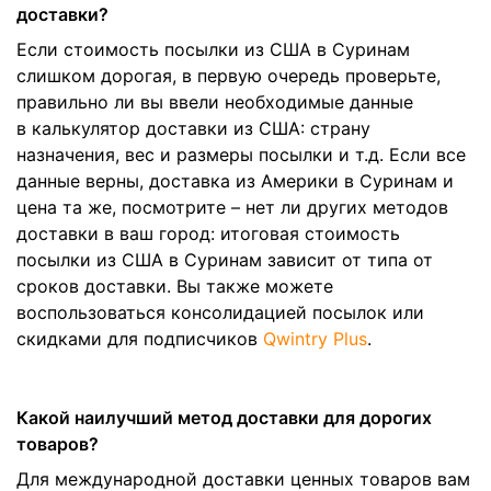
доставки?
Если стоимость посылки из США в Суринам
слишком дорогая, в первую очередь проверьте,
правильно ли вы ввели необходимые данные
в калькулятор доставки из США: страну
назначения, вес и размеры посылки и т.д. Если все
данные верны, доставка из Америки в Суринам и
цена та же, посмотрите – нет ли других методов
доставки в ваш город: итоговая стоимость
посылки из США в Суринам зависит от типа от
сроков доставки. Вы также можете
воспользоваться консолидацией посылок или
скидками для подписчиков
Qwintry Plus
.
Какой наилучший метод доставки для дорогих
товаров?
Для международной доставки ценных товаров вам