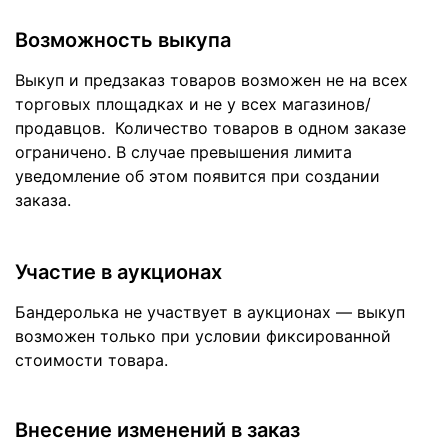
Возможность выкупа
Выкуп и предзаказ товаров возможен не на всех
торговых площадках и не у всех магазинов/
продавцов. Количество товаров в одном заказе
ограничено. В случае превышения лимита
уведомление об этом появится при создании
заказа.
Участие в аукционах
Бандеролька не участвует в аукционах — выкуп
возможен только при условии фиксированной
стоимости товара.
Внесение изменений в заказ