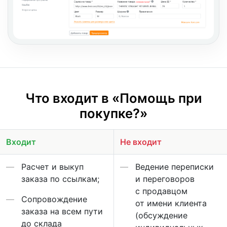
Что входит в «Помощь при
покупке?»
Входит
Не входит
Расчет и выкуп
Ведение переписки
заказа по ссылкам;
и переговоров
с продавцом
Сопровождение
от имени клиента
заказа на всем пути
(обсуждение
до склада