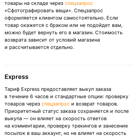
товары на складе через
спецзапрос
«Сфотографировать вещи». Спецзапрос
оформляется клиентом самостоятельно. Если
товар окажется с браком или не подойдет вам,
можно будет вернуть его в магазин. Стоимость
возврата зависит от условий магазина
и рассчитывается отдельно.
Express
Тариф Express предоставляет выкуп заказа
в течение 6 часов и стандартные опции: проверку
товаров через
спецзапрос
и возврат товаров.
Приоритетный статус заказа сохраняется и после
выкупа — он влияет на скорость ответов
на комментарии, проверку трекингов и занесение
посылок в ваш аккаунт, но не влияет на скорость