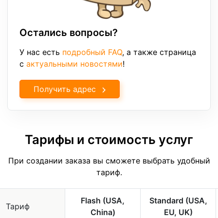
Остались вопросы?
У нас есть
подробный FAQ
, а также страница
с
актуальными новостями
!
Получить адрес
Тарифы и стоимость услуг
При создании заказа вы сможете выбрать удобный
тариф.
Flash (USA,
Standard (USA,
Тариф
China)
EU, UK)