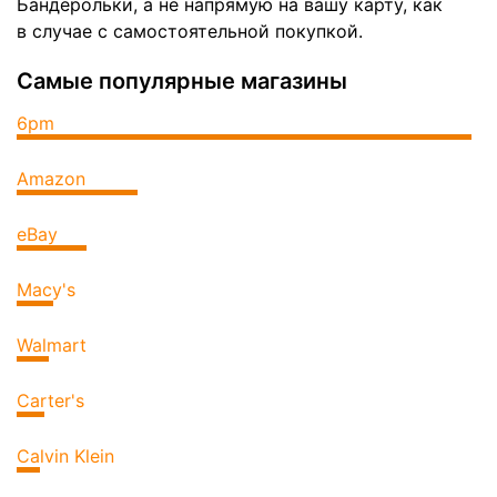
Бандерольки, а не напрямую на вашу карту, как
в случае с самостоятельной покупкой.
Самые популярные магазины
6pm
Amazon
eBay
Macy's
Walmart
Carter's
Calvin Klein