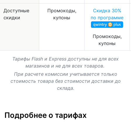
Доступные
Промокоды,
Скидка 30%
скидки
купоны
по программе
Промокоды,
купоны
Тарифы Flash и Express доступны не для всех
магазинов и не для всех товаров.
При расчете комиссии учитывается только
стоимость товара без стоимости доставки до
склада.
Подробнее о тарифах