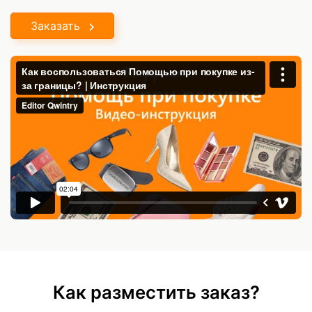
Заказать
Как разместить заказ?