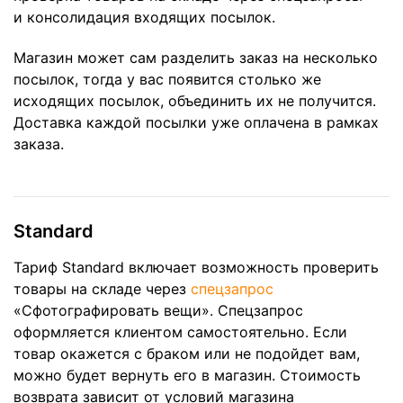
и консолидация входящих посылок.
Магазин может сам разделить заказ на несколько
посылок, тогда у вас появится столько же
исходящих посылок, объединить их не получится.
Доставка каждой посылки уже оплачена в рамках
заказа.
Standard
Тариф Standard включает возможность проверить
товары на складе через
спецзапрос
«Сфотографировать вещи». Спецзапрос
оформляется клиентом самостоятельно. Если
товар окажется с браком или не подойдет вам,
можно будет вернуть его в магазин. Стоимость
возврата зависит от условий магазина