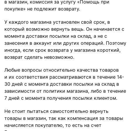
в магазин, комиссия за услугу «Помощь при
покупке» не подлежит возврату.
У каждого магазина установлен свой срок, в
который возможно вернуть вещь. Он начинается с
момента доставки посылки на склад, а не с
занесения в аккаунт или других операций. Поэтому
иногда, если срок возврата у магазина короткий,
возврат сделать невозможно.
Любые вопросы относительно качества товаров
и их соответствия рассматриваются в течение 14-
30 дней с момента доставки посылки на склад в
зависимости от политики магазина, либо в течение
7 дней с момента получения посылки клиентом.
Не стоит пытаться самостоятельно вернуть
товары в магазин, так как компенсация за товары
начисляется покупателю, то есть на счет