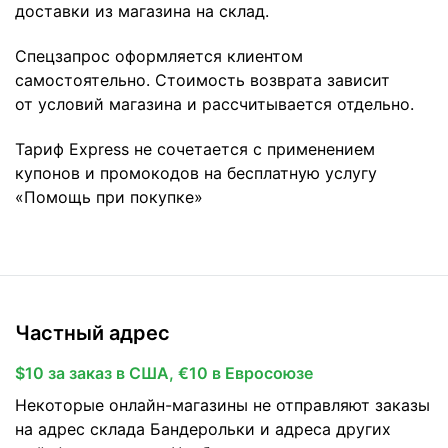
доставки из магазина на склад.
Спецзапрос оформляется клиентом
самостоятельно. Стоимость возврата зависит
от условий магазина и рассчитывается отдельно.
Тариф Express не сочетается с применением
купонов и промокодов на бесплатную услугу
«Помощь при покупке»
Частный адрес
$10 за заказ в США, €10 в Евросоюзе
Некоторые онлайн-магазины не отправляют заказы
на адрес склада Бандерольки и адреса других