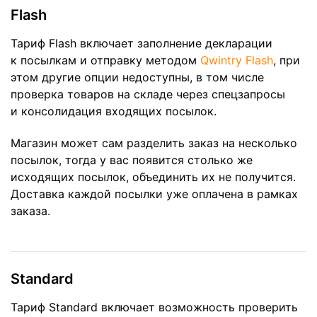
Flash
Тариф Flash включает заполнение декларации
к посылкам и отправку методом
Qwintry Flash
, при
этом другие опции недоступны, в том числе
проверка товаров на складе через спецзапросы
и консолидация входящих посылок.
Магазин может сам разделить заказ на несколько
посылок, тогда у вас появится столько же
исходящих посылок, объединить их не получится.
Доставка каждой посылки уже оплачена в рамках
заказа.
Standard
Тариф Standard включает возможность проверить