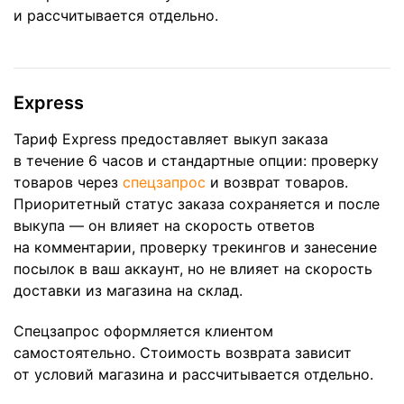
и рассчитывается отдельно.
Express
Тариф Express предоставляет выкуп заказа
в течение 6 часов и стандартные опции: проверку
товаров через
спецзапрос
и возврат товаров.
Приоритетный статус заказа сохраняется и после
выкупа — он влияет на скорость ответов
на комментарии, проверку трекингов и занесение
посылок в ваш аккаунт, но не влияет на скорость
доставки из магазина на склад.
Спецзапрос оформляется клиентом
самостоятельно. Стоимость возврата зависит
от условий магазина и рассчитывается отдельно.