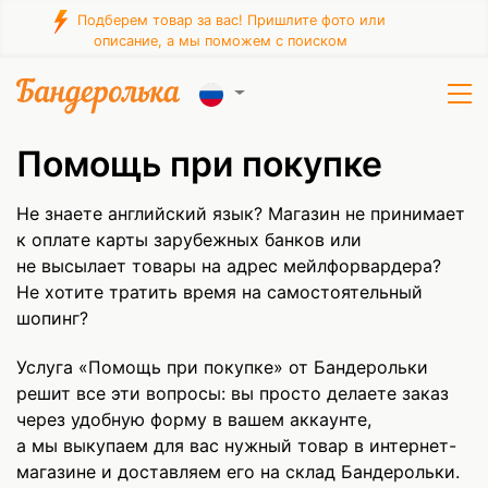
Подберем товар за вас! Пришлите фото или
описание, а мы поможем с поиском
Помощь при покупке
Не знаете английский язык? Магазин не принимает
к оплате карты зарубежных банков или
не высылает товары на адрес мейлфорвардера?
Не хотите тратить время на самостоятельный
шопинг?
Услуга «Помощь при покупке» от Бандерольки
решит все эти вопросы: вы просто делаете заказ
через удобную форму в вашем аккаунте,
а мы выкупаем для вас нужный товар в интернет-
магазине и доставляем его на склад Бандерольки.