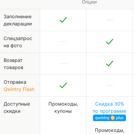
Опции
Заполнение
декларации
Спецзапрос
на фото
Возврат
товаров
Отправка
Qwintry Flash
Доступные
Промокоды,
Скидка 30%
скидки
купоны
по программе
Промокоды,