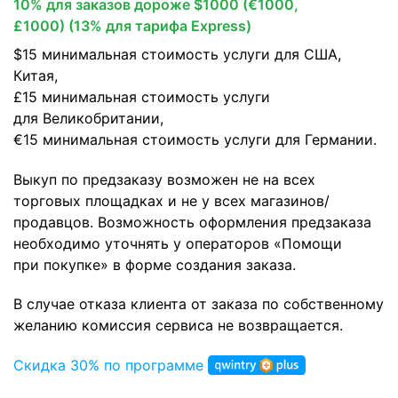
10% для заказов дороже $1000 (€1000,
£1000) (13% для тарифа Express)
$15 минимальная стоимость услуги для США,
Китая,
£15 минимальная стоимость услуги
для Великобритании,
€15 минимальная стоимость услуги для Германии.
Выкуп по предзаказу возможен не на всех
торговых площадках и не у всех магазинов/
продавцов. Возможность оформления предзаказа
необходимо уточнять у операторов «Помощи
при покупке» в форме создания заказа.
В случае отказа клиента от заказа по собственному
желанию комиссия сервиса не возвращается.
Скидка 30% по программе