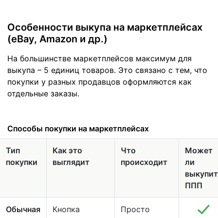
Особенности выкупа на маркетплейсах
(eBay, Amazon и др.)
На большинстве маркетплейсов максимум для
выкупа – 5 единиц товаров. Это связано с тем, что
покупки у разных продавцов оформляются как
отдельные заказы.
Cпособы покупки на маркетплейсах
Тип
Как это
Что
Может
покупки
выглядит
происходит
ли
выкупит
ППП
Обычная
Кнопка
Просто