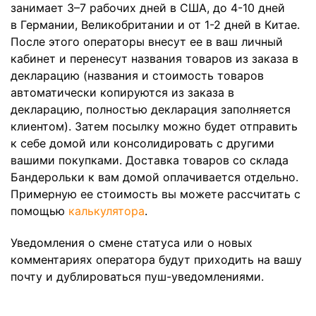
занимает 3–7 рабочих дней в США, до 4-10 дней
в Германии, Великобритании и от 1-2 дней в Китае.
После этого операторы внесут ее в ваш личный
кабинет и перенесут названия товаров из заказа в
декларацию (названия и стоимость товаров
автоматически копируются из заказа в
декларацию, полностью декларация заполняется
клиентом). Затем посылку можно будет отправить
к себе домой или консолидировать с другими
вашими покупками. Доставка товаров со склада
Бандерольки к вам домой оплачивается отдельно.
Примерную ее стоимость вы можете рассчитать с
помощью
калькулятора
.
Уведомления о смене статуса или о новых
комментариях оператора будут приходить на вашу
почту и дублироваться пуш-уведомлениями.