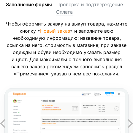
Заполнение формы
Проверка и подтверждение
Оплата
Чтобы оформить заявку на выкуп товара, нажмите
кнопку «
Новый заказ
» и заполните всю
необходимую информацию: название товара,
ссылка на него, стоимость в магазине; при заказе
одежды и обуви необходимо указать размер
и цвет. Для максимально точного выполнения
вашего заказа рекомендуем заполнить раздел
«Примечание», указав в нем все пожелания.