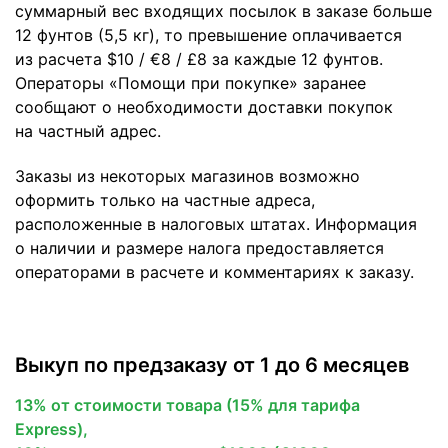
суммарный вес входящих посылок в заказе больше
12 фунтов (5,5 кг), то превышение оплачивается
из расчета $10 / €8 / £8 за каждые 12 фунтов.
Операторы «Помощи при покупке» заранее
сообщают о необходимости доставки покупок
на частный адрес.
Заказы из некоторых магазинов возможно
оформить только на частные адреса,
расположенные в налоговых штатах. Информация
о наличии и размере налога предоставляется
операторами в расчете и комментариях к заказу.
Выкуп по предзаказу от 1 до 6 месяцев
13% от стоимости товара (15% для тарифа
Express),