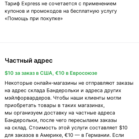
Тариф Express не сочетается с применением
купонов и промокодов на бесплатную услугу
«Помощь при покупке»
Частный адрес
$10 за заказ в США, €10 в Евросоюзе
Некоторые онлайн-магазины не отправляют заказы
на адрес склада Бандерольки и адреса других
мэйлфорвардеров. Чтобы наши клиенты могли
приобретать товары в таких магазинах,
мы организуем доставку на частные адреса
Бандерольки, после чего пересылаем заказы
на склад. Стоимость этой услуги составляет $10
для заказов в Америке, €10 — в Германии. Если