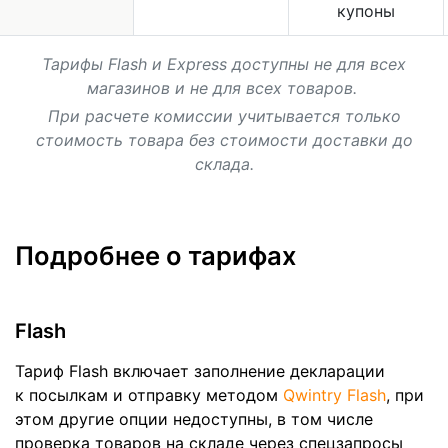
купоны
Тарифы Flash и Express доступны не для всех
магазинов и не для всех товаров.
При расчете комиссии учитывается только
стоимость товара без стоимости доставки до
склада.
Подробнее о тарифах
Flash
Тариф Flash включает заполнение декларации
к посылкам и отправку методом
Qwintry Flash
, при
этом другие опции недоступны, в том числе
проверка товаров на складе через спецзапросы