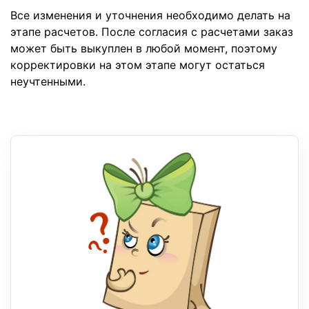
Все изменения и уточнения необходимо делать на
этапе расчетов. После согласия с расчетами заказ
может быть выкуплен в любой момент, поэтому
корректировки на этом этапе могут остаться
неучтенными.