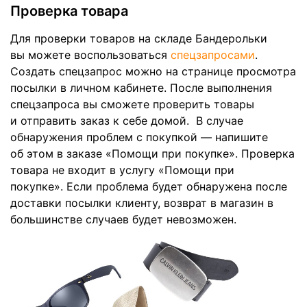
Проверка товара
Для проверки товаров на складе Бандерольки
вы можете воспользоваться
спецзапросами
.
Cоздать спецзапрос можно на странице просмотра
посылки в личном кабинете. После выполнения
спецзапроса вы сможете проверить товары
и отправить заказ к себе домой. В случае
обнаружения проблем с покупкой — напишите
об этом в заказе «Помощи при покупке». Проверка
товара не входит в услугу «Помощи при
покупке». Если проблема будет обнаружена после
доставки посылки клиенту, возврат в магазин в
большинстве случаев будет невозможен.