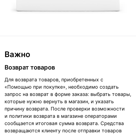
Важно
Возврат товаров
Для возврата товаров, приобретенных с
«Помощью при покупке», необходимо создать
запрос на возврат в форме заказа: выбрать товары,
которые нужно вернуть в магазин, и указать
причину возврата. После проверки возможности
и политики возврата в магазине операторами
сообщается итоговая сумма возврата. Средства
возвращаются клиенту после отправки товаров