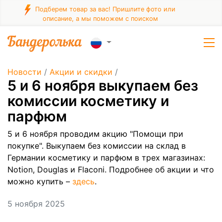
Подберем товар за вас! Пришлите фото или
описание, а мы поможем с поиском
Новости
/
Акции и скидки
/
5 и 6 ноября выкупаем без
комиссии косметику и
парфюм
5 и 6 ноября проводим акцию "Помощи при
покупке". Выкупаем без комиссии на склад в
Германии косметику и парфюм в трех магазинах:
Notion, Douglas и Flaconi. Подробнее об акции и что
можно купить –
здесь
.
5 ноября 2025