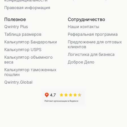
Правовая информация
Полезное
Сотрудничество
Qwintry Plus
Наши контакты
Таблица размеров
Реферальная программа
Калькулятор Бандерольки
Предложение для оптовых
клиентов
Калькулятор USPS
Логистика для бизнеса
Калькулятор объемного
веса
Доброе Дело
Калькулятор таможенных
пошлин
Qwintry.Global