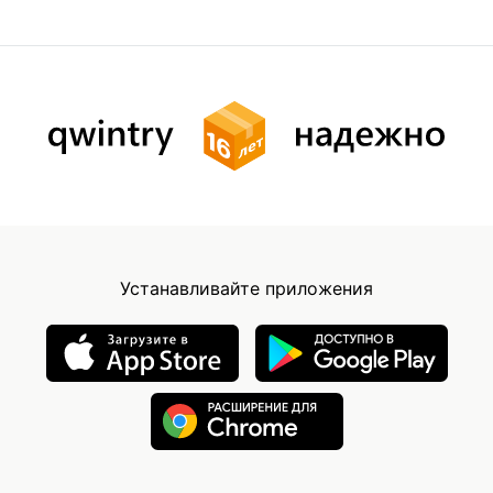
Устанавливайте приложения