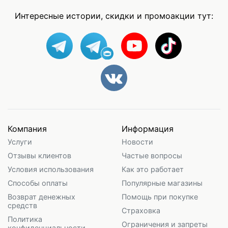
Интересные истории, скидки и промоакции тут:
Компания
Информация
Услуги
Новости
Отзывы клиентов
Частые вопросы
Условия использования
Как это работает
Способы оплаты
Популярные магазины
Возврат денежных
Помощь при покупке
средств
Страховка
Политика
Ограничения и запреты
конфиденциальности