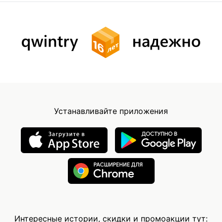
Устанавливайте приложения
Интересные истории, скидки и промоакции тут: