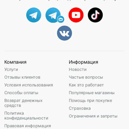
Компания
Информация
Услуги
Новости
Отзывы клиентов
Частые вопросы
Условия использования
Как это работает
Способы оплаты
Популярные магазины
Возврат денежных
Помощь при покупке
средств
Страховка
Политика
Ограничения и запреты
конфиденциальности
Правовая информация