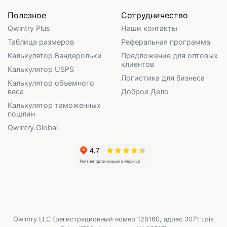
Полезное
Сотрудничество
Qwintry Plus
Наши контакты
Таблица размеров
Реферальная программа
Калькулятор Бандерольки
Предложение для оптовых
клиентов
Калькулятор USPS
Логистика для бизнеса
Калькулятор объемного
веса
Доброе Дело
Калькулятор таможенных
пошлин
Qwintry.Global
Qwintry LLC (регистрационный номер 128160, адрес 3071 Lois