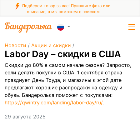
Подберем товар за вас! Пришлите фото или
описание, а мы поможем с поиском
Новости
/
Акции и скидки
/
Labor Day – скидки в США
Скидки до 80% в самом начале сезона? Запросто,
если делать покупки в США. 1 сентября страна
празднует День Труда, и магазины к этой дате
предлагают хорошие распродажи на одежду и
обувь. Бандеролька поможет с покупками:
https://qwintry.com/landing/labor-day/ru/
.
29 августа 2025