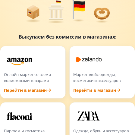
Выкупаем без комиссии в магазинах:
Онлайн-маркет со всеми
Маркетплейс одежды,
возможными товарами
косметики и аксессуаров
Перейти в магазин
Перейти в магазин
Парфюм и косметика
Одежда, обувь и аксессуаров