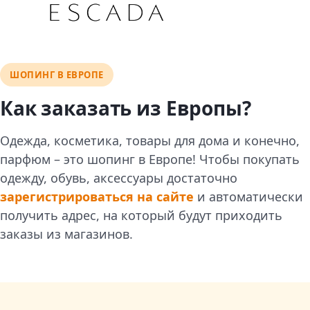
ШОПИНГ В ЕВРОПЕ
Как заказать из Европы?
Одежда, косметика, товары для дома и конечно,
парфюм – это шопинг в Европе! Чтобы покупать
одежду, обувь, аксессуары достаточно
зарегистрироваться на сайте
и автоматически
получить адрес, на который будут приходить
заказы из магазинов.