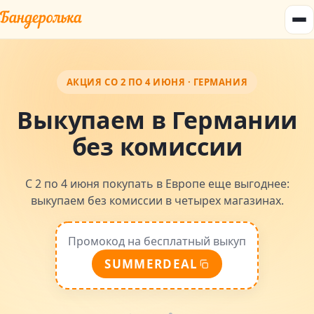
АКЦИЯ СО 2 ПО 4 ИЮНЯ · ГЕРМАНИЯ
Выкупаем в Германии
без комиссии
С 2 по 4 июня покупать в Европе еще выгоднее:
выкупаем без комиссии в четырех магазинах.
Промокод на бесплатный выкуп
SUMMERDEAL