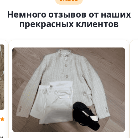
Немного отзывов от наших
прекрасных клиентов