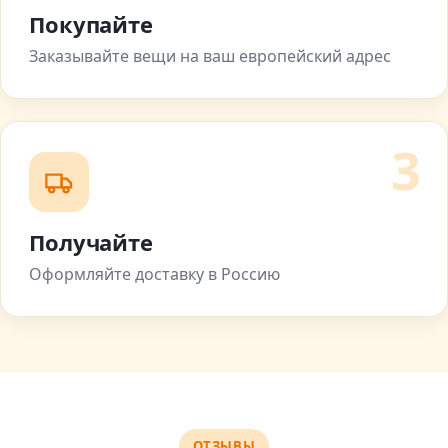
Покупайте
Заказывайте вещи на ваш европейский адрес
3
Получайте
Оформляйте доставку в Россию
ОТЗЫВЫ