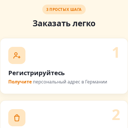
3 ПРОСТЫХ ШАГА
Заказать легко
1
Регистрируйтесь
Получите
персональный адрес в Германии
2