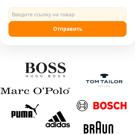
Отправить