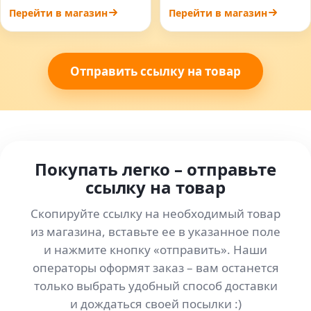
Перейти в магазин
Перейти в магазин
Отправить ссылку на товар
Покупать легко – отправьте
ссылку на товар
Скопируйте ссылку на необходимый товар
из магазина, вставьте ее в указанное поле
и нажмите кнопку «отправить». Наши
операторы оформят заказ – вам останется
только выбрать удобный способ доставки
и дождаться своей посылки :)