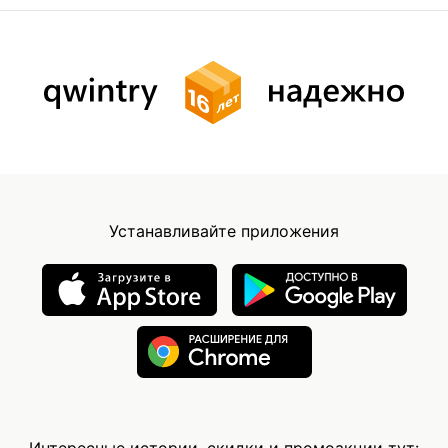
Устанавливайте приложения