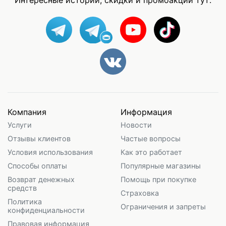
Интересные истории, скидки и промоакции тут:
Компания
Информация
Услуги
Новости
Отзывы клиентов
Частые вопросы
Условия использования
Как это работает
Способы оплаты
Популярные магазины
Возврат денежных
Помощь при покупке
средств
Страховка
Политика
Ограничения и запреты
конфиденциальности
Правовая информация