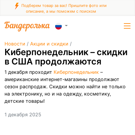
Подберем товар за вас! Пришлите фото или
описание, а мы поможем с поиском
Новости
/
Акции и скидки
/
Киберпонедельник – скидки
в США продолжаются
1 декабря проходит
Киберпонедельник
–
американские интернет-магазины продолжают
сезон распродаж. Скидки можно найти не только
на электронику, но и на одежду, косметику,
детские товары!
1 декабря 2025