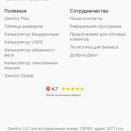
Полезное
Сотрудничество
Qwintry Plus
Наши контакты
Таблица размеров
Реферальная программа
Калькулятор Бандерольки
Предложение для оптовых
клиентов
Калькулятор USPS
Логистика для бизнеса
Калькулятор объемного
веса
Доброе Дело
Калькулятор таможенных
пошлин
Qwintry.Global
Qwintry LLC (регистрационный номер 128160, адрес 3071 Lois