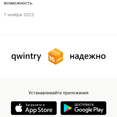
возможность.
7 ноября 2023
Устанавливайте приложения