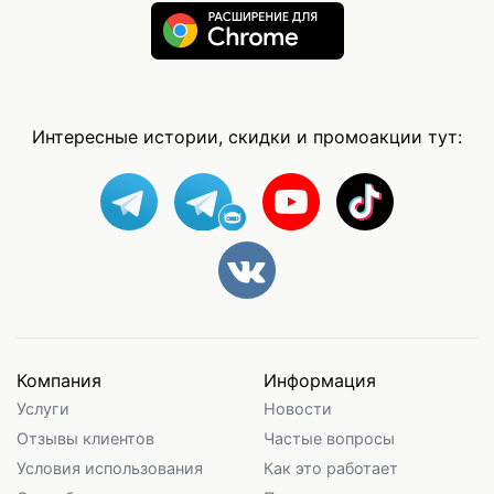
Интересные истории, скидки и промоакции тут:
Компания
Информация
Услуги
Новости
Отзывы клиентов
Частые вопросы
Условия использования
Как это работает