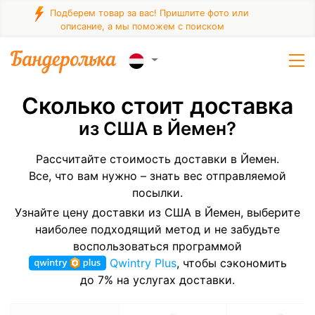
Подберем товар за вас! Пришлите фото или
описание, а мы поможем с поиском
Сколько стоит доставка
из США в Йемен?
Рассчитайте стоимость доставки в Йемен.
Все, что вам нужно – знать вес отправляемой
посылки.
Узнайте цену доставки из США в Йемен, выберите
наиболее подходящий метод и не забудьте
воспользоваться программой
Qwintry Plus
, чтобы сэкономить
до 7% на услугах доставки.