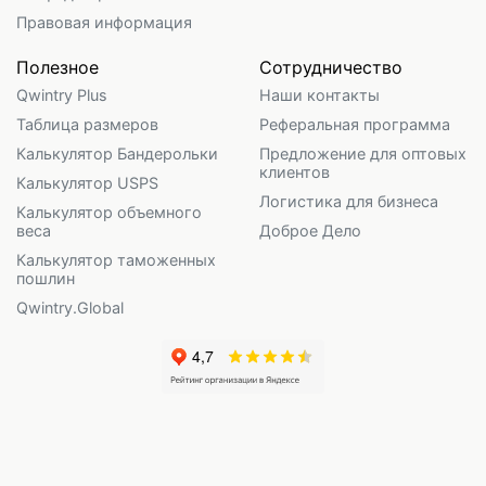
Правовая информация
Полезное
Сотрудничество
Qwintry Plus
Наши контакты
Таблица размеров
Реферальная программа
Калькулятор Бандерольки
Предложение для оптовых
клиентов
Калькулятор USPS
Логистика для бизнеса
Калькулятор объемного
веса
Доброе Дело
Калькулятор таможенных
пошлин
Qwintry.Global