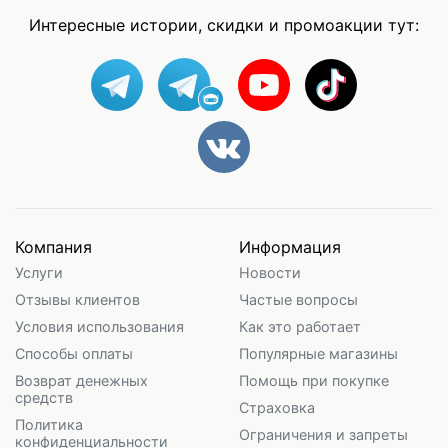
Интересные истории, скидки и промоакции тут:
Компания
Информация
Услуги
Новости
Отзывы клиентов
Частые вопросы
Условия использования
Как это работает
Способы оплаты
Популярные магазины
Возврат денежных
Помощь при покупке
средств
Страховка
Политика
Ограничения и запреты
конфиденциальности