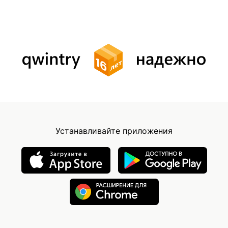
Устанавливайте приложения