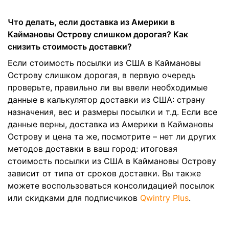
Что делать, если доставка из Америки в
Каймановы Острову слишком дорогая? Как
снизить стоимость доставки?
Если стоимость посылки из США в Каймановы
Острову слишком дорогая, в первую очередь
проверьте, правильно ли вы ввели необходимые
данные в калькулятор доставки из США: страну
назначения, вес и размеры посылки и т.д. Если все
данные верны, доставка из Америки в Каймановы
Острову и цена та же, посмотрите – нет ли других
методов доставки в ваш город: итоговая
стоимость посылки из США в Каймановы Острову
зависит от типа от сроков доставки. Вы также
можете воспользоваться консолидацией посылок
или скидками для подписчиков
Qwintry Plus
.