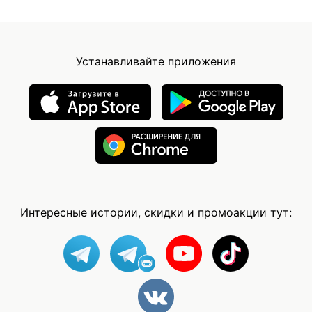
Устанавливайте приложения
Интересные истории, скидки и промоакции тут: