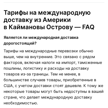
Тарифы на международную
доставку из Америки
в Каймановы Острову — FAQ
Является ли международная доставка
дорогостоящей?
Тарифы на международные перевозки обычно
выше, чем на внутренние. Это связано с рядом
факторов, включая налоги на импорт, таможенные
пошлины, логистику и расходы на доставку
товаров из-за границы. Тем не менее, в
большинстве случаев товары, приобретенные в
США, с учетом доставки стоят дешевле. К тому же
некоторые товары могут быть недоступны в вашей
стране, что делает международную доставку
необходимостью.