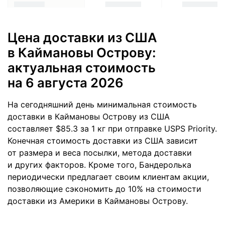
Цена доставки из США
в Каймановы Острову:
актуальная стоимость
на 6 августа 2026
На сегодняшний день минимальная стоимость
доставки в Каймановы Острову из США
составляет $85.3 за 1 кг при отправке USPS Priority.
Конечная стоимость доставки из США зависит
от размера и веса посылки, метода доставки
и других факторов. Кроме того, Бандеролька
периодически предлагает своим клиентам акции,
позволяющие сэкономить до 10% на стоимости
доставки из Америки в Каймановы Острову.