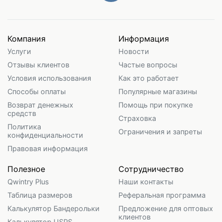
Компания
Информация
Услуги
Новости
Отзывы клиентов
Частые вопросы
Условия использования
Как это работает
Способы оплаты
Популярные магазины
Возврат денежных
Помощь при покупке
средств
Страховка
Политика
Ограничения и запреты
конфиденциальности
Правовая информация
Полезное
Сотрудничество
Qwintry Plus
Наши контакты
Таблица размеров
Реферальная программа
Калькулятор Бандерольки
Предложение для оптовых
клиентов
Калькулятор USPS