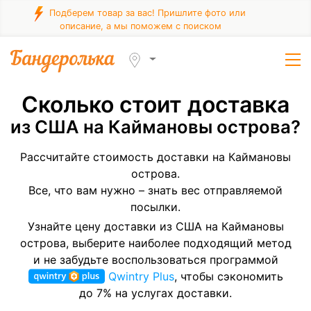
Подберем товар за вас! Пришлите фото или
описание, а мы поможем с поиском
Сколько стоит доставка
из США на Каймановы острова?
Рассчитайте стоимость доставки на Каймановы
острова.
Все, что вам нужно – знать вес отправляемой
посылки.
Узнайте цену доставки из США на Каймановы
острова, выберите наиболее подходящий метод
и не забудьте воспользоваться программой
Qwintry Plus
, чтобы сэкономить
до 7% на услугах доставки.