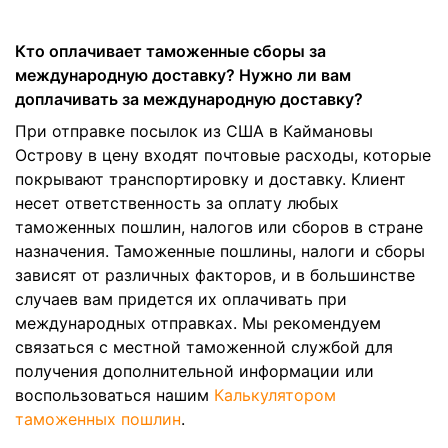
Кто оплачивает таможенные сборы за
международную доставку? Нужно ли вам
доплачивать за международную доставку?
При отправке посылок из США в Каймановы
Острову в цену входят почтовые расходы, которые
покрывают транспортировку и доставку. Клиент
несет ответственность за оплату любых
таможенных пошлин, налогов или сборов в стране
назначения. Таможенные пошлины, налоги и сборы
зависят от различных факторов, и в большинстве
случаев вам придется их оплачивать при
международных отправках. Мы рекомендуем
связаться с местной таможенной службой для
получения дополнительной информации или
воспользоваться нашим
Калькулятором
таможенных пошлин
.