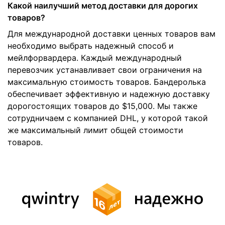
Какой наилучший метод доставки для дорогих
товаров?
Для международной доставки ценных товаров вам
необходимо выбрать надежный способ и
мейлфорвардера. Каждый международный
перевозчик устанавливает свои ограничения на
максимальную стоимость товаров. Бандеролька
обеспечивает эффективную и надежную доставку
дорогостоящих товаров до $15,000. Мы также
сотрудничаем с компанией DHL, у которой такой
же максимальный лимит общей стоимости
товаров.