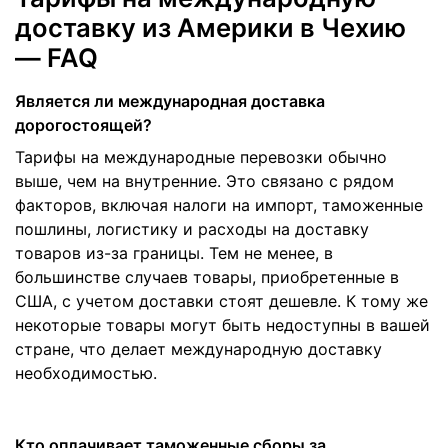
доставку из Америки в Чехию
— FAQ
Является ли международная доставка
дорогостоящей?
Тарифы на международные перевозки обычно
выше, чем на внутренние. Это связано с рядом
факторов, включая налоги на импорт, таможенные
пошлины, логистику и расходы на доставку
товаров из-за границы. Тем не менее, в
большинстве случаев товары, приобретенные в
США, с учетом доставки стоят дешевле. К тому же
некоторые товары могут быть недоступны в вашей
стране, что делает международную доставку
необходимостью.
Кто оплачивает таможенные сборы за