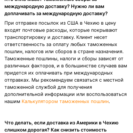
международную доставку? Нужно ли вам
доплачивать за международную доставку?
При отправке посылок из США в Чехию в цену
входят почтовые расходы, которые покрывают
транспортировку и доставку. Клиент несет
ответственность за оплату любых таможенных
пошлин, налогов или сборов в стране назначения.
Таможенные пошлины, налоги и сборы зависят от
различных факторов, и в большинстве случаев вам
придется их оплачивать при международных
отправках. Мы рекомендуем связаться с местной
таможенной службой для получения
дополнительной информации или воспользоваться
нашим
Калькулятором таможенных пошлин
.
Что делать, если доставка из Америки в Чехию
слишком дорогая? Как снизить стоимость