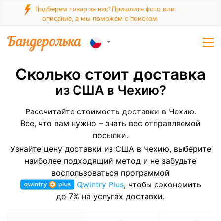
Подберем товар за вас! Пришлите фото или
описание, а мы поможем с поиском
Сколько стоит доставка
из США в Чехию?
Рассчитайте стоимость доставки в Чехию.
Все, что вам нужно – знать вес отправляемой
посылки.
Узнайте цену доставки из США в Чехию, выберите
наиболее подходящий метод и не забудьте
воспользоваться программой
Qwintry Plus
, чтобы сэкономить
до 7% на услугах доставки.