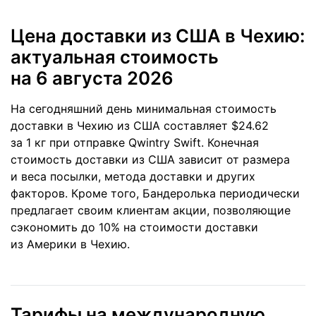
Цена доставки из США в Чехию:
актуальная стоимость
на 6 августа 2026
На сегодняшний день минимальная стоимость
доставки в Чехию из США составляет $24.62
за 1 кг при отправке Qwintry Swift. Конечная
стоимость доставки из США зависит от размера
и веса посылки, метода доставки и других
факторов. Кроме того, Бандеролька периодически
предлагает своим клиентам акции, позволяющие
сэкономить до 10% на стоимости доставки
из Америки в Чехию.
Тарифы на международную