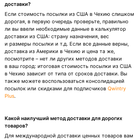
доставки?
Если стоимость посылки из США в Чехию слишком
дорогая, в первую очередь проверьте, правильно
ли вы ввели необходимые данные в калькулятор
доставки из США: страну назначения, вес
и размеры посылки и т.д. Если все данные верны,
доставка из Америки в Чехию и цена та же,
посмотрите – нет ли других методов доставки
в ваш город: итоговая стоимость посылки из США
в Чехию зависит от типа от сроков доставки. Вы
также можете воспользоваться консолидацией
посылок или скидками для подписчиков
Qwintry
Plus
.
Какой наилучший метод доставки для дорогих
товаров?
Для международной доставки ценных товаров вам