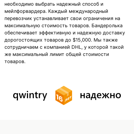
необходимо выбрать надежный способ и
мейлфорвардера. Каждый международный
перевозчик устанавливает свои ограничения на
максимальную стоимость товаров. Бандеролька
обеспечивает эффективную и надежную доставку
дорогостоящих товаров до $15,000. Мы также
сотрудничаем с компанией DHL, у которой такой
же максимальный лимит общей стоимости
товаров.