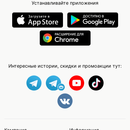
Устанавливайте приложения
Интересные истории, скидки и промоакции тут: