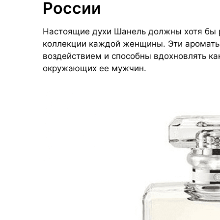
России
Настоящие духи Шанель должны хотя бы р
коллекции каждой женщины. Эти ароматы
воздействием и способны вдохновлять ка
окружающих ее мужчин.