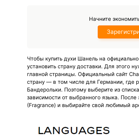
Начните экономить
Зарегистр
Чтобы купить духи Шанель на официально
установить страну доставки. Для этого н
главной страницы. Официальный сайт Cha
страну — в том числе для Германии, где 
Бандерольки. Поэтому выберите из списка
зависимости от выбранного языка. После 
(Fragrance) и выбирайте свой любимый ар