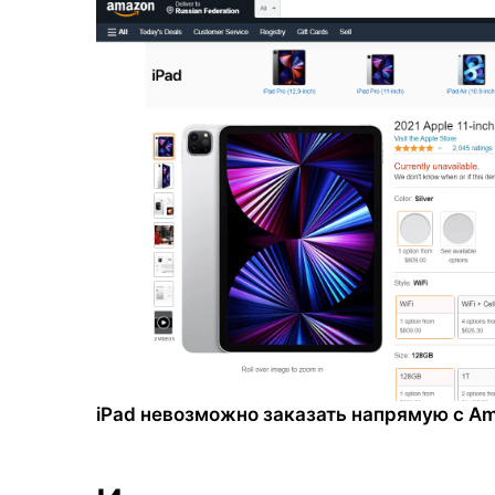
iPad невозможно заказать напрямую с A