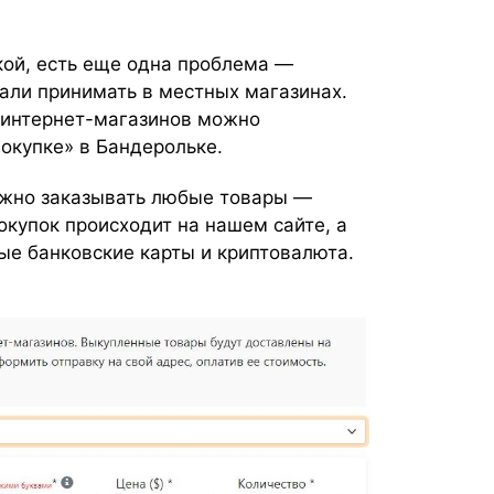
кой, есть еще одна проблема —
тали принимать в местных магазинах.
 интернет-магазинов можно
окупке» в Бандерольке.
жно заказывать любые товары —
окупок происходит на нашем сайте, а
ые банковские карты и криптовалюта.