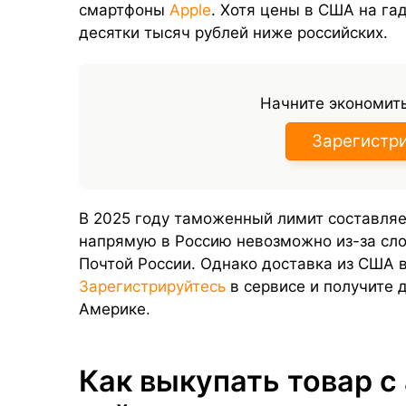
смартфоны
Apple
. Хотя цены в США на га
десятки тысяч рублей ниже российских.
Начните экономить
Зарегистр
В 2025 году таможенный лимит составляе
напрямую в Россию невозможно из-за сл
Почтой России. Однако доставка из США 
Зарегистрируйтесь
в сервисе и получите 
Америке.
Как выкупать товар с