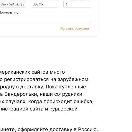
мериканских сайтов много
о регистрироваться на зарубежном
родную доставку. Пока купленные
да Бандерольки, наши сотрудники
их случаях, когда происходит ошибка,
истрацией сайта и курьерской
инете, оформляйте доставку в Россию.