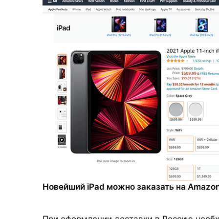
Новейший iPad можно заказать на Amazon