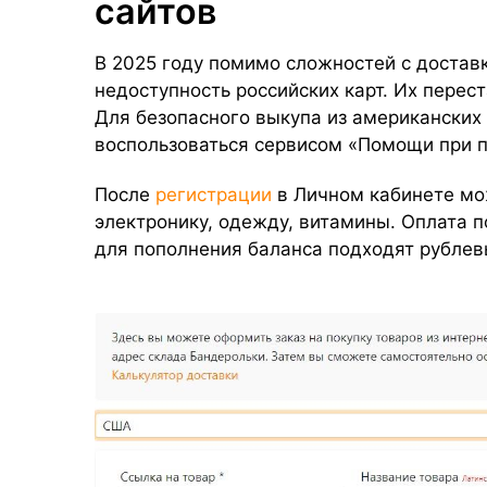
сайтов
В 2025 году помимо сложностей с достав
недоступность российских карт. Их перес
Для безопасного выкупа из американских
воспользоваться сервисом «Помощи при п
После
регистрации
в Личном кабинете мо
электронику, одежду, витамины. Оплата п
для пополнения баланса подходят рублев