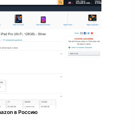
mazon в Россию