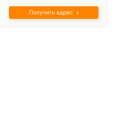
Получить адрес