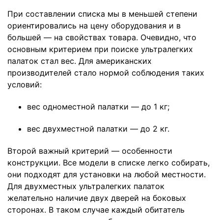
При составлении списка мы в меньшей степени
ориентировались на цену оборудования и в
большей — на свойствах товара. Очевидно, что
основным критерием при поиске ультралегких
палаток стал вес. Для американских
производителей стало нормой соблюдения таких
условий:
вес одноместной палатки — до 1 кг;
вес двухместной палатки — до 2 кг.
Второй важный критерий — особенности
конструкции. Все модели в списке легко собирать,
они подходят для установки на любой местности.
Для двухместных ультралегких палаток
желательно наличие двух дверей на боковых
сторонах. В таком случае каждый обитатель