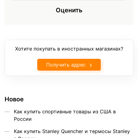
Оценить
Хотите покупать в иностранных магазинах?
Получить адрес
Новое
Как купить спортивные товары из США в
России
Как купить Stanley Quencher и термосы Stanley