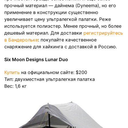
прочный материал — дайнема (Dyneema), но его
применение в конструкции существенно
увеличивает цену ультралегкой палатки. Реже
используется полиэстер. Менее прочный, но более
дешевый материал. Для доставки
регистрируйтесь
в Бандерольке
: покупайте качественное
снаряжение для хайкинга с доставкой в Россию.
Six Moon Designs Lunar Duo
Купить
на официальном сайте: $200
Тип: двухместная ультралегкая палатка
Вес: 1,6 кг