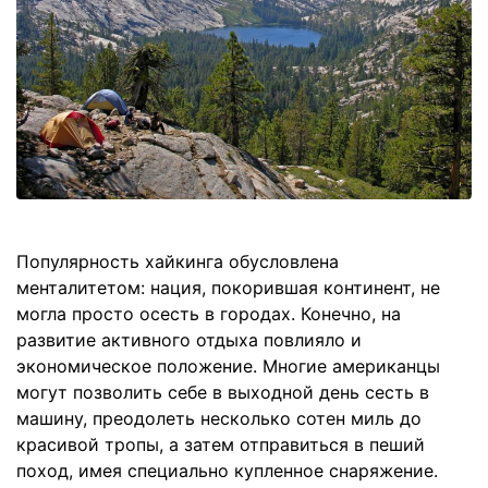
Популярность хайкинга обусловлена
менталитетом: нация, покорившая континент, не
могла просто осесть в городах. Конечно, на
развитие активного отдыха повлияло и
экономическое положение. Многие американцы
могут позволить себе в выходной день сесть в
машину, преодолеть несколько сотен миль до
красивой тропы, а затем отправиться в пеший
поход, имея специально купленное снаряжение.