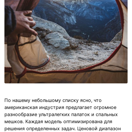
По нашему небольшому списку ясно, что
американская индустрия предлагает огромное
разнообразие ультралегких палаток и спальных
мешков. Каждая модель оптимизирована для
решения определенных задач. Ценовой диапазон