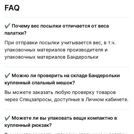
FAQ
✔️ Почему вес посылки отличается от веса
палатки?
При отправки посылки учитывается вес, в т.ч.
упаковочных материалов производителя и
упаковочных материалов Бандерольки
✔️ Можно ли проверить на складе Бандерольки
купленный спальный мешок?
Вы можете заказать любую проверку товаров
через Спецзапросы, доступные в Личном кабинете.
✔️ Можете ли вы упаковать вещи компактно в
купленный рюкзак?