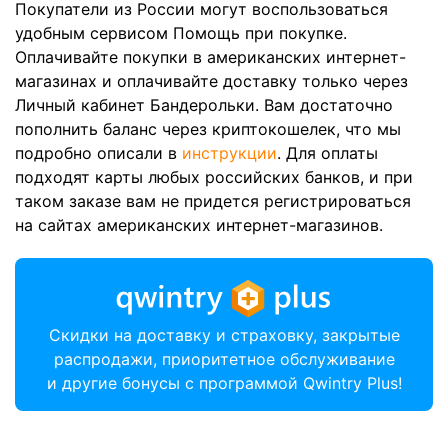
Покупатели из России могут воспользоваться
удобным сервисом Помощь при покупке.
Оплачивайте покупки в американских интернет-
магазинах и оплачивайте доставку только через
Личный кабинет Бандерольки. Вам достаточно
пополнить баланс через криптокошелек, что мы
подробно описали в
инструкции
. Для оплаты
подходят карты любых российских банков, и при
таком заказе вам не придется регистрироваться
на сайтах американских интернет-магазинов.
Скидки на доставку и страховку, закрытые
распродажи, приоритетное обслуживание
и другие бонусы с программой Qwintry Plus!