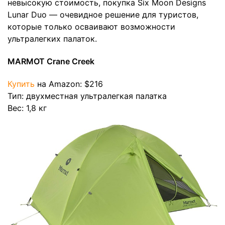
невысокую стоимость, покупка Six Moon Designs
Lunar Duo — очевидное решение для туристов,
которые только осваивают возможности
ультралегких палаток.
MARMOT Crane Creek
Купить
на Amazon: $216
Тип: двухместная ультралегкая палатка
Вес: 1,8 кг