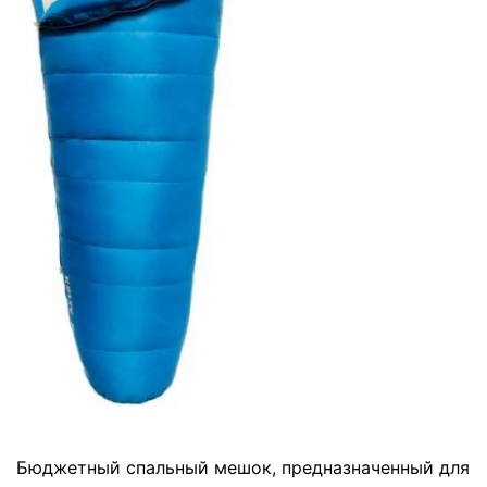
Бюджетный спальный мешок, предназначенный для