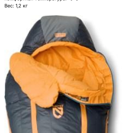
Вес: 1,2 кг