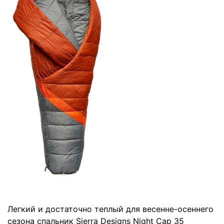
Легкий и достаточно теплый для весенне-осеннего
сезона спальник Sierra Designs Night Cap 35