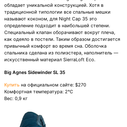
обладает уникальной конструкцией. Хотя в
традиционной типологии все спальные мешки
называют коконом, для Night Cap 35 это
определение подходит в наибольшей степени.
Специальный клапан оборачивают вокруг плеча,
как одеяло в постели. Таким образом достигается
привычный комфорт во время сна. Оболочка
спальника сделана из полиэстера, наполнитель —
искусственный материал SierraLoft Eco.
Big Agnes Sidewinder SL 35
Купить
на официальном сайте: $270
Комфортная температура: 2°C
Вес: 0,9 кг