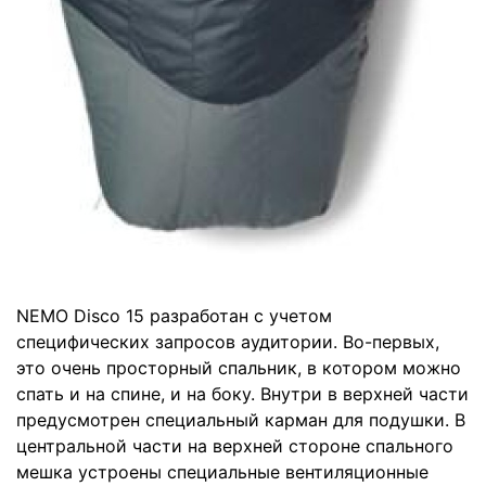
NEMO Disco 15 разработан с учетом
специфических запросов аудитории. Во-первых,
это очень просторный спальник, в котором можно
спать и на спине, и на боку. Внутри в верхней части
предусмотрен специальный карман для подушки. В
центральной части на верхней стороне спального
мешка устроены специальные вентиляционные