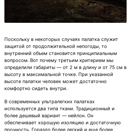
Поскольку в некоторых случаях палатка служит
защитой от продолжительной непогоды, то
внутренний объем становится принципиальным
вопросом. Вот почему третьим критерием мы
определили габариты — от 2 м в длину и от 75 см в
высоту в максимальной точке. При указанной
высоте палатки человек может достаточно
комфортно сидеть внутри.
В современных ультралегких палатках
используется два типа ткани. Традиционный и
более дешевый вариант — нейлон. Он
обеспечивает хорошую изоляцию и достаточную
прочность. Гораздо более легкий и еще более