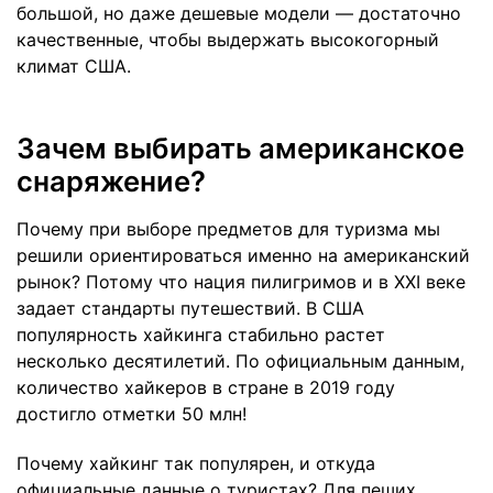
большой, но даже дешевые модели — достаточно
качественные, чтобы выдержать высокогорный
климат США.
Зачем выбирать американское
снаряжение?
Почему при выборе предметов для туризма мы
решили ориентироваться именно на американский
рынок? Потому что нация пилигримов и в XXI веке
задает стандарты путешествий. В США
популярность хайкинга стабильно растет
несколько десятилетий. По официальным данным,
количество хайкеров в стране в 2019 году
достигло отметки 50 млн!
Почему хайкинг так популярен, и откуда
официальные данные о туристах? Для пеших