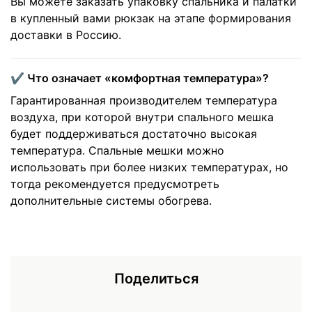
Вы можете заказать упаковку спальника и палатки
в купленный вами рюкзак на этапе формирования
доставки в Россию.
✔️ Что означает «комфортная температура»?
Гарантированная производителем температура
воздуха, при которой внутри спального мешка
будет поддерживаться достаточно высокая
температура. Спальные мешки можно
использовать при более низких температурах, но
тогда рекомендуется предусмотреть
дополнительные системы обогрева.
Поделиться