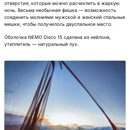
отверстия, которые можно расчехлить в жаркую
ночь. Весьма необычная фишка — возможность
соединить молниями мужской и женский спальные
мешки, чтобы получилось двуспальное место.
Оболочка NEMO Disco 15 сделана из нейлона,
утеплитель — натуральный пух.