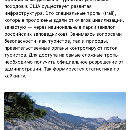
походов в США существует развитая
инфраструктура. Это специальные тропы (trail),
которые проложены вдали от очагов цивилизации,
зачастую — через национальные парки (аналог
российских заповедников). Занимаясь вопросами
безопасности, как туристов, так и природы,
правительственные органы контролируют поток
туристов. Для доступа на самые сложные тропы
необходимо получить официальное разрешение от
администрации. Так формируется статистика по
хайкингу.