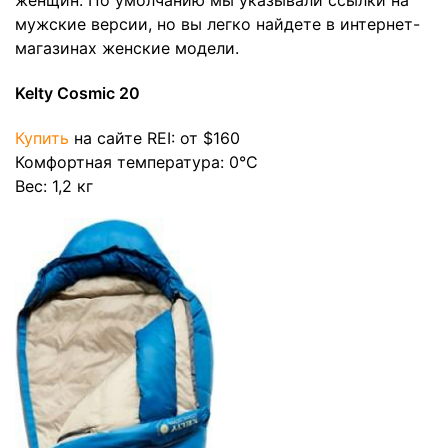
мужские версии, но вы легко найдете в интернет-
магазинах женские модели.
Kelty Cosmic 20
Купить
на сайте REI: от $160
Комфортная температура: 0°C
Вес: 1,2 кг