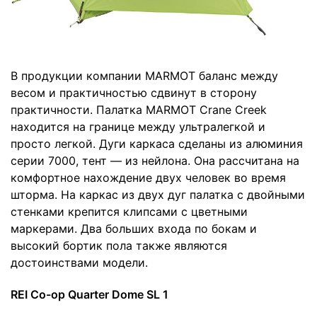
В продукции компании MARMOT баланс между
весом и практичностью сдвинут в сторону
практичности. Палатка MARMOT Crane Creek
находится на границе между ультралегкой и
просто легкой. Дуги каркаса сделаны из алюминия
серии 7000, тент — из нейлона. Она рассчитана на
комфортное нахождение двух человек во время
шторма. На каркас из двух дуг палатка с двойными
стенками крепится клипсами с цветными
маркерами. Два больших входа по бокам и
высокий бортик пола также являются
достоинствами модели.
REI Co-op Quarter Dome SL 1