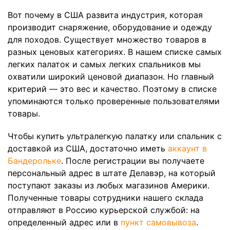
Вот почему в США развита индустрия, которая
производит снаряжение, оборудование и одежду
для походов. Существует множество товаров в
разных ценовых категориях. В нашем списке самых
легких палаток и самых легких спальников мы
охватили широкий ценовой диапазон. Но главный
критерий — это вес и качество. Поэтому в списке
упоминаются только проверенные пользователями
товары.
Чтобы купить ультралегкую палатку или спальник с
доставкой из США, достаточно иметь
аккаунт в
Бандерольке
. После регистрации вы получаете
персональный адрес в штате Делавэр, на который
поступают заказы из любых магазинов Америки.
Полученные товары сотрудники нашего склада
отправляют в Россию курьерской службой: на
определенный адрес или в
пункт самовывоза
.