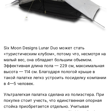
Six Moon Designs Lunar Duo может стать
«туристическим клубом», потому что, несмотря на
малый вес, она обладает большим объемом.
Эффективная длина пола — 229 см, максимальная
высота — 114 см. Благодаря пологой крыше в
такой палатке легко устроить посиделку компании
в 4—5 человек.
Ультралегкая палатка сделана из полиэстера. При
покупке стоит учесть, что единственная опорная
стойка приобретается отдельно. Учитывая