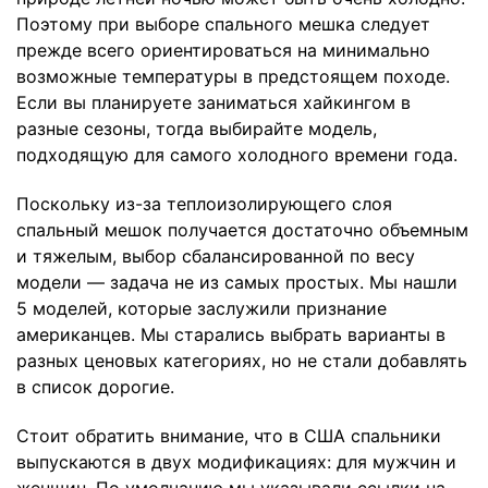
Поэтому при выборе спального мешка следует
прежде всего ориентироваться на минимально
возможные температуры в предстоящем походе.
Если вы планируете заниматься хайкингом в
разные сезоны, тогда выбирайте модель,
подходящую для самого холодного времени года.
Поскольку из-за теплоизолирующего слоя
спальный мешок получается достаточно объемным
и тяжелым, выбор сбалансированной по весу
модели — задача не из самых простых. Мы нашли
5 моделей, которые заслужили признание
американцев. Мы старались выбрать варианты в
разных ценовых категориях, но не стали добавлять
в список дорогие.
Стоит обратить внимание, что в США спальники
выпускаются в двух модификациях: для мужчин и
женщин. По умолчанию мы указывали ссылки на