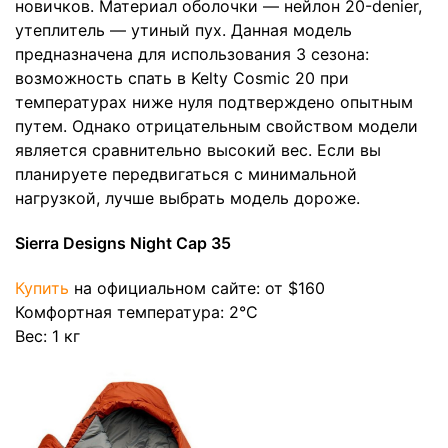
новичков. Материал оболочки — нейлон 20-denier,
утеплитель — утиный пух. Данная модель
предназначена для использования 3 сезона:
возможность спать в Kelty Cosmic 20 при
температурах ниже нуля подтверждено опытным
путем. Однако отрицательным свойством модели
является сравнительно высокий вес. Если вы
планируете передвигаться с минимальной
нагрузкой, лучше выбрать модель дороже.
Sierra Designs Night Cap 35
Купить
на официальном сайте: от $160
Комфортная температура: 2°C
Вес: 1 кг