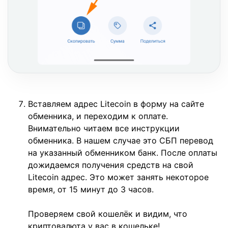
Вставляем адрес Litecoin в форму на сайте
обменника, и переходим к оплате.
Внимательно читаем все инструкции
обменника. В нашем случае это СБП перевод
на указанный обменником банк. После оплаты
дожидаемся получения средств на свой
Litecoin адрес. Это может занять некоторое
время, от 15 минут до 3 часов.
Проверяем свой кошелёк и видим, что
криптовалюта у вас в кошельке!