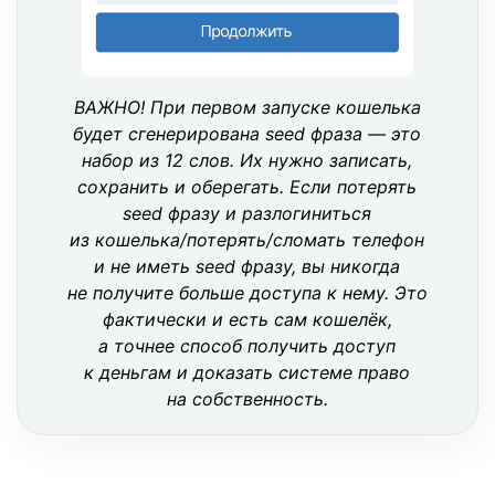
ВАЖНО! При первом запуске кошелька
будет сгенерирована seed фраза — это
набор из 12 слов. Их нужно записать,
сохранить и оберегать. Если потерять
seed фразу и разлогиниться
из кошелька/потерять/сломать телефон
и не иметь seed фразу, вы никогда
не получите больше доступа к нему. Это
фактически и есть сам кошелёк,
а точнее способ получить доступ
к деньгам и доказать системе право
на собственность.