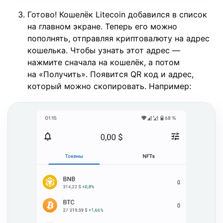
Готово! Кошелёк Litecoin добавился в список
на главном экране. Теперь его можно
пополнять, отправляя криптовалюту на адрес
кошелька. Чтобы узнать этот адрес —
нажмите сначала на кошелёк, а потом
на «Получить». Появится QR код и адрес,
который можно скопировать. Например: