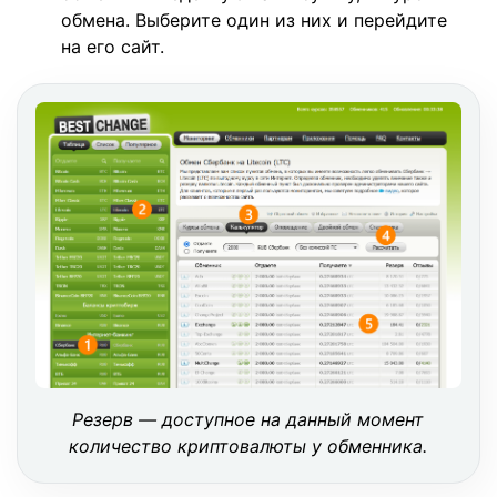
обмена. Выберите один из них и перейдите
на его сайт.
Резерв — доступное на данный момент
количество криптовалюты у обменника.