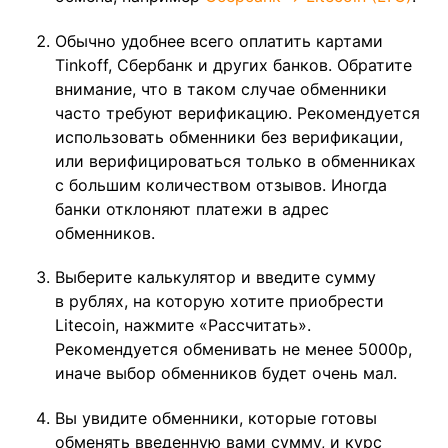
Обычно удобнее всего оплатить картами
Tinkoff, Сбербанк и других банков. Обратите
внимание, что в таком случае обменники
часто требуют верификацию. Рекомендуется
использовать обменники без верификации,
или верифицироваться только в обменниках
с большим количеством отзывов. Иногда
банки отклоняют платежи в адрес
обменников.
Выберите калькулятор и введите сумму
в рублях, на которую хотите приобрести
Litecoin, нажмите «Рассчитать».
Рекомендуется обменивать не менее 5000р,
иначе выбор обменников будет очень мал.
Вы увидите обменники, которые готовы
обменять введенную вами сумму, и курс