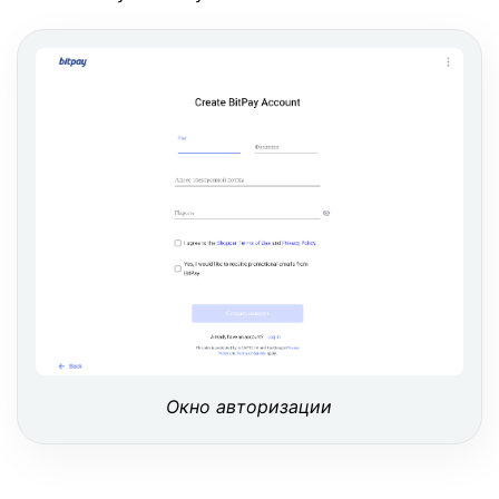
Окно авторизации