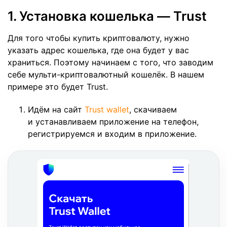
1. Установка кошелька — Trust
Для того чтобы купить криптовалюту, нужно
указать адрес кошелька, где она будет у вас
храниться. Поэтому начинаем с того, что заводим
себе мульти-криптовалютный кошелёк. В нашем
примере это будет Trust.
Идём на сайт
Trust wallet
, скачиваем
и устанавливаем приложение на телефон,
регистрируемся и входим в приложение.