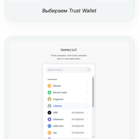
Выбираем Trust Wallet