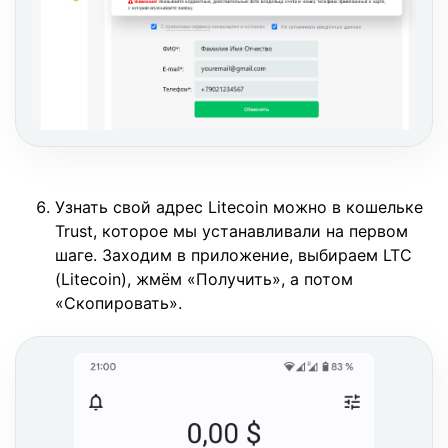
Узнать свой адрес Litecoin можно в кошельке
Trust, которое мы устанавливали на первом
шаге. Заходим в приложение, выбираем LTC
(Litecoin), жмём «Получить», а потом
«Скопировать».