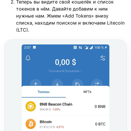
Теперь вы видите свой кошелёк и список
токенов в нём. Давайте добавим к ним
нужные нам. Жмем «Add Tokens» внизу
списка, находим поиском и включаем Litecoin
(LTC).