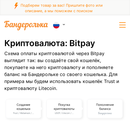
Подберем товар за вас! Пришлите фото или
описание, а мы поможем с поиском
Криптовалюта: Bitpay
Схема оплаты криптовалютой через Bitpay
выглядит так: вы создаёте свой кошелёк,
покупаете на него криптовалюту и пополняете
баланс на Бандерольке со своего кошелька. Для
примера мы будем использовать кошелёк Trust и
криптовалюту Litecoin.