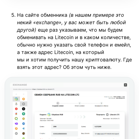
На сайте обменника
(в нашем примере это
некий «exchange», у вас может быть любой
другой)
еще раз указываем, что мы будем
обменивать на Litecoin и в каком количестве,
обычно нужно указать свой телефон и емейл,
а также адрес Litecoin, на который
мы и хотим получить нашу криптовалюту. Где
взять этот адрес? Об этом чуть ниже.