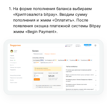
На форме пополнения баланса выбираем
«Криптовалюта bitpay». Вводим сумму
пополнения и жмем «Оплатить». После
появления окошка платежной системы Bitpay
жмем «Begin Payment».