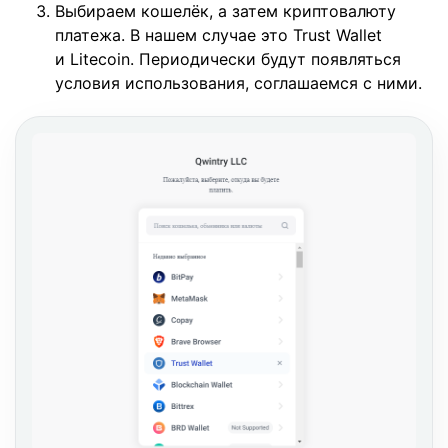
Выбираем кошелёк, а затем криптовалюту
платежа. В нашем случае это Trust Wallet
и Litecoin. Периодически будут появляться
условия использования, соглашаемся с ними.