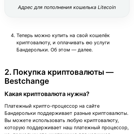
Адрес для пополнения кошелька Litecoin
Теперь можно купить на свой кошелёк
криптовалюту, и оплачивать ею услуги
Бандерольки. Об этом — далее.
2. Покупка криптовалюты —
Bestchange
Какая криптовалюта нужна?
Платежный крипто-процессор на сайте
Бандерольки поддерживает разные криптовалюты.
Вы можете использовать любую криптовалюту,
которую поддерживает наш платежный процессор,