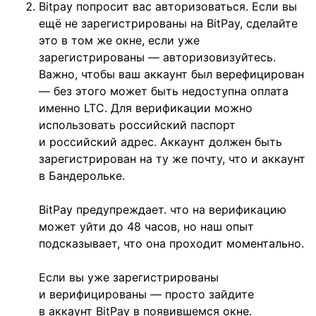
Bitpay попросит вас авторизоваться. Если вы
ещё не зарегистрированы на BitPay, сделайте
это в том же окне, если уже
зарегистрированы — авторизовизуйтесь.
Важно, чтобы ваш аккаунт был верефицирован
— без этого может быть недоступна оплата
именно LTC. Для верификации можно
использовать российский паспорт
и российский адрес. Аккаунт должен быть
зарегистрирован на ту же почту, что и аккаунт
в Бандерольке.
BitPay предупреждает. что на верификацию
может уйти до 48 часов, но наш опыт
подсказывает, что она проходит моментально.
Если вы уже зарегистрированы
и верифицированы — просто зайдите
в аккаунт BitPay в появившемся окне.