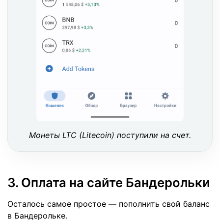
Монеты LTC (Litecoin) поступили на счет.
3. Оплата на сайте Бандерольки
Осталось самое простое — пополнить свой баланс
в Бандерольке.