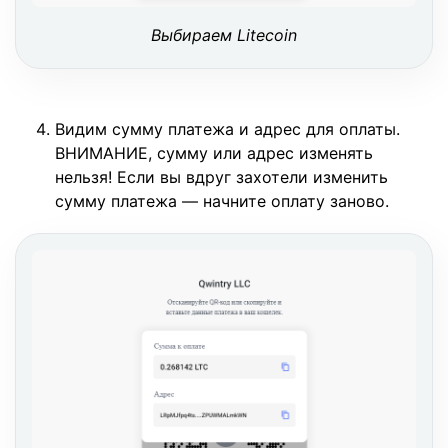
Выбираем Litecoin
Видим сумму платежа и адрес для оплаты.
ВНИМАНИЕ, сумму или адрес изменять
нельзя! Если вы вдруг захотели изменить
сумму платежа — начните оплату заново.