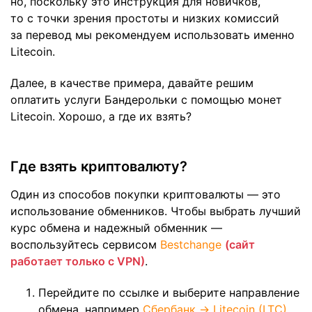
но, поскольку это инструкция для новичков,
то с точки зрения простоты и низких комиссий
за перевод мы рекомендуем использовать именно
Litecoin.
Далее, в качестве примера, давайте решим
оплатить услуги Бандерольки с помощью монет
Litecoin. Хорошо, а где их взять?
Где взять криптовалюту?
Один из способов покупки криптовалюты — это
использование обменников. Чтобы выбрать лучший
курс обмена и надежный обменник —
воспользуйтесь сервисом
Bestchange
(сайт
работает только с VPN)
.
Перейдите по ссылке и выберите направление
обмена, например
Сбербанк → Litecoin (LTC)
.