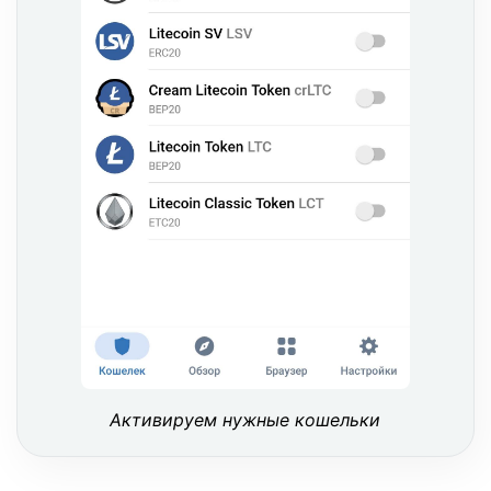
Активируем нужные кошельки