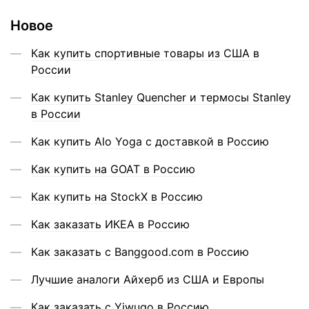
Новое
Как купить спортивные товары из США в
России
Как купить Stanley Quencher и термосы Stanley
в России
Как купить Alo Yoga с доставкой в Россию
Как купить на GOAT в Россию
Как купить на StockX в Россию
Как заказать ИКЕА в Россию
Как заказать с Banggood.com в Россию
Лучшие аналоги Айхерб из США и Европы
Как заказать с Yiwugo в Россию