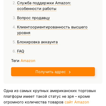
Служба поддержки Amazon:
особенности работы
Вопрос продавцу
Клиентоориентированность высшего
уровня
Блокировка аккаунта
FAQ
Теги
Amazon
Получить адрес
Одна из самых крупных американских торговых
платформ имеет такой статус не зря – кроме
огромного количества товаров
сайт Amazon