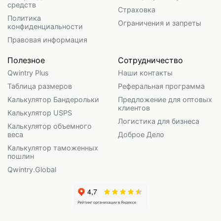
средств
Страховка
Политика
Ограничения и запреты
конфиденциальности
Правовая информация
Полезное
Сотрудничество
Qwintry Plus
Наши контакты
Таблица размеров
Реферальная программа
Калькулятор Бандерольки
Предложение для оптовых
клиентов
Калькулятор USPS
Логистика для бизнеса
Калькулятор объемного
веса
Доброе Дело
Калькулятор таможенных
пошлин
Qwintry.Global