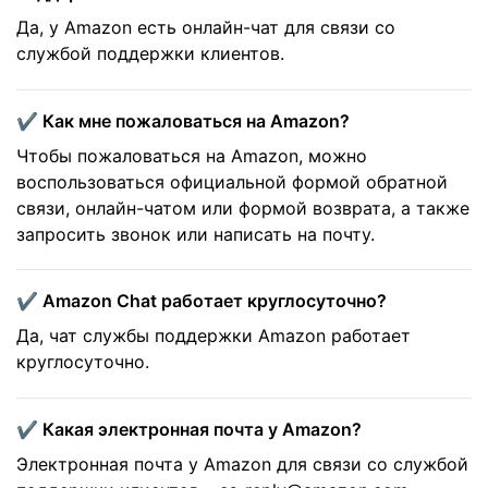
Да, у Amazon есть онлайн-чат для связи со
службой поддержки клиентов.
✔️ Как мне пожаловаться на Amazon?
Чтобы пожаловаться на Amazon, можно
воспользоваться официальной формой обратной
связи, онлайн-чатом или формой возврата, а также
запросить звонок или написать на почту.
✔️ Amazon Chat работает круглосуточно?
Да, чат службы поддержки Amazon работает
круглосуточно.
✔️ Какая электронная почта у Amazon?
Электронная почта у Amazon для связи со службой