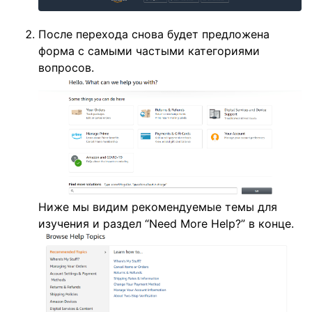
После перехода снова будет предложена
форма с самыми частыми категориями
вопросов.
Ниже мы видим рекомендуемые темы для
изучения и раздел “Need More Help?” в конце.