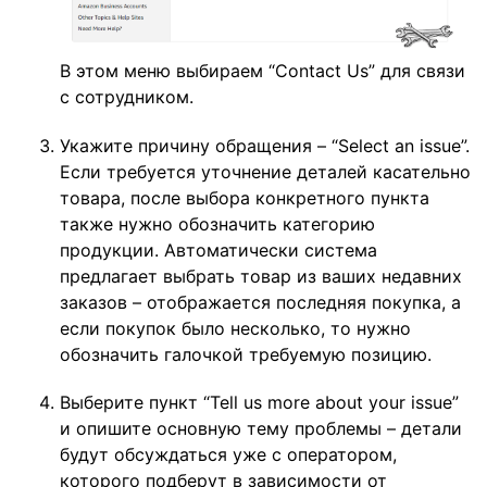
В этом меню выбираем “Contact Us” для связи
с сотрудником.
Укажите причину обращения – “Select an issue”.
Если требуется уточнение деталей касательно
товара, после выбора конкретного пункта
также нужно обозначить категорию
продукции. Автоматически система
предлагает выбрать товар из ваших недавних
заказов – отображается последняя покупка, а
если покупок было несколько, то нужно
обозначить галочкой требуемую позицию.
Выберите пункт “Tell us more about your issue”
и опишите основную тему проблемы – детали
будут обсуждаться уже с оператором,
которого подберут в зависимости от