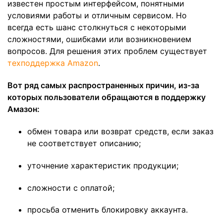
известен простым интерфейсом, понятными
условиями работы и отличным сервисом. Но
всегда есть шанс столкнуться с некоторыми
сложностями, ошибками или возникновением
вопросов. Для решения этих проблем существует
техподдержка Amazon
.
Вот ряд самых распространенных причин, из-за
которых пользователи обращаются в поддержку
Амазон:
обмен товара или возврат средств, если заказ
не соответствует описанию;
уточнение характеристик продукции;
сложности с оплатой;
просьба отменить блокировку аккаунта.