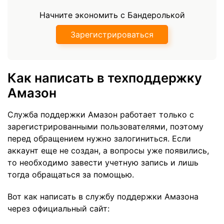
Начните экономить с Бандеролькой
Зарегистрироваться
Как написать в техподдержку
Амазон
Служба поддержки Амазон работает только с
зарегистрированными пользователями, поэтому
перед обращением нужно залогиниться. Если
аккаунт еще не создан, а вопросы уже появились,
то необходимо завести учетную запись и лишь
тогда обращаться за помощью.
Вот как написать в службу поддержки Амазона
через официальный сайт: