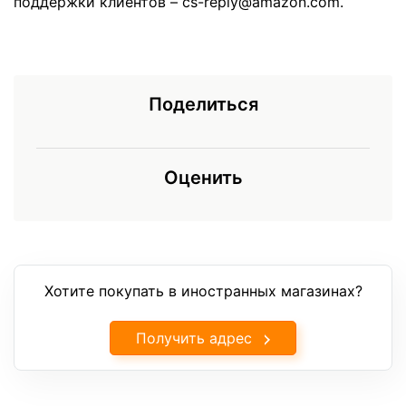
поддержки клиентов – cs-reply@amazon.com.
Поделиться
Оценить
Хотите покупать в иностранных магазинах?
Получить адрес