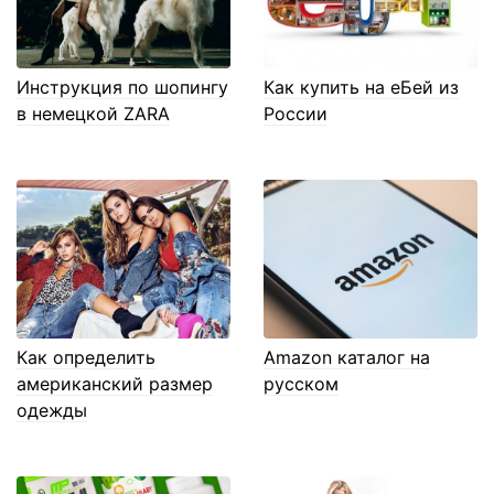
Инструкция по шопингу
Как купить на еБей из
в немецкой ZARA
России
Как определить
Amazon каталог на
американский размер
русском
одежды