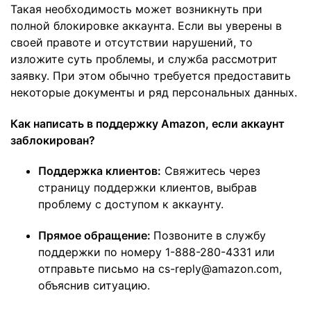
Такая необходимость может возникнуть при
полной блокировке аккаунта. Если вы уверены в
своей правоте и отсутствии нарушений, то
изложите суть проблемы, и служба рассмотрит
заявку. При этом обычно требуется предоставить
некоторые документы и ряд персональных данных.
Как написать в поддержку Amazon, если аккаунт
заблокирован?
Поддержка клиентов:
Свяжитесь через
страницу поддержки клиентов, выбрав
проблему с доступом к аккаунту​.
Прямое обращение:
Позвоните в службу
поддержки по номеру 1-888-280-4331 или
отправьте письмо на cs-reply@amazon.com,
объяснив ситуацию​.