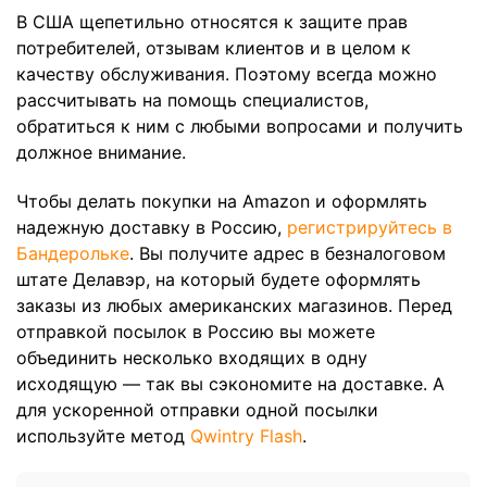
В США щепетильно относятся к защите прав
потребителей, отзывам клиентов и в целом к
качеству обслуживания. Поэтому всегда можно
рассчитывать на помощь специалистов,
обратиться к ним с любыми вопросами и получить
должное внимание.
Чтобы делать покупки на Amazon и оформлять
надежную доставку в Россию,
регистрируйтесь в
Бандерольке
. Вы получите адрес в безналоговом
штате Делавэр, на который будете оформлять
заказы из любых американских магазинов. Перед
отправкой посылок в Россию вы можете
объединить несколько входящих в одну
исходящую — так вы сэкономите на доставке. А
для ускоренной отправки одной посылки
используйте метод
Qwintry Flash
.