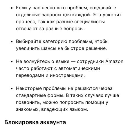
Если у вас несколько проблем, создавайте
отдельные запросы для каждой. Это ускорит
процесс, так как разные специалисты
отвечают за разные вопросы.
Выбирайте категорию проблемы, чтобы
увеличить шансы на быстрое решение.
Не волнуйтесь о языке — сотрудники Amazon
часто работают с автоматическими
переводами и иностранцами.
Некоторые проблемы не решаются через
стандартные формы. В таких случаях лучше
позвонить, можно попросить помощи у
знакомых, владеющих языком.
Блокировка аккаунта