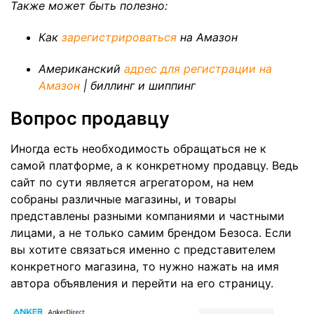
Также может быть полезно:
Как
зарегистрироваться
на Амазон
Американский
адрес для регистрации на
Амазон
| биллинг и шиппинг
Вопрос продавцу
Иногда есть необходимость обращаться не к
самой платформе, а к конкретному продавцу. Ведь
сайт по сути является агрегатором, на нем
собраны различные магазины, и товары
представлены разными компаниями и частными
лицами, а не только самим брендом Безоса. Если
вы хотите связаться именно с представителем
конкретного магазина, то нужно нажать на имя
автора объявления и перейти на его страницу.