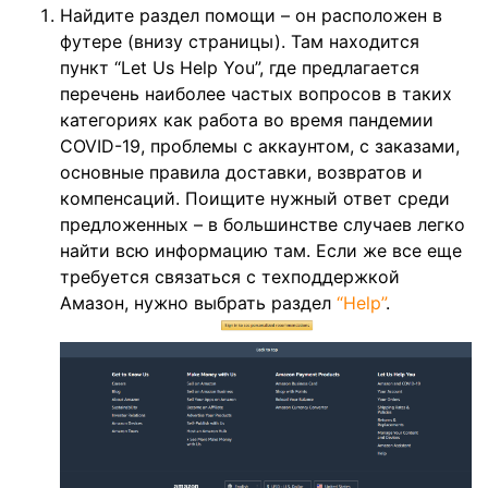
Найдите раздел помощи – он расположен в
футере (внизу страницы). Там находится
пункт “Let Us Help You”, где предлагается
перечень наиболее частых вопросов в таких
категориях как работа во время пандемии
COVID-19, проблемы с аккаунтом, с заказами,
основные правила доставки, возвратов и
компенсаций. Поищите нужный ответ среди
предложенных – в большинстве случаев легко
найти всю информацию там. Если же все еще
требуется связаться с техподдержкой
Амазон, нужно выбрать раздел
“Help”
.