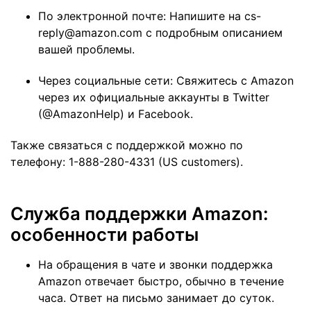
По электронной почте: Напишите на cs-
reply@amazon.com с подробным описанием
вашей проблемы​​.
Через социальные сети: Свяжитесь с Amazon
через их официальные аккаунты в Twitter
(@AmazonHelp) и Facebook​​.
Также связаться с поддержкой можно по
телефону: 1-888-280-4331 (US customers)​​.
Служба поддержки Amazon:
особенности работы
На обращения в чате и звонки поддержка
Amazon отвечает быстро, обычно в течение
часа. Ответ на письмо занимает до суток.