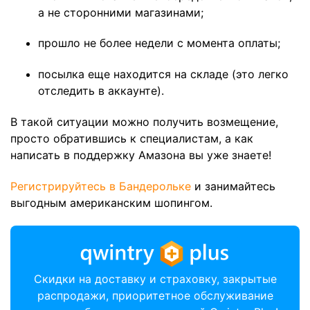
а не сторонними магазинами;
прошло не более недели с момента оплаты;
посылка еще находится на складе (это легко
отследить в аккаунте).
В такой ситуации можно получить возмещение,
просто обратившись к специалистам, а как
написать в поддержку Амазона вы уже знаете!
Регистрируйтесь в Бандерольке
и занимайтесь
выгодным американским шопингом.
Скидки на доставку и страховку, закрытые
распродажи, приоритетное обслуживание