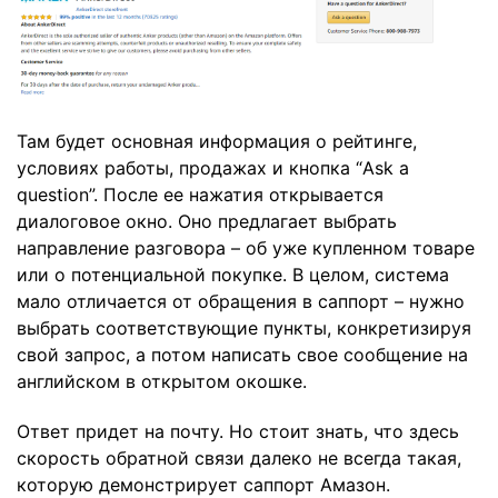
Там будет основная информация о рейтинге,
условиях работы, продажах и кнопка “Ask a
question”. После ее нажатия открывается
диалоговое окно. Оно предлагает выбрать
направление разговора – об уже купленном товаре
или о потенциальной покупке. В целом, система
мало отличается от обращения в саппорт – нужно
выбрать соответствующие пункты, конкретизируя
свой запрос, а потом написать свое сообщение на
английском в открытом окошке.
Ответ придет на почту. Но стоит знать, что здесь
скорость обратной связи далеко не всегда такая,
которую демонстрирует саппорт Амазон.