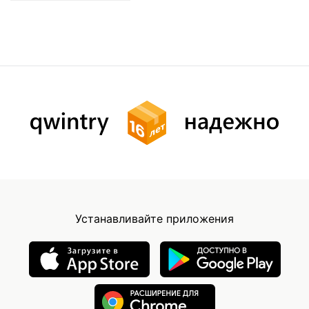
Устанавливайте приложения