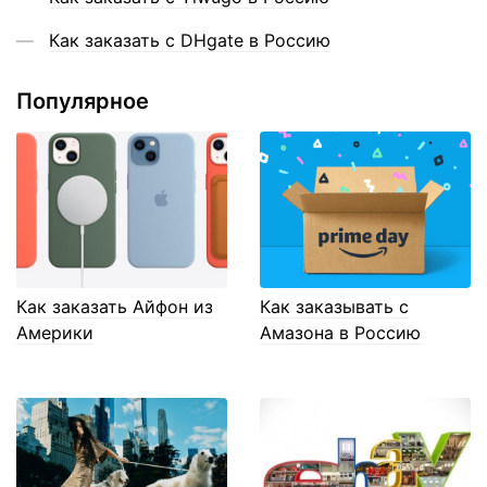
Как заказать с DHgate в Россию
Популярное
Как заказать Айфон из
Как заказывать с
Америки
Амазона в Россию