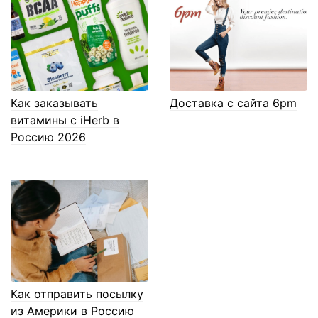
Как заказывать
Доставка с сайта 6pm
витамины с iHerb в
Россию 2026
Как отправить посылку
из Америки в Россию