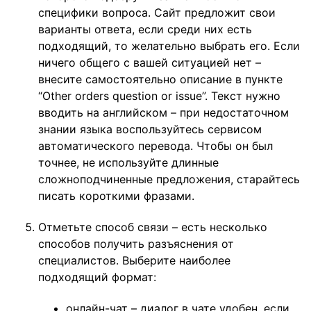
специфики вопроса. Сайт предложит свои
варианты ответа, если среди них есть
подходящий, то желательно выбрать его. Если
ничего общего с вашей ситуацией нет –
внесите самостоятельно описание в пункте
“Other orders question or issue”. Текст нужно
вводить на английском – при недостаточном
знании языка воспользуйтесь сервисом
автоматического перевода. Чтобы он был
точнее, не используйте длинные
сложноподчиненные предложения, старайтесь
писать короткими фразами.
Отметьте способ связи – есть несколько
способов получить разъяснения от
специалистов. Выберите наиболее
подходящий формат:
онлайн-чат – диалог в чате удобен, если