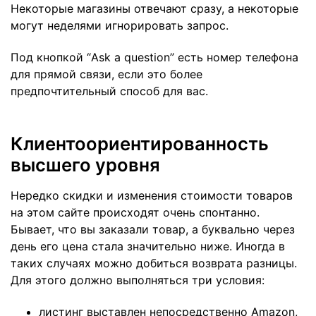
Некоторые магазины отвечают сразу, а некоторые
могут неделями игнорировать запрос.
Под кнопкой “Ask a question” есть номер телефона
для прямой связи, если это более
предпочтительный способ для вас.
Клиентоориентированность
высшего уровня
Нередко скидки и изменения стоимости товаров
на этом сайте происходят очень спонтанно.
Бывает, что вы заказали товар, а буквально через
день его цена стала значительно ниже. Иногда в
таких случаях можно добиться возврата разницы.
Для этого должно выполняться три условия:
листинг выставлен непосредственно Amazon,