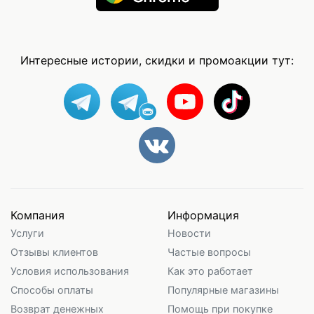
Интересные истории, скидки и промоакции тут:
Компания
Информация
Услуги
Новости
Отзывы клиентов
Частые вопросы
Условия использования
Как это работает
Способы оплаты
Популярные магазины
Возврат денежных
Помощь при покупке