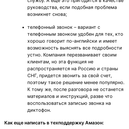
службу. А еще это пригодится в качестве
руководства, если подобная проблема
возникнет снова;
телефонный звонок – вариант с
телефонным звонком удобен для тех, кто
хорошо говорит по-английски и имеет
возможность выяснять все подробности
устно. Компания перезванивает своим
клиентам, но эта функция не
распространяется на Россию и страны
СНГ, придется звонить за свой счет,
поэтому такое решение менее популярно.
К тому же, после разговора не останется
материалов и инструкций, разве что
воспользоваться записью звонка на
диктофон.
Как еще написать в техподдержку Амазон: