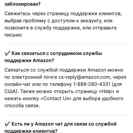
заблокирован?
Свяжитесь через страницу поддержки клиентов,
выбрав проблему с доступом к аккаунту​, или
позвоните в службу поддержки, или отправьте
письмо
✔️ Как связаться с сотрудником службы
поддержки Amazon?
Связаться со службой поддержки Amazon можно
по электронной почте cs-reply@amazon.com, через
онлайн-чат или по телефону 1-888-280-4331 (для
США). Также можно открыть страницу «Help» и
нажать кнопку «Contact Us» для выбора удобного
способа связи.
✔️ Есть ли у Amazon чат для связи со службой
поддержки клиентов?