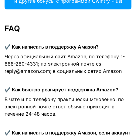
и другие бонусы с программой Qwintry Plus!
FAQ
✔️ Как написать в поддержку Амазон?
Через официальный сайт Amazon, по телефону 1-
888-280-4331; по электронной почте cs-
reply@amazon.com; в социальных сетях Amazon
✔️ Как быстро реагирует поддержка Amazon?
В чате и по телефону практически мгновенно; по
электронной почте ответ обычно приходит в
течение 24-48 часов.
✔️ Как написать в поддержку Амазон, если аккаунт