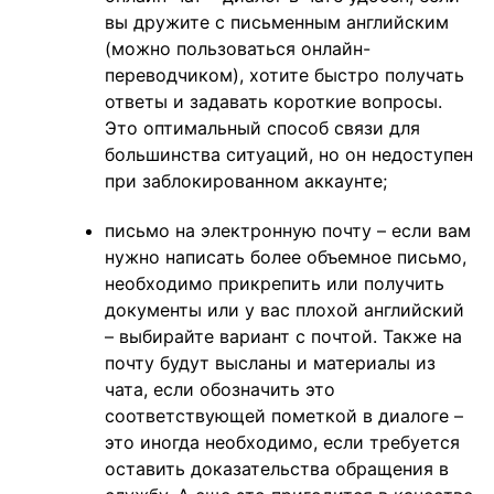
вы дружите с письменным английским
(можно пользоваться онлайн-
переводчиком), хотите быстро получать
ответы и задавать короткие вопросы.
Это оптимальный способ связи для
большинства ситуаций, но он недоступен
при заблокированном аккаунте;
письмо на электронную почту – если вам
нужно написать более объемное письмо,
необходимо прикрепить или получить
документы или у вас плохой английский
– выбирайте вариант с почтой. Также на
почту будут высланы и материалы из
чата, если обозначить это
соответствующей пометкой в диалоге –
это иногда необходимо, если требуется
оставить доказательства обращения в