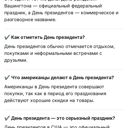
Вашингтона — официальный федеральный
праздник, а День президентов — коммерческое и
разговорное название.
✔️ Как отметить День президента?
День президентов обычно отмечается отдыхом,
покупками и неформальными встречами с
друзьями.
✔️ Что американцы делают в День президента?
Американцы в День президента совершают
покупки, так как в период его празднования
действуют хорошие скидки на товары.
✔️ День президента — это серьезный праздник?
День президентов в США — это официальный