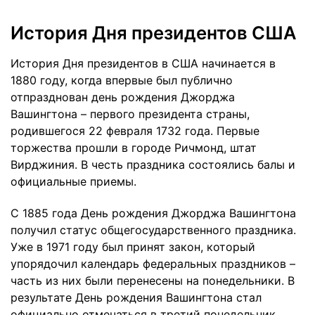
История Дня президентов США
История Дня президентов в США начинается в
1880 году, когда впервые был публично
отпразднован день рождения Джорджа
Вашингтона – первого президента страны,
родившегося 22 февраля 1732 года. Первые
торжества прошли в городе Ричмонд, штат
Вирджиния. В честь праздника состоялись балы и
официальные приемы.
С 1885 года День рождения Джорджа Вашингтона
получил статус общегосударственного праздника.
Уже в 1971 году был принят закон, который
упорядочил календарь федеральных праздников –
часть из них были перенесены на понедельники. В
результате День рождения Вашингтона стал
официально отмечаться в третий понедельник