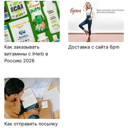
Как заказывать
Доставка с сайта 6pm
витамины с iHerb в
Россию 2026
Как отправить посылку