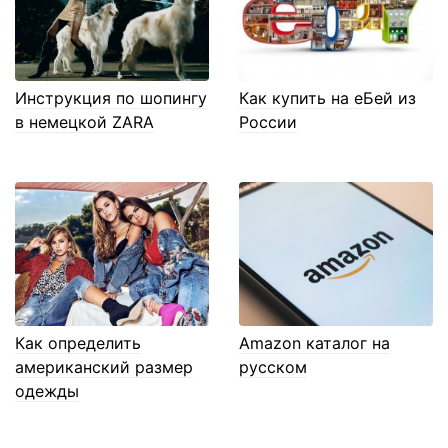
Инструкция по шопингу
Как купить на еБей из
в немецкой ZARA
России
Как определить
Amazon каталог на
американский размер
русском
одежды