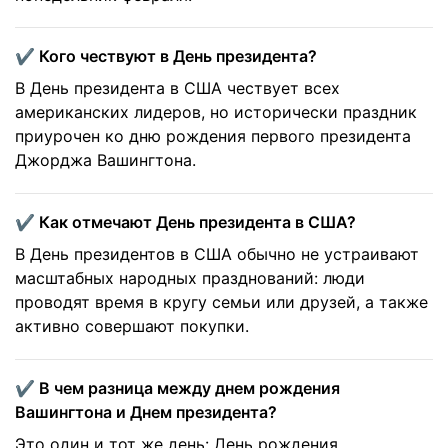
✔️ Кого чествуют в День президента?
В День президента в США чествует всех
американских лидеров, но исторически праздник
приурочен ко дню рождения первого президента
Джорджа Вашингтона.
✔️ Как отмечают День президента в США?
В День президентов в США обычно не устраивают
масштабных народных празднований: люди
проводят время в кругу семьи или друзей, а также
активно совершают покупки.
✔️ В чем разница между днем ​​рождения
Вашингтона и Днем президента?
Это один и тот же день: День рождения