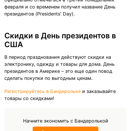
февраля и со временем получил название День
президентов (Presidents' Day).
Скидки в День президентов в
США
В период празднования действуют скидки на
электронику, одежду и товары для дома. День
президентов в Америке – это еще один повод
сделать покупки по выгодным ценам.
Регистрируйтесь в Бандерольке
и заказывайте
товары со скидками!
Начните экономить с Бандеролькой