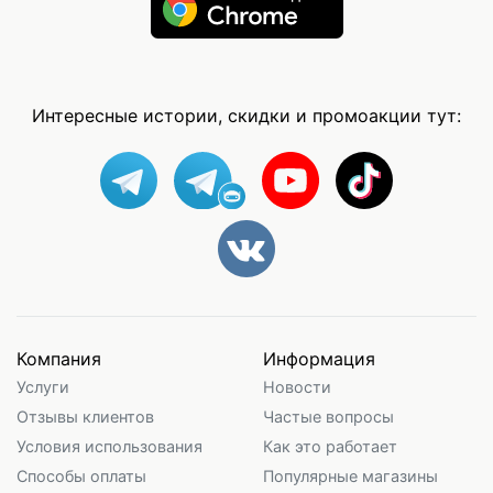
Интересные истории, скидки и промоакции тут:
Компания
Информация
Услуги
Новости
Отзывы клиентов
Частые вопросы
Условия использования
Как это работает
Способы оплаты
Популярные магазины