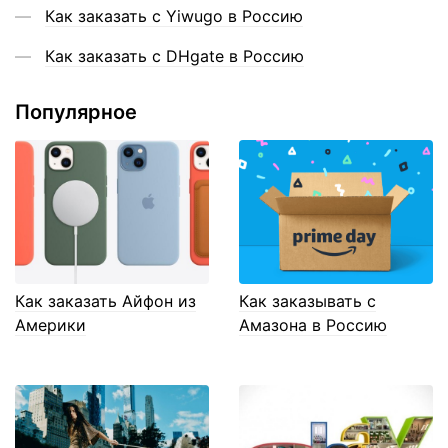
Как заказать с Yiwugo в Россию
Как заказать с DHgate в Россию
Популярное
Как заказать Айфон из
Как заказывать с
Америки
Амазона в Россию