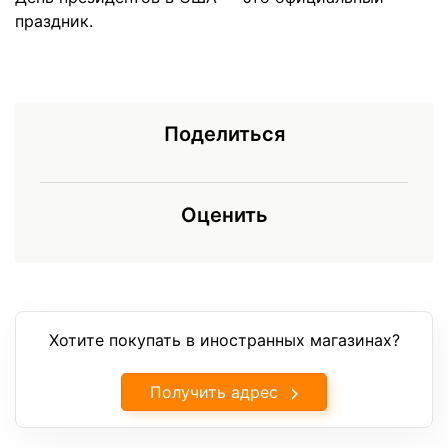
праздник.
Поделиться
Оценить
Хотите покупать в иностранных магазинах?
Получить адрес