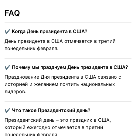
FAQ
✔️ Когда День президента в США?
День президента в США отмечается в третий
понедельник февраля.
✔️ Почему мы празднуем День президента в США?
Празднование Дня президента в США связано с
историей и желанием почтить национальных
лидеров.
✔️ Что такое Президентский день?
Президентский день – это праздник в США,
который ежегодно отмечается в третий
понедельник февраля.