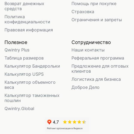
Возврат денежных
Помощь при покупке
средств
Страховка
Политика
Ограничения и запреты
конфиденциальности
Правовая информация
Полезное
Сотрудничество
Qwintry Plus
Наши контакты
Таблица размеров
Реферальная программа
Калькулятор Бандерольки
Предложение для оптовых
клиентов
Калькулятор USPS
Логистика для бизнеса
Калькулятор объемного
веса
Доброе Дело
Калькулятор таможенных
пошлин
Qwintry.Global