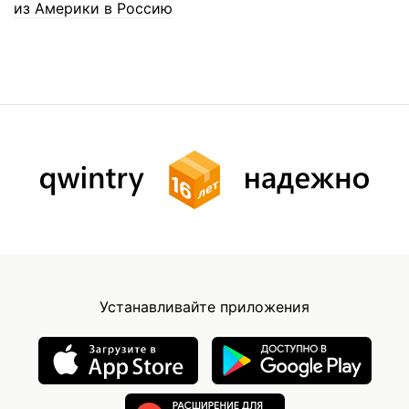
из Америки в Россию
Устанавливайте приложения