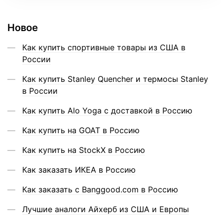
Новое
Как купить спортивные товары из США в
России
Как купить Stanley Quencher и термосы Stanley
в России
Как купить Alo Yoga с доставкой в Россию
Как купить на GOAT в Россию
Как купить на StockX в Россию
Как заказать ИКЕА в Россию
Как заказать с Banggood.com в Россию
Лучшие аналоги Айхерб из США и Европы