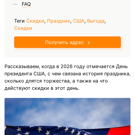
FAQ
Теги
Скидки
,
Праздник
,
США
,
Выгода
,
Скидки
Получить адрес
Рассказываем, когда в 2026 году отмечается День
президента США, с чем связана история праздника,
сколько длятся торжества, а также на что
действуют скидки в этот день.