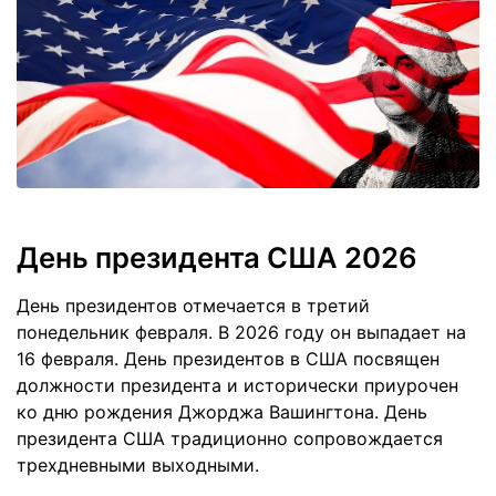
День президента США 2026
День президентов отмечается в третий
понедельник февраля. В 2026 году он выпадает на
16 февраля. День президентов в США посвящен
должности президента и исторически приурочен
ко дню рождения Джорджа Вашингтона. День
президента США традиционно сопровождается
трехдневными выходными.