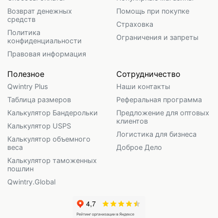
Возврат денежных
Помощь при покупке
средств
Страховка
Политика
Ограничения и запреты
конфиденциальности
Правовая информация
Полезное
Сотрудничество
Qwintry Plus
Наши контакты
Таблица размеров
Реферальная программа
Калькулятор Бандерольки
Предложение для оптовых
клиентов
Калькулятор USPS
Логистика для бизнеса
Калькулятор объемного
веса
Доброе Дело
Калькулятор таможенных
пошлин
Qwintry.Global