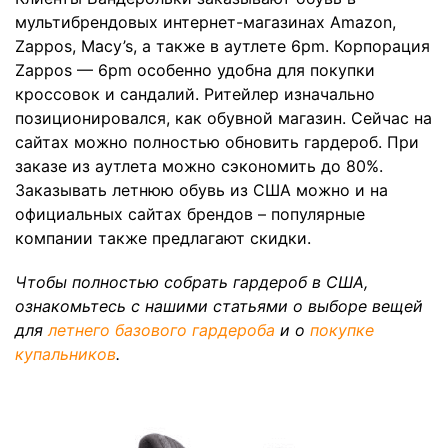
мультибрендовых интернет-магазинах Amazon,
Zappos, Macy’s, а также в аутлете 6pm. Корпорация
Zappos — 6pm особенно удобна для покупки
кроссовок и сандалий. Ритейлер изначально
позиционировался, как обувной магазин. Сейчас на
сайтах можно полностью обновить гардероб. При
заказе из аутлета можно сэкономить до 80%.
Заказывать летнюю обувь из США можно и на
официальных сайтах брендов – популярные
компании также предлагают скидки.
Чтобы полностью собрать гардероб в США,
ознакомьтесь с нашими статьями о выборе вещей
для
летнего базового гардероба
и о
покупке
купальников
.