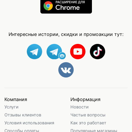
Интересные истории, скидки и промоакции тут:
Компания
Информация
Услуги
Новости
Отзывы клиентов
Частые вопросы
Условия использования
Как это работает
Способы оплаты
Популярные магазины