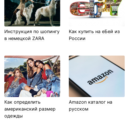
Инструкция по шопингу
Как купить на еБей из
в немецкой ZARA
России
Как определить
Amazon каталог на
американский размер
русском
одежды