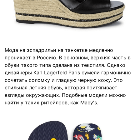
Мода на эспадрильи на танкетке медленно
проникает в Россию. В основном, верхняя часть в
обуви такого типа сделана из текстиля. Однако
дизайнеры Karl Lagerfeld Paris сумели гармонично
сочетать соломку и гладкую черную кожу. Это
стильная летняя обувь, которая притягивает
взгляды окружающих. Подобные модели можно
найти у таких ритейлров, как Macy's.