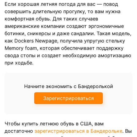
Если хорошая летняя погода для вас — повод
совершить длительную прогулку, то вам нужна
комфортная обувь. Для таких случаев
американские компании создают эргономичные
ботинки, сникерсы и даже сандалии. Такая модель,
как Dockers Newpage, получила упругую стельку
Memory foam, которая обеспечивает поддержку
свода стопы и создает необходимую амортизацию
при ходьбе.
Начните экономить с Бандеролькой
Зарегистрироваться
Чтобы купить летнюю обувь в США, вам
достаточно
зарегистрироваться в Бандерольке
. Вы