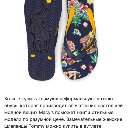
Хотите купить «самую» неформальную летнюю
обувь, которая производит впечатление настоящей
модной вещи? Macy’s поможет найти стильные
модели по разумной цене. Замечательные женские
шлепанцы Tommy можно купить в аутлете