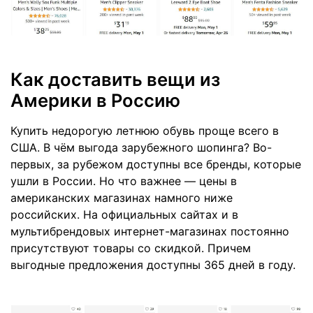
Как доставить вещи из
Америки в Россию
Купить недорогую летнюю обувь проще всего в
США. В чём выгода зарубежного шопинга? Во-
первых, за рубежом доступны все бренды, которые
ушли в России. Но что важнее — цены в
американских магазинах намного ниже
российских. На официальных сайтах и в
мультибрендовых интернет-магазинах постоянно
присутствуют товары со скидкой. Причем
выгодные предложения доступны 365 дней в году.