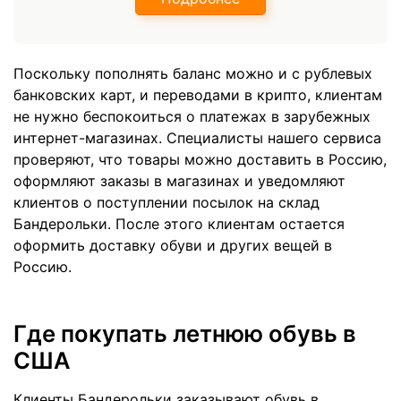
Поскольку пополнять баланс можно и с рублевых
банковских карт, и переводами в крипто, клиентам
не нужно беспокоиться о платежах в зарубежных
интернет-магазинах. Специалисты нашего сервиса
проверяют, что товары можно доставить в Россию,
оформляют заказы в магазинах и уведомляют
клиентов о поступлении посылок на склад
Бандерольки. После этого клиентам остается
оформить доставку обуви и других вещей в
Россию.
Где покупать летнюю обувь в
США
Клиенты Бандерольки заказывают обувь в