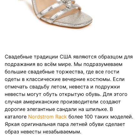
Свадебные традиции США являются образцом для
подражания во всём мире. Мы подразумеваем
большие свадебные торжества, где все гости
одеты в классические вечерние костюмы. Если
отмечать свадьбу летом, невеста и подружки
невесты могут обуть открытую обувь. Для этого
случая американские производители создают
дорогие элегантные сандали на шпильке. В
каталоге
Nordstrom Rack
более 100 таких моделей.
Яркая оригинальная пара летней обуви сделает
образ невесты незабываемым.