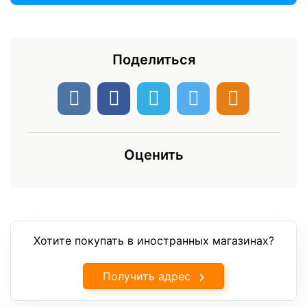
Поделиться
Оценить
Хотите покупать в иностранных магазинах?
Получить адрес