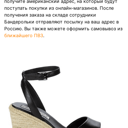
получите американский адрес, на который будут
поступать покупки из онлайн-магазинов. После
получения заказа на складе сотрудники
Бандерольки отправляют посылку на ваш адрес в
Россию. Вы также можете оформить самовывоз из
ближайшего ПВЗ
.