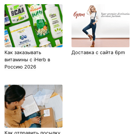
Как заказывать
Доставка с сайта 6pm
витамины с iHerb в
Россию 2026
Как отправить посылку