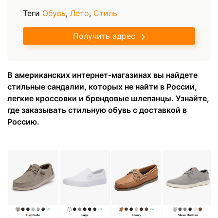
Теги
Обувь
,
Лето
,
Стиль
Получить адрес
В американских интернет-магазинах вы найдете
стильные сандалии, которых не найти в России,
легкие кроссовки и брендовые шлепанцы. Узнайте,
где заказывать стильную обувь с доставкой в
Россию.