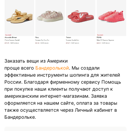
Заказать вещи из Америки
проще всего
Бандеролькой
. Мы создали
эффективные инструменты шопинга для жителей
России. Благодаря фирменному сервису Помощь
при покупке наши клиенты получают доступ к
американским интернет-магазинам. Заявка
оформляется на нашем сайте, оплата за товары
также осуществляется через Личный кабинет в
Бандерольке.