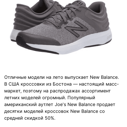
Отличные модели на лето выпускает New Balance.
В США кроссовки из Бостона — настоящий масс-
маркет, поэтому на распродажах ассортимент
летних моделей огромный. Популярный
американский аутлет Joe's New Balance продает
десятки моделей кроссовок New Balance со
средней скидкой 50%.