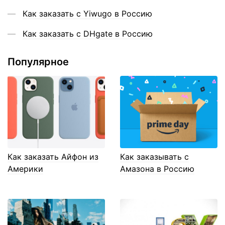
Как заказать с Yiwugo в Россию
Как заказать с DHgate в Россию
Популярное
Как заказать Айфон из
Как заказывать с
Америки
Амазона в Россию