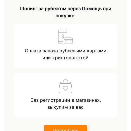
Шопинг за рубежом через Помощь при
покупке:
Оплата заказа рублевыми картами
или криптовалютой
Без регистрации в магазинах,
выкупим за вас
Подробнее