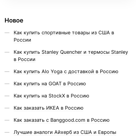
Новое
Как купить спортивные товары из США в
России
Как купить Stanley Quencher и термосы Stanley
в России
Как купить Alo Yoga с доставкой в Россию
Как купить на GOAT в Россию
Как купить на StockX в Россию
Как заказать ИКЕА в Россию
Как заказать с Banggood.com в Россию
Лучшие аналоги Айхерб из США и Европы