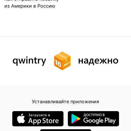
из Америки в Россию
Устанавливайте приложения