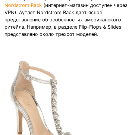
Nordstrom Rack
(интернет-магазин доступен через
VPN). Аутлет Nordstrom Rack дает ясное
представление об особенностях американского
ритейла. Например, в разделе Flip-Flops & Slides
представлено около трехсот моделей.