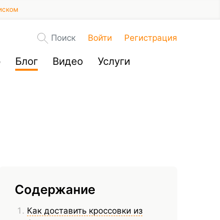
иском
Поиск
Войти
Регистрация
р
Блог
Видео
Услуги
Содержание
Как доставить кроссовки из