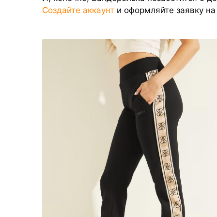
Создайте аккаунт
и оформляйте заявку на