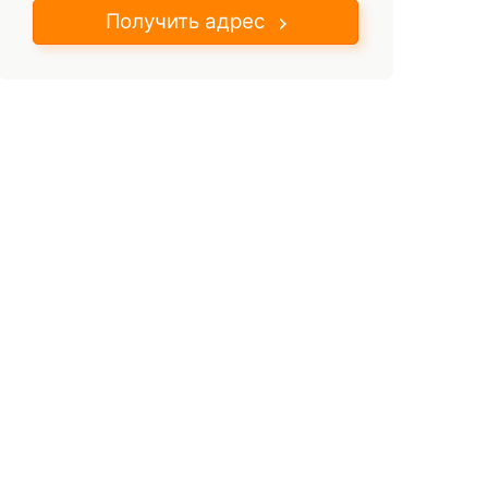
Получить адрес