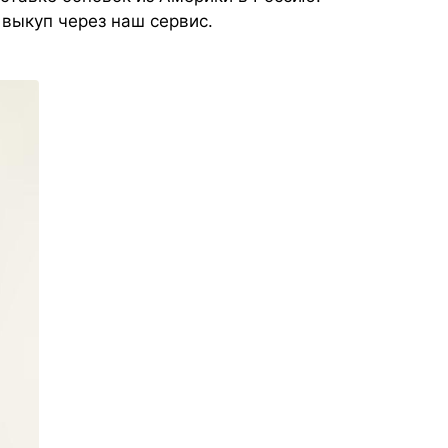
 выкуп через наш сервис.