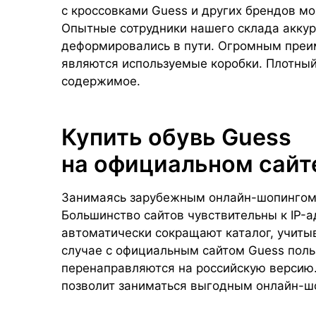
с кроссовками Guess и других брендов мо
Опытные сотрудники нашего склада аккур
деформировались в пути. Огромным пре
являются используемые коробки. Плотны
содержимое.
Купить обувь Guess
на официальном сайт
Занимаясь зарубежным онлайн-шопингом
Большинство сайтов чувствительны к IP-
автоматически сокращают каталог, учиты
случае с официальным сайтом Guess поль
перенаправляются на российскую версию
позволит заниматься выгодным онлайн-ш