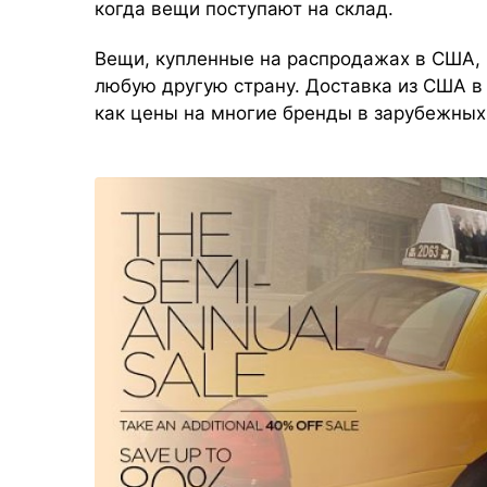
когда вещи поступают на склад.
Вещи, купленные на распродажах в США, 
любую другую страну. Доставка из США в
как цены на многие бренды в зарубежны