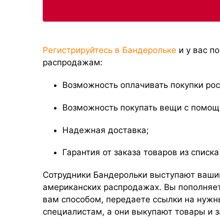
Регистрируйтесь в Бандерольке
и у вас п
распродажам:
Возможность оплачивать покупки ро
Возможность покупать вещи с помощ
Надежная доставка;
Гарантия от заказа товаров из списк
Сотрудники Бандерольки выступают ваши
американских распродажах. Вы пополняе
вам способом, передаете ссылки на нуж
специалистам, а они выкупают товары и