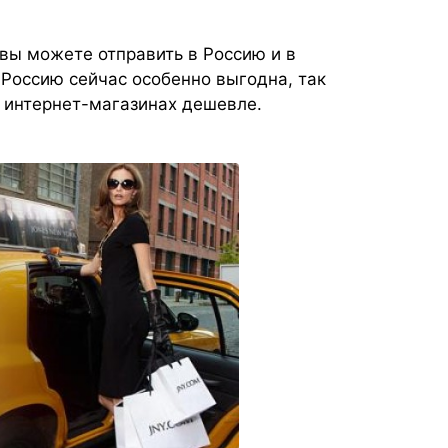
вы можете отправить в Россию и в
 Россию сейчас особенно выгодна, так
х интернет-магазинах дешевле.