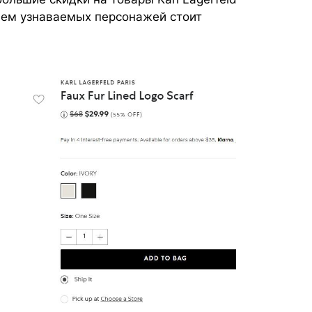
ием узнаваемых персонажей стоит