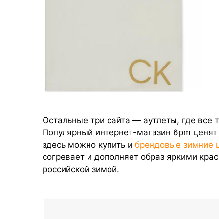
Остальные три сайта — аутлеты, где все 
Популярный интернет-магазин 6pm ценят
здесь можно купить и
брендовые зимние
согревает и дополняет образ яркими крас
российской зимой.