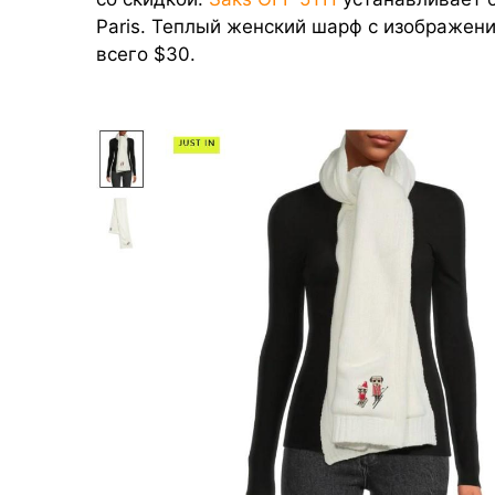
Paris. Теплый женский шарф с изображен
всего $30.