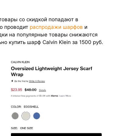
 товары со скидкой попадают в
но проводит
распродажи шарфов
и
идки на популярные товары снижаются
о купить шарф Calvin Klein за 1500 руб.