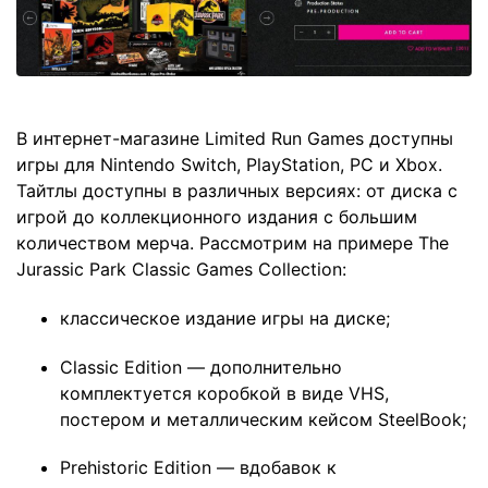
В интернет-магазине Limited Run Games доступны
игры для Nintendo Switch, PlayStation, PC и Xbox.
Тайтлы доступны в различных версиях: от диска с
игрой до коллекционного издания с большим
количеством мерча. Рассмотрим на примере The
Jurassic Park Classic Games Collection:
классическое издание игры на диске;
Classic Edition — дополнительно
комплектуется коробкой в виде VHS,
постером и металлическим кейсом SteelBook;
Prehistoric Edition — вдобавок к