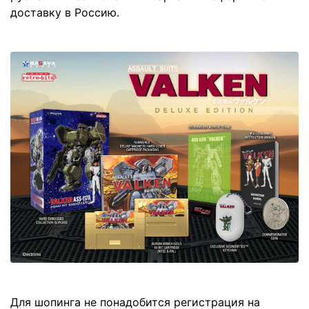
доставку в Россию.
Для шопинга не понадобится регистрация на