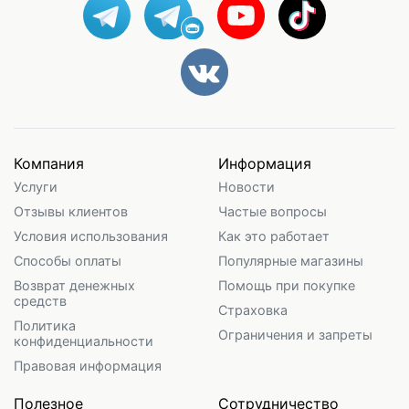
Компания
Информация
Услуги
Новости
Отзывы клиентов
Частые вопросы
Условия использования
Как это работает
Способы оплаты
Популярные магазины
Возврат денежных
Помощь при покупке
средств
Страховка
Политика
Ограничения и запреты
конфиденциальности
Правовая информация
Полезное
Сотрудничество