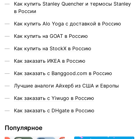
Как купить Stanley Quencher и термосы Stanley
в России
Как купить Alo Yoga с доставкой в Россию
Как купить на GOAT в Россию
Как купить на StockX в Россию
Как заказать ИКЕА в Россию
Как заказать с Banggood.com в Россию
Лучшие аналоги Айхерб из США и Европы
Как заказать с Yiwugo в Россию
Как заказать с DHgate в Россию
Популярное