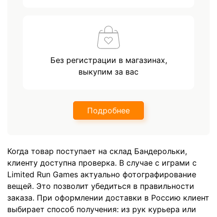
Без регистрации в магазинах,
выкупим за вас
Подробнее
Когда товар поступает на склад Бандерольки,
клиенту доступна проверка. В случае с играми с
Limited Run Games актуально фотографирование
вещей. Это позволит убедиться в правильности
заказа. При оформлении доставки в Россию клиент
выбирает способ получения: из рук курьера или