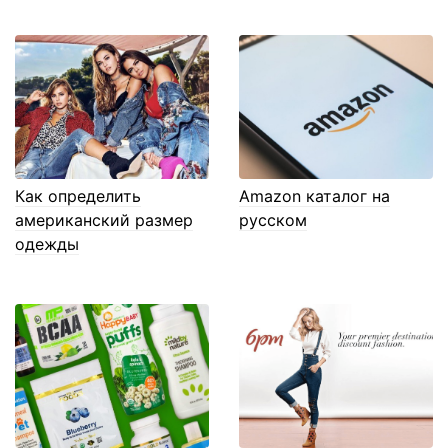
Как определить
Amazon каталог на
американский размер
русском
одежды