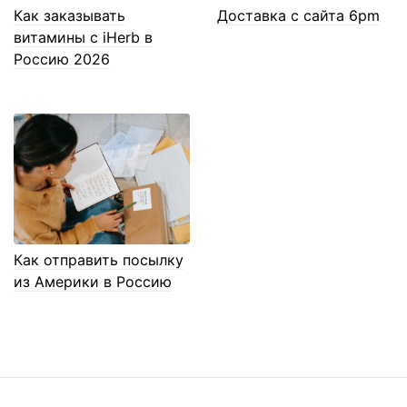
Как заказывать
Доставка с сайта 6pm
витамины с iHerb в
Россию 2026
Как отправить посылку
из Америки в Россию