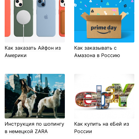
Как заказать Айфон из
Как заказывать с
Америки
Амазона в Россию
Инструкция по шопингу
Как купить на еБей из
в немецкой ZARA
России