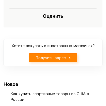
Оценить
Хотите покупать в иностранных магазинах?
Получить адрес
Новое
Как купить спортивные товары из США в
России