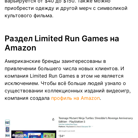
варьируется от $40 до $150. Также можно
приобрести одежду и другой мерч с символикой
культового фильма.
Раздел Limited Run Games на
Amazon
Американские бренды заинтересованы в
привлечении большего числа новых клиентов. И
компания Limited Run Games в этом не является
исключением. Чтобы всё больше людей узнало о
существовании коллекционных изданий видеоигр,
компания создала
профиль на Amazon
.