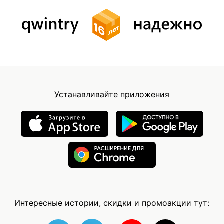
Устанавливайте приложения
Интересные истории, скидки и промоакции тут: