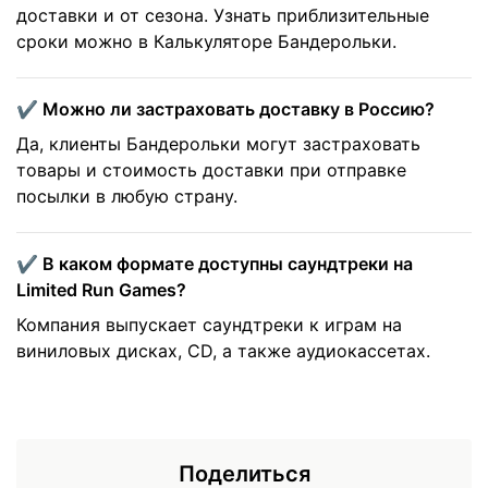
доставки и от сезона. Узнать приблизительные
сроки можно в Калькуляторе Бандерольки.
✔️ Можно ли застраховать доставку в Россию?
Да, клиенты Бандерольки могут застраховать
товары и стоимость доставки при отправке
посылки в любую страну.
✔️ В каком формате доступны саундтреки на
Limited Run Games?
Компания выпускает саундтреки к играм на
виниловых дисках, CD, а также аудиокассетах.
Поделиться