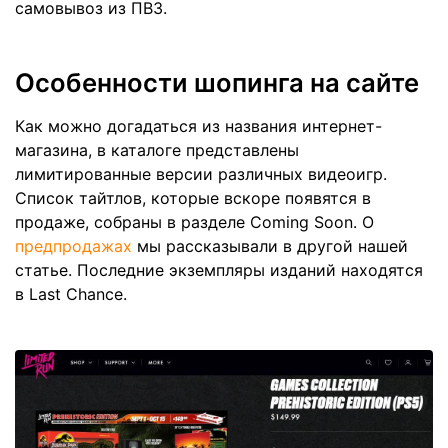
самовывоз из ПВЗ.
Особенности шопинга на сайте
Как можно догадаться из названия интернет-
магазина, в каталоге представлены
лимитированные версии различных видеоигр.
Список тайтлов, которые вскоре появятся в
продаже, собраны в разделе Coming Soon. О
предпродажах
мы рассказывали в другой нашей
статье. Последние экземпляры изданий находятся
в Last Chance.