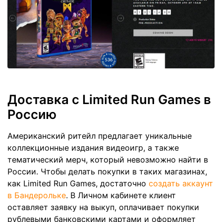
Доставка с Limited Run Games в
Россию
Американский ритейл предлагает уникальные
коллекционные издания видеоигр, а также
тематический мерч, который невозможно найти в
России. Чтобы делать покупки в таких магазинах,
как Limited Run Games, достаточно
создать аккаунт
в Бандерольке
. В Личном кабинете клиент
оставляет заявку на выкуп, оплачивает покупки
рублевыми банковскими картами и оформляет