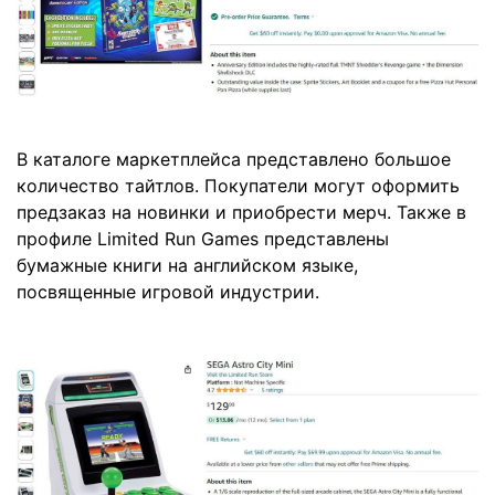
В каталоге маркетплейса представлено большое
количество тайтлов. Покупатели могут оформить
предзаказ на новинки и приобрести мерч. Также в
профиле Limited Run Games представлены
бумажные книги на английском языке,
посвященные игровой индустрии.