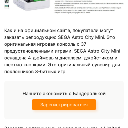
Как и на официальном сайте, покупатели могут
заказать репродукцию SEGA Astro City Mini. Это
оригинальная игровая консоль с 37
предустановленными играми. SEGA Astro City Mini
оснащена 4-дюймовым дисплеем, джойстиком и
шестью кнопками. Это оригинальный сувенир для
поклонников 8-битных игр.
Начните экономить с Бандеролькой
Зарегистрироваться