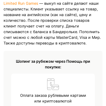
Limited Run Games
— выкуп на сайте делают наши
специалисты. Клиент указывает ссылку на товар,
название на английском (как на сайте), цену и
количество. После проверки списка товаров
клиент получает счет на оплату. Деньги
списываются с баланса в Бандерольке. Пополнить
счет можно с любой карты MasterCard, Visa и Мир.
Также доступны переводы в криптовалюте.
Шопинг за рубежом через Помощь при
покупке:
Оплата заказа рублевыми картами
или криптовалютой