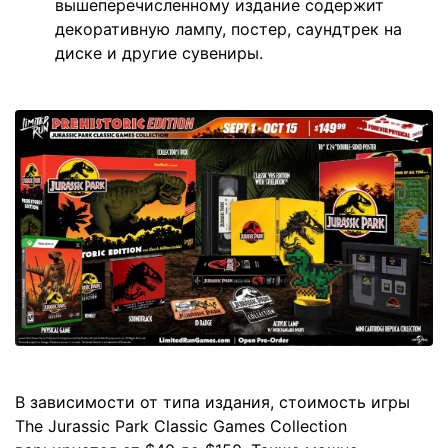
вышеперечисленному издание содержит
декоративную лампу, постер, саундтрек на
диске и другие сувениры.
В зависимости от типа издания, стоимость игры
The Jurassic Park Classic Games Collection