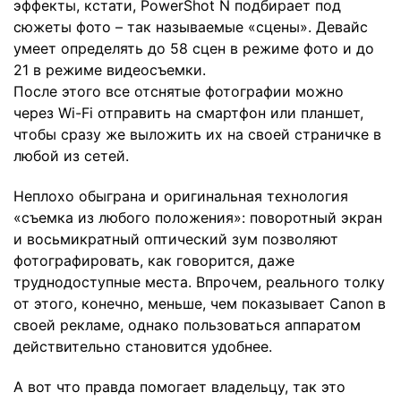
эффекты, кстати, PowerShot N подбирает под
сюжеты фото – так называемые «сцены». Девайс
умеет определять до 58 сцен в режиме фото и до
21 в режиме видеосъемки.
После этого все отснятые фотографии можно
через Wi-Fi отправить на смартфон или планшет,
чтобы сразу же выложить их на своей страничке в
любой из сетей.
Неплохо обыграна и оригинальная технология
«съемка из любого положения»: поворотный экран
и восьмикратный оптический зум позволяют
фотографировать, как говорится, даже
труднодоступные места. Впрочем, реального толку
от этого, конечно, меньше, чем показывает Canon в
своей рекламе, однако пользоваться аппаратом
действительно становится удобнее.
А вот что правда помогает владельцу, так это