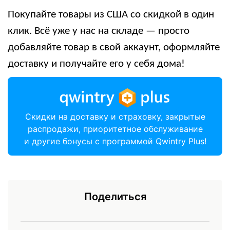
Покупайте товары из США со скидкой в один
клик. Всё уже у нас на складе — просто
добавляйте товар в свой аккаунт, оформляйте
доставку и получайте его у себя дома!
Скидки на доставку и страховку, закрытые
распродажи, приоритетное обслуживание
и другие бонусы с программой Qwintry Plus!
Поделиться