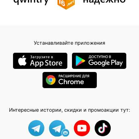
Устанавливайте приложения
Интересные истории, скидки и промоакции тут: