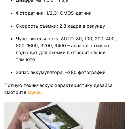
Фотодатчик: 1/2,3" CMOS-датчик
Скорость съемки: 2.3 кадра в секунду
Чувствительность: AUTO, 80, 100, 200, 400,
800, 1600, 3200, 6400 – аппарат отлично
подходит для съемки в относительной
темноте
Запас аккумулятора: ~280 фотографий
Полную техническую характеристику девайса
смотрите
здесь
.