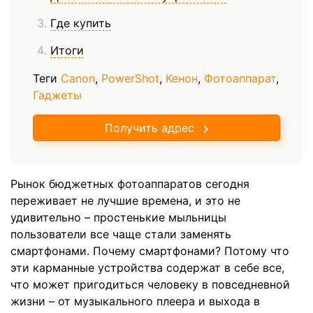
Где купить
Итоги
Теги
Canon
,
PowerShot
,
Кенон
,
Фотоаппарат
,
Гаджеты
Получить адрес
Рынок бюджетных фотоаппаратов сегодня
переживает не лучшие времена, и это не
удивительно – простенькие мыльницы
пользователи все чаще стали заменять
смартфонами. Почему смартфонами? Потому что
эти карманные устройства содержат в себе все,
что может пригодиться человеку в повседневной
жизни – от музыкального плеера и выхода в