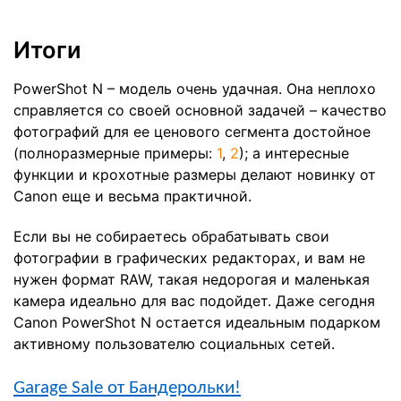
Итоги
PowerShot N – модель очень удачная. Она неплохо
справляется со своей основной задачей – качество
фотографий для ее ценового сегмента достойное
(полноразмерные примеры:
1
,
2
); а интересные
функции и крохотные размеры делают новинку от
Canon еще и весьма практичной.
Если вы не собираетесь обрабатывать свои
фотографии в графических редакторах, и вам не
нужен формат RAW, такая недорогая и маленькая
камера идеально для вас подойдет. Даже сегодня
Canon PowerShot N остается идеальным подарком
активному пользователю социальных сетей.
Garage Sale от Бандерольки!