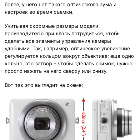
более, у него нет такого оптического зума и
настроек во время съемки.
Учитывая скромные размеры модели,
производителю пришлось потрудиться, чтобы
сделать все элементы управления камеры
удобными. Так, например, оптическое увеличение
регулируется кольцом вокруг объектива; еще одно
кольцо, это затвор – чтобы сделать снимок, нужно
просто нажать на него сверху или снизу.
Вот так это выглядит на схеме: