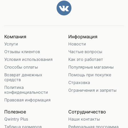
Компания
Информация
Услуги
Новости
Отзывы клиентов
Частые вопросы
Условия использования
Как это работает
Способы оплаты
Популярные магазины
Возврат денежных
Помощь при покупке
средств
Страховка
Политика
Ограничения и запреты
конфиденциальности
Правовая информация
Полезное
Сотрудничество
Qwintry Plus
Наши контакты
Таблица размеров
Реферальная программа