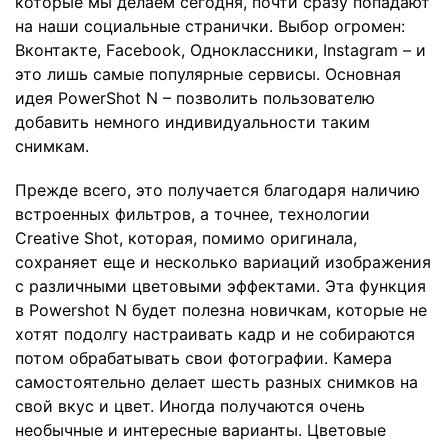
которые мы делаем сегодня, почти сразу попадают
на наши социальные странички. Выбор огромен:
Вконтакте, Facebook, Одноклассники, Instagram – и
это лишь самые популярные сервисы. Основная
идея PowerShot N – позволить пользователю
добавить немного индивидуальности таким
снимкам.
Прежде всего, это получается благодаря наличию
встроенных фильтров, а точнее, технологии
Creative Shot, которая, помимо оригинала,
сохраняет еще и несколько вариаций изображения
с различными цветовыми эффектами. Эта функция
в Powershot N будет полезна новичкам, которые не
хотят подолгу настраивать кадр и не собираются
потом обрабатывать свои фотографии. Камера
самостоятельно делает шесть разных снимков на
свой вкус и цвет. Иногда получаются очень
необычные и интересные варианты. Цветовые