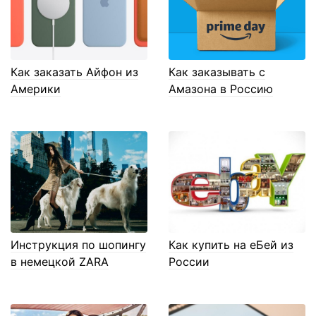
Как заказать Айфон из
Как заказывать с
Америки
Амазона в Россию
Инструкция по шопингу
Как купить на еБей из
в немецкой ZARA
России