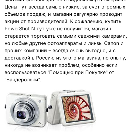
Цены тут всегда самые низкие, за счет огромных
объемов продаж, и магазин регулярно проводит
акции от производителей. К сожалению, купить
PowerShot N тут уже не получится, магазин
старается торговать самыми свежими камерами,
но любые другие фотоаппараты и линзы Canon и
прочих компаний – всегда очень выгодно, и с
доставкой в Россию из этого магазина, по опыту,
никогда не возникает проблем, особенно если
воспользоваться "Помощью при Покупке" от
"Бандерольки".