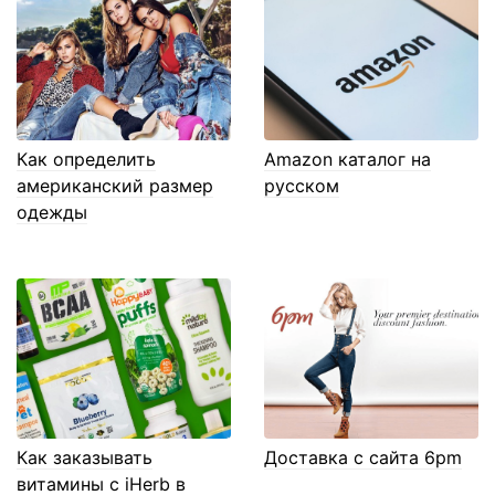
Как определить
Amazon каталог на
американский размер
русском
одежды
Как заказывать
Доставка с сайта 6pm
витамины с iHerb в