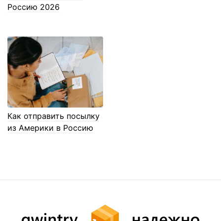
Россию 2026
Как отправить посылку
из Америки в Россию