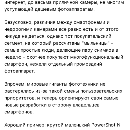
интернет, до весьма приличной камеры, не многим
уступающей дешевым фотоаппаратам.
Безусловно, различия между смартфонами и
недорогими камерами все равно есть и от этого
никуда не деться, однако тот покупательский
сегмент, на который рассчитаны "мыльницы" –
самые простые люди, делающие пару снимков в
неделю – охотнее покупают многофункциональный
смартфон, нежели отдельный громоздкий
фотоаппарат.
Впрочем, мировые гиганты фототехники не
растерялись из-за такой смены пользовательских
приоритетов, и теперь ориентируют свои самые
новые разработки в сторону владельцев
смартфонов.
Хороший пример: крутой маленький PowerShot N