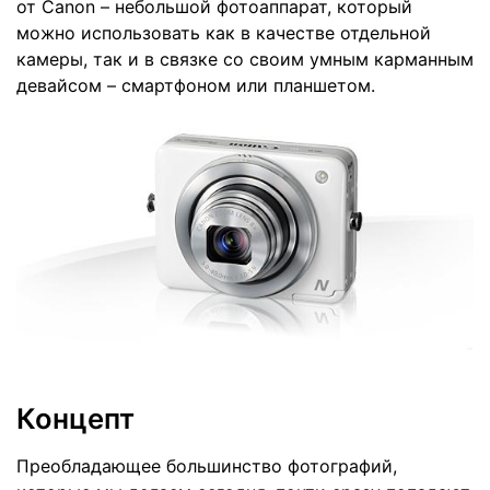
от Canon – небольшой фотоаппарат, который
можно использовать как в качестве отдельной
камеры, так и в связке со своим умным карманным
девайсом – смартфоном или планшетом.
Концепт
Преобладающее большинство фотографий,