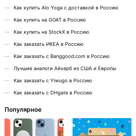
Как купить Alo Yoga с доставкой в Россию
Как купить на GOAT в Россию
Как купить на StockX в Россию
Как заказать ИКЕА в Россию
Как заказать с Banggood.com в Россию
Лучшие аналоги Айхерб из США и Европы
Как заказать с Yiwugo в Россию
Как заказать с DHgate в Россию
Популярное