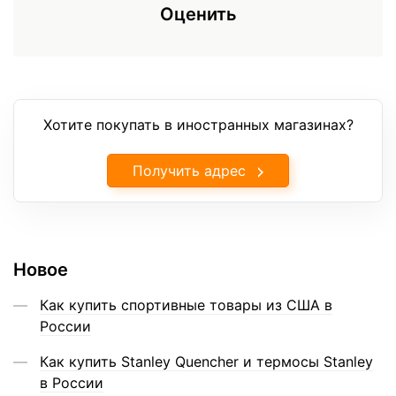
Оценить
Хотите покупать в иностранных магазинах?
Получить адрес
Новое
Как купить спортивные товары из США в
России
Как купить Stanley Quencher и термосы Stanley
в России