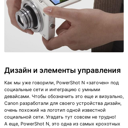
Дизайн и элементы управления
Как мы уже говорили, PowerShot N «заточен» под
социальные сети и интеграцию с умными
девайсами. Чтобы обозначить это еще и визуально,
Canon разработали для своего устройства дизайн,
очень похожий на логотип одной известной
социальной сети. Угадать тут совсем не трудно!
А еще, PowerShot N, это одна из самых крохотных