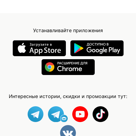
Устанавливайте приложения
Интересные истории, скидки и промоакции тут: