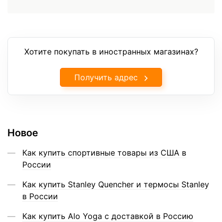
Хотите покупать в иностранных магазинах?
Получить адрес
Новое
Как купить спортивные товары из США в
России
Как купить Stanley Quencher и термосы Stanley
в России
Как купить Alo Yoga с доставкой в Россию