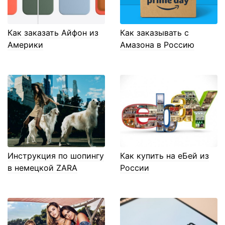
Как заказать Айфон из
Как заказывать с
Америки
Амазона в Россию
Инструкция по шопингу
Как купить на еБей из
в немецкой ZARA
России