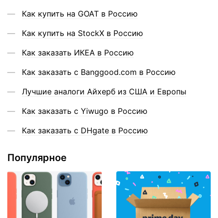
Как купить на GOAT в Россию
Как купить на StockX в Россию
Как заказать ИКЕА в Россию
Как заказать с Banggood.com в Россию
Лучшие аналоги Айхерб из США и Европы
Как заказать с Yiwugo в Россию
Как заказать с DHgate в Россию
Популярное