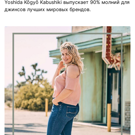
Yoshida Kōgyō Kabushiki выпускает 90% молний для
джинсов лучших мировых брендов.