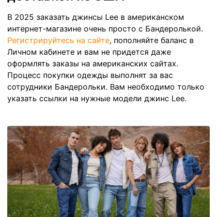
В 2025 заказать джинсы Lee в американском
интернет-магазине очень просто с Бандеролькой.
Регистрируйтесь на сайте
, пополняйте баланс в
Личном кабинете и вам не придется даже
оформлять заказы на американских сайтах.
Процесс покупки одежды выполнят за вас
сотрудники Бандерольки. Вам необходимо только
указать ссылки на нужные модели джинс Lee.