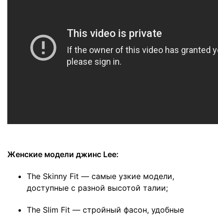
Женские модели джинс Lee:
The Skinny Fit — самые узкие модели,
доступные с разной высотой талии;
The Slim Fit — стройный фасон, удобные