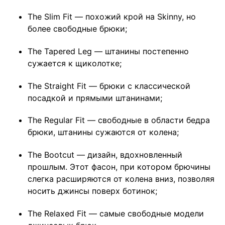
The Slim Fit — похожий крой на Skinny, но
более свободные брюки;
The Tapered Leg — штанины постепенно
сужается к щиколотке;
The Straight Fit — брюки с классической
посадкой и прямыми штанинами;
The Regular Fit — свободные в области бедра
брюки, штанины сужаются от колена;
The Bootcut — дизайн, вдохновленный
прошлым. Этот фасон, при котором брючины
слегка расширяются от колена вниз, позволяя
носить джинсы поверх ботинок;
The Relaxed Fit — самые свободные модели