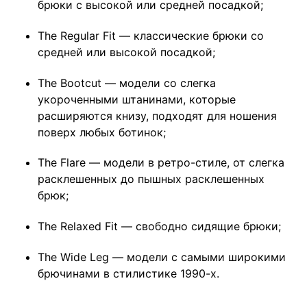
брюки с высокой или средней посадкой;
The Regular Fit — классические брюки со
средней или высокой посадкой;
The Bootcut — модели со слегка
укороченными штанинами, которые
расширяются книзу, подходят для ношения
поверх любых ботинок;
The Flare — модели в ретро-стиле, от слегка
расклешенных до пышных расклешенных
брюк;
The Relaxed Fit — свободно сидящие брюки;
The Wide Leg — модели с самыми широкими
брючинами в стилистике 1990-х.