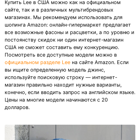
Купить Lee в США можно как на официальном
сайте, так и в различных мультибрендовых
магазинах. Мы рекомендуем использовать для
шопинга Amazon: онлайн-гипермаркет предлагает
все возможные фасоны и расцветки, а по уровню и
постоянству скидок ни один интернет-магазин
США не сможет составить ему конкуренцию.
Посмотреть все доступные модели можно в
официальном разделе Lee
на сайте Amazon. Если
вы ищите определенную модель джинс,
используйте поисковую строку — интернет-
магазин правильно находит нужные варианты,
конечно, если вводить запрос на английском языке.
Цены на многие модели начинаются с 20
долларов.