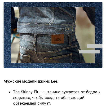
Мужские модели джинс Lee:
The Skinny Fit — штанина сужается от бедра к
лодыжке, чтобы создать облегающий
обтекаемый силуэт;