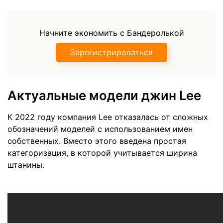
Начните экономить с Бандеролькой
Зарегистрироваться
Актуальные модели джин Lee
К 2022 году компания Lee отказалась от сложных
обозначений моделей с использованием имен
собственных. Вместо этого введена простая
категоризация, в которой учитывается ширина
штанины.