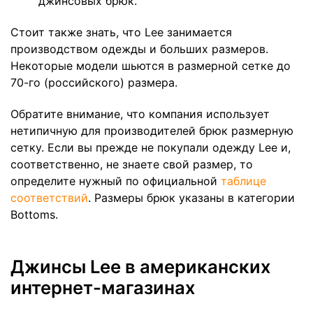
джинсовых брюк.
Стоит также знать, что Lee занимается
производством одежды и больших размеров.
Некоторые модели шьются в размерной сетке до
70-го (российского) размера.
Обратите внимание, что компания использует
нетипичную для производителей брюк размерную
сетку. Если вы прежде не покупали одежду Lee и,
соответственно, не знаете свой размер, то
определите нужный по официальной
таблице
соответствий
. Размеры брюк указаны в категории
Bottoms.
Джинсы Lee в американских
интернет-магазинах