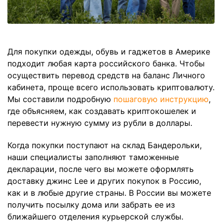
Для покупки одежды, обувь и гаджетов в Америке
подходит любая карта российского банка. Чтобы
осуществить перевод средств на баланс Личного
кабинета, проще всего использовать криптовалюту.
Мы составили подробную
пошаговую инструкцию
,
где объясняем, как создавать криптокошелек и
перевести нужную сумму из рубли в доллары.
Когда покупки поступают на склад Бандерольки,
наши специалисты заполняют таможенные
декларации, после чего вы можете оформлять
доставку джинс Lee и других покупок в Россию,
как и в любые другие страны. В России вы можете
получить посылку дома или забрать ее из
ближайшего отделения курьерской службы.