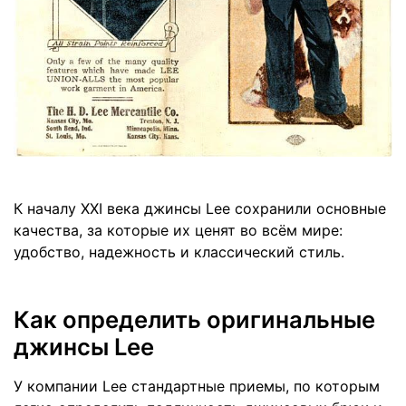
К началу XXI века джинсы Lee сохранили основные
качества, за которые их ценят во всём мире:
удобство, надежность и классический стиль.
Как определить оригинальные
джинсы Lee
У компании Lee стандартные приемы, по которым