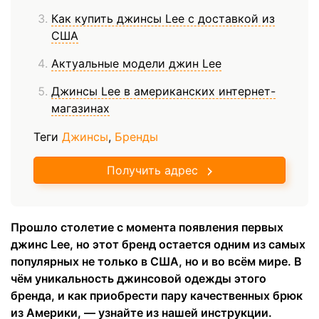
Как купить джинсы Lee с доставкой из
США
Актуальные модели джин Lee
Джинсы Lee в американских интернет-
магазинах
Теги
Джинсы
,
Бренды
Получить адрес
Прошло столетие с момента появления первых
джинс Lee, но этот бренд остается одним из самых
популярных не только в США, но и во всём мире. В
чём уникальность джинсовой одежды этого
бренда, и как приобрести пару качественных брюк
из Америки, — узнайте из нашей инструкции.