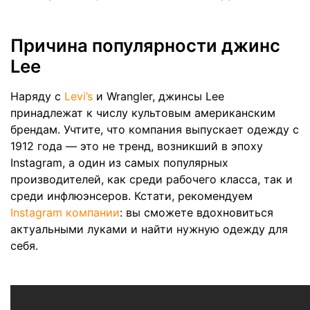
Причина популярности джинс
Lee
Наряду с
Levi’s
и Wrangler, джинсы Lee
принадлежат к числу культовым американским
брендам. Учтите, что компания выпускает одежду с
1912 года — это не тренд, возникший в эпоху
Instagram, а один из самых популярных
производителей, как среди рабочего класса, так и
среди инфлюэнсеров. Кстати, рекомендуем
Instagram компании
: вы сможете вдохновиться
актуальными луками и найти нужную одежду для
себя.