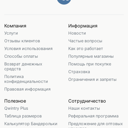
Компания
Информация
Услуги
Новости
Отзывы клиентов
Частые вопросы
Условия использования
Как это работает
Способы оплаты
Популярные магазины
Возврат денежных
Помощь при покупке
средств
Страховка
Политика
Ограничения и запреты
конфиденциальности
Правовая информация
Полезное
Сотрудничество
Qwintry Plus
Наши контакты
Таблица размеров
Реферальная программа
Калькулятор Бандерольки
Предложение для оптовых