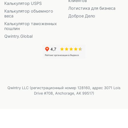
клиентов
Калькулятор USPS
Логистика для бизнеса
Калькулятор объемного
веса
Доброе Дело
Калькулятор таможенных
пошлин
Qwintry.Global
Qwintry LLC (регистрационный номер 128160, адрес 3071 Lois
Drive #708, Anchorage, AK 99517)