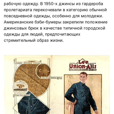
рабочую одежду. В 1950-х джинсы из гардероба
пролетариата перекочевали в категорию обычной
повседневной одежды, особенно для молодежи.
Американские бэби-бумеры закрепили положение
джинсовых брюк в качестве типичной городской
одежды для людей, предпочитающих
стремительный образ жизни.