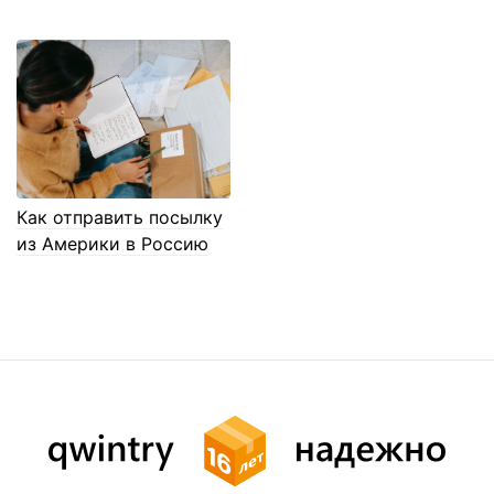
Как отправить посылку
из Америки в Россию