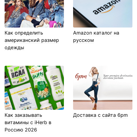
Как определить
Amazon каталог на
американский размер
русском
одежды
Как заказывать
Доставка с сайта 6pm
витамины с iHerb в
Россию 2026