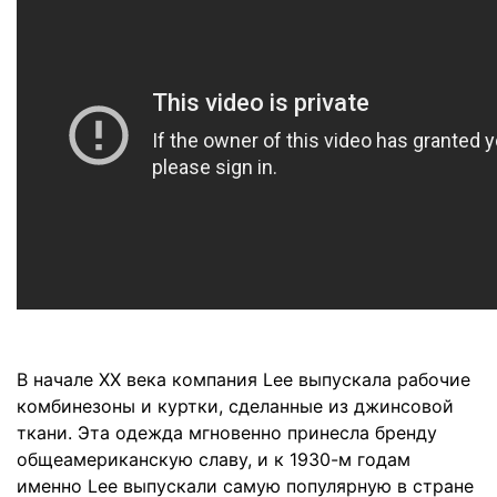
В начале XX века компания Lee выпускала рабочие
комбинезоны и куртки, сделанные из джинсовой
ткани. Эта одежда мгновенно принесла бренду
общеамериканскую славу, и к 1930-м годам
именно Lee выпускали самую популярную в стране