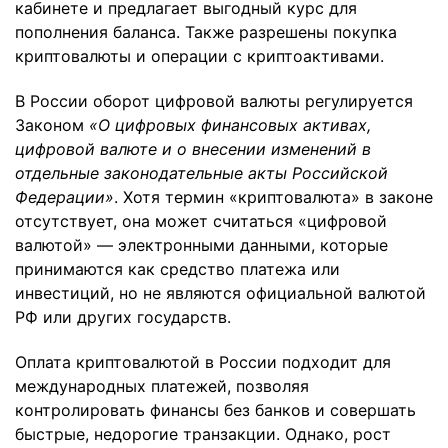
кабинете и предлагает выгодный курс для
пополнения баланса. Также разрешены покупка
криптовалюты и операции с криптоактивами.
В России оборот цифровой валюты регулируется
Законом
«О цифровых финансовых активах,
цифровой валюте и о внесении изменений в
отдельные законодательные акты Российской
Федерации»
. Хотя термин «криптовалюта» в законе
отсутствует, она может считаться «цифровой
валютой» — электронными данными, которые
принимаются как средство платежа или
инвестиций, но не являются официальной валютой
РФ или других государств.
Оплата криптовалютой в России подходит для
международных платежей, позволяя
контролировать финансы без банков и совершать
быстрые, недорогие транзакции. Однако, рост