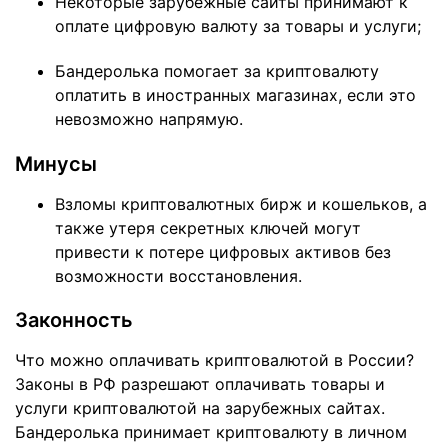
Некоторые зарубежные сайты принимают к
оплате цифровую валюту за товары и услуги;
Бандеролька помогает за криптовалюту
оплатить в иностранных магазинах, если это
невозможно напрямую.
Минусы
Взломы криптовалютных бирж и кошельков, а
также утеря секретных ключей могут
привести к потере цифровых активов без
возможности восстановления.
Законность
Что можно оплачивать криптовалютой в России?
Законы в РФ разрешают оплачивать товары и
услуги криптовалютой на зарубежных сайтах.
Бандеролька принимает криптовалюту в личном