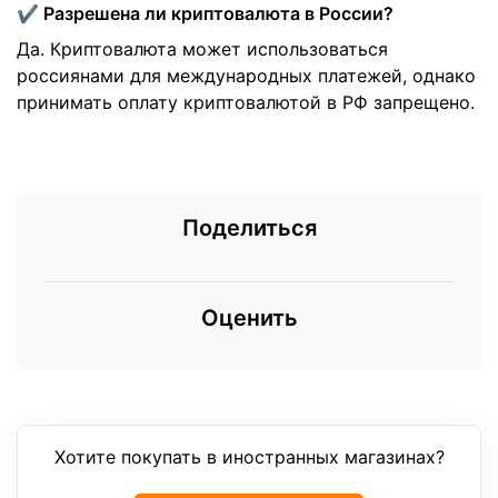
✔️ Разрешена ли криптовалюта в России?
Да. Криптовалюта может использоваться
россиянами для международных платежей, однако
принимать оплату криптовалютой в РФ запрещено.
Поделиться
Оценить
Хотите покупать в иностранных магазинах?