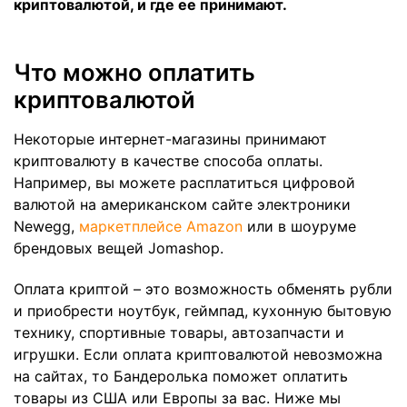
криптовалютой, и где ее принимают.
Что можно оплатить
криптовалютой
Некоторые интернет-магазины принимают
криптовалюту в качестве способа оплаты.
Например, вы можете расплатиться цифровой
валютой на американском сайте электроники
Newegg,
маркетплейсе Amazon
или в шоуруме
брендовых вещей Jomashop.
Оплата криптой – это возможность обменять рубли
и приобрести ноутбук, геймпад, кухонную бытовую
технику, спортивные товары, автозапчасти и
игрушки. Если оплата криптовалютой невозможна
на сайтах, то Бандеролька поможет оплатить
товары из США или Европы за вас. Ниже мы