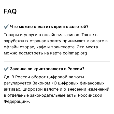
FAQ
✔️ Что можно оплатить криптовалютой?
Товары и услуги в онлайн-магазинах. Также в
зарубежных странах крипту принимают к оплате в
офлайн сторах, кафе и транспорте. Эти места
можно посмотреть на карте coinmap.org
✔️ Законна ли криптовалюта в России?
Да. В России оборот цифровой валюты
регулируется Законом «О цифровых финансовых
активах, цифровой валюте и о внесении изменений
в отдельные законодательные акты Российской
Федерации».