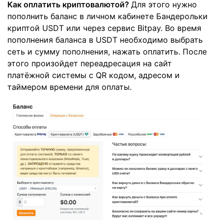
Как оплатить криптовалютой?
Для этого нужно
пополнить баланс в личном кабинете Бандерольки
криптой USDT или через сервис Bitpay. Во время
пополнения баланса в USDT необходимо выбрать
сеть и сумму пополнения, нажать оплатить. После
этого произойдет переадресация на сайт
платёжной системы с QR кодом, адресом и
таймером времени для оплаты.