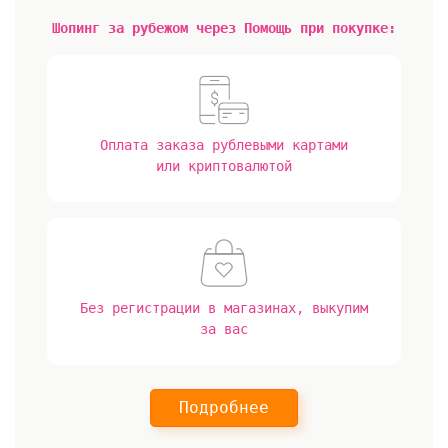
Шопинг за рубежом через Помощь при покупке:
Оплата заказа рублевыми картами
или криптовалютой
Без регистрации в магазинах, выкупим
за вас
Подробнее