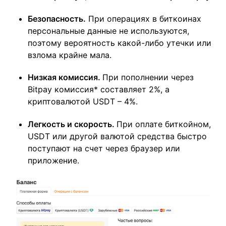
Безопасность.
При операциях в биткоинах
персональные данные не используются,
поэтому вероятность какой-либо утечки или
взлома крайне мала.
Низкая комиссия.
При пополнении через
Bitpay комиссия* составляет 2%, а
криптовалютой USDT – 4%.
Легкость и скорость.
При оплате биткойном,
USDT или другой валютой средства быстро
поступают на счет через браузер или
приложение.