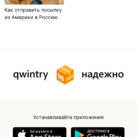
Как отправить посылку
из Америки в Россию
Устанавливайте приложения