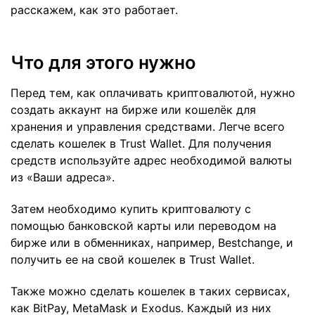
расскажем, как это работает.
Что для этого нужно
Перед тем, как оплачивать криптовалютой, нужно
создать аккаунт на бирже или кошелёк для
хранения и управления средствами. Легче всего
сделать кошелек в Trust Wallet. Для получения
средств используйте адрес необходимой валюты
из «Ваши адреса».
Затем необходимо купить криптовалюту с
помощью банковской карты или переводом на
бирже или в обменниках, например, Bestchange, и
получить ее на свой кошелек в Trust Wallet.
Также можно сделать кошелек в таких сервисах,
как BitPay, MetaMask и Exodus. Каждый из них