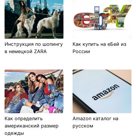
Инструкция по шопингу
Как купить на еБей из
в немецкой ZARA
России
Как определить
Amazon каталог на
американский размер
русском
одежды