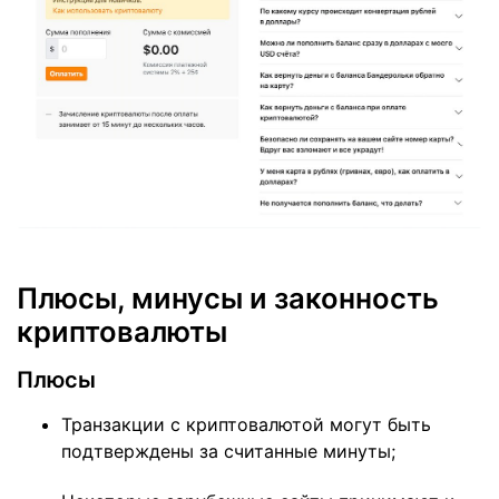
Плюсы, минусы и законность
криптовалюты
Плюсы
Транзакции с криптовалютой могут быть
подтверждены за считанные минуты;