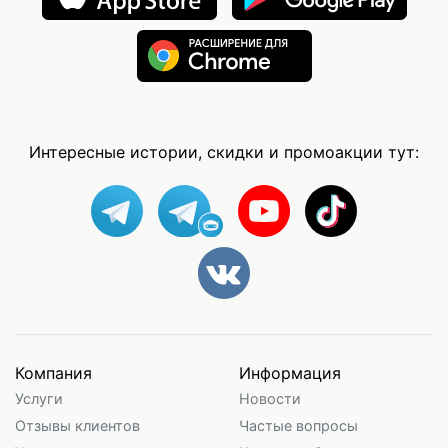
Интересные истории, скидки и промоакции тут:
Компания
Информация
Услуги
Новости
Отзывы клиентов
Частые вопросы