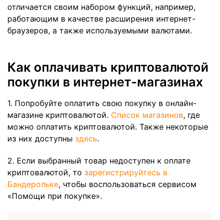
отличается своим набором функций, например,
работающим в качестве расширения интернет-
браузеров, а также используемыми валютами.
Как оплачивать криптовалютой
покупки в интернет-магазинах
1. Попробуйте оплатить свою покупку в онлайн-
магазине криптовалютой.
Список магазинов
, где
можно оплатить криптовалютой. Также некоторые
из них доступны
здесь
.
2. Если выбранный товар недоступен к оплате
криптовалютой, то
зарегистрируйтесь в
Бандерольке
, чтобы воспользоваться сервисом
«Помощи при покупке».