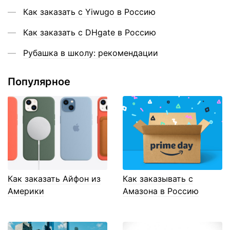
Как заказать с Yiwugo в Россию
Как заказать с DHgate в Россию
Рубашка в школу: рекомендации
Популярное
Как заказать Айфон из
Как заказывать с
Америки
Амазона в Россию