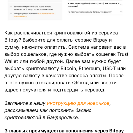
Как расплачиваться криптовалютой из сервиса
Bitpay? Выберите для оплаты сервис Bitpay и
сумму, нажмите оплатить. Система направит вас в
выбор кошельков, где нужно выбрать кошелек Trust
Wallet или любой другой. Далее вам нужно будет
выбрать криптовалюту Bitcoin, Ethereum, USDT или
другую валюту в качестве способа оплаты. После
этого нужно отсканировать QR код или ввести
адрес получателя и подтвердить перевод.
Загляните в нашу
инструкцию для новичков
,
рассказываем как пополнить баланс
криптовалютой в Бандерольке.
3 главных преимущества пополнения через Bitpay