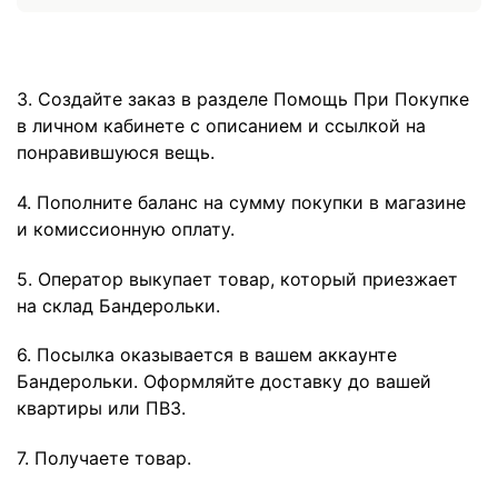
3. Создайте заказ в разделе Помощь При Покупке
в личном кабинете с описанием и ссылкой на
понравившуюся вещь.
4. Пополните баланс на сумму покупки в магазине
и комиссионную оплату.
5. Оператор выкупает товар, который приезжает
на склад Бандерольки.
6. Посылка оказывается в вашем аккаунте
Бандерольки. Оформляйте доставку до вашей
квартиры или ПВЗ.
7. Получаете товар.