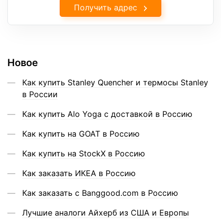
Получить адрес
Новое
Как купить Stanley Quencher и термосы Stanley
в России
Как купить Alo Yoga с доставкой в Россию
Как купить на GOAT в Россию
Как купить на StockX в Россию
Как заказать ИКЕА в Россию
Как заказать с Banggood.com в Россию
Лучшие аналоги Айхерб из США и Европы