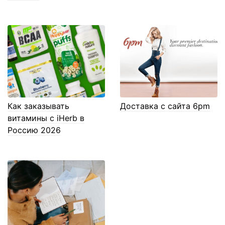
Как заказывать
Доставка с сайта 6pm
витамины с iHerb в
Россию 2026