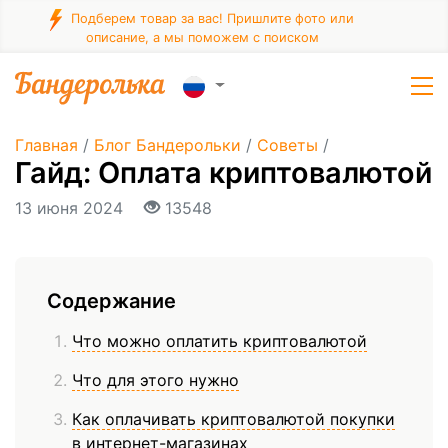
Подберем товар за вас! Пришлите фото или
описание, а мы поможем с поиском
Главная
/
Блог Бандерольки
/
Советы
/
Гайд: Оплата криптовалютой
13 июня 2024
13548
Содержание
Что можно оплатить криптовалютой
Что для этого нужно
Как оплачивать криптовалютой покупки
в интернет-магазинах