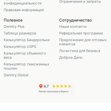
Ограничения и запреты
конфиденциальности
Правовая информация
Полезное
Сотрудничество
Qwintry Plus
Наши контакты
Таблица размеров
Реферальная программа
Калькулятор Бандерольки
Предложение для оптовых
клиентов
Калькулятор USPS
Логистика для бизнеса
Калькулятор объемного
веса
Доброе Дело
Калькулятор таможенных
пошлин
Qwintry.Global