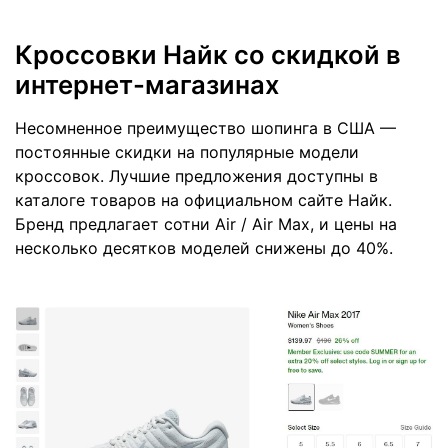
Кроссовки Найк со скидкой в
интернет-магазинах
Несомненное преимущество шопинга в США —
постоянные скидки на популярные модели
кроссовок. Лучшие предложения доступны в
каталоге товаров на официальном сайте Найк.
Бренд предлагает сотни Air / Air Max, и цены на
несколько десятков моделей снижены до 40%.