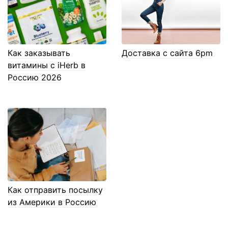
Как заказывать
Доставка с сайта 6pm
витамины с iHerb в
Россию 2026
Как отправить посылку
из Америки в Россию