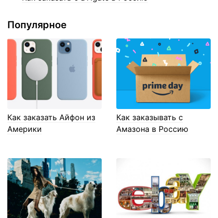
Популярное
Как заказать Айфон из
Как заказывать с
Америки
Амазона в Россию