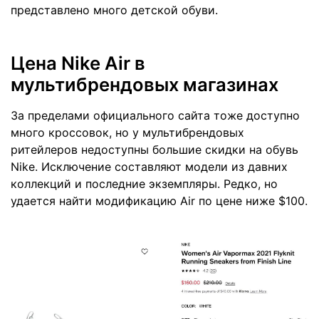
представлено много детской обуви.
Цена Nike Air в
мультибрендовых магазинах
За пределами официального сайта тоже доступно
много кроссовок, но у мультибрендовых
ритейлеров недоступны большие скидки на обувь
Nike. Исключение составляют модели из давних
коллекций и последние экземпляры. Редко, но
удается найти модификацию Air по цене ниже $100.