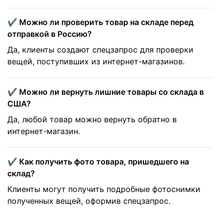
✔️ Можно ли проверить товар на складе перед
отправкой в Россию?
Да, клиенты создают спецзапрос для проверки
вещей, поступивших из интернет-магазинов.
✔️ Можно ли вернуть лишние товары со склада в
США?
Да, любой товар можно вернуть обратно в
интернет-магазин.
✔️ Как получить фото товара, пришедшего на
склад?
Клиенты могут получить подробные фотоснимки
полученных вещей, оформив спецзапрос.