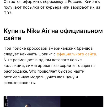
Остается оформить пересылку в Россию. Клиенты
получают посылки от курьера или забирают их из
ПВЗ.
Купить Nike Air на официальном
сайте
При поиске кроссовок американских брендов
следует начинать шопинг с
официального сайта
.
Nike размещает в одном каталоге новые
коллекции, лимитированные серии и товары на
распродаже. Это позволяет быстро найти
оптимальную модель, учитывая цену и
эксклюзивность.