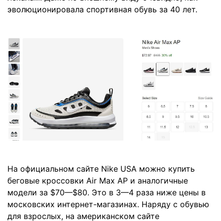
эволюционировала спортивная обувь за 40 лет.
На официальном сайте Nike USA можно купить
беговые кроссовки Air Max AP и аналогичные
модели за $70—$80. Это в 3—4 раза ниже цены в
московских интернет-магазинах. Наряду с обувью
для взрослых, на американском сайте