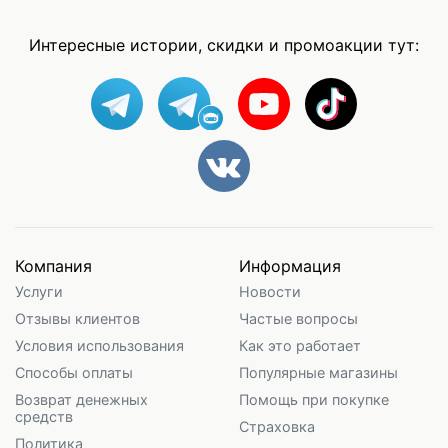
Интересные истории, скидки и промоакции тут:
Компания
Информация
Услуги
Новости
Отзывы клиентов
Частые вопросы
Условия использования
Как это работает
Способы оплаты
Популярные магазины
Возврат денежных
Помощь при покупке
средств
Страховка
Политика