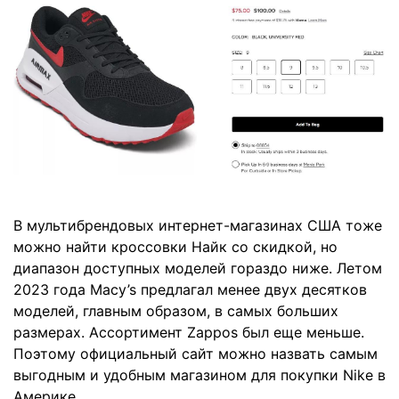
В мультибрендовых интернет-магазинах США тоже
можно найти кроссовки Найк со скидкой, но
диапазон доступных моделей гораздо ниже. Летом
2023 года Macy’s предлагал менее двух десятков
моделей, главным образом, в самых больших
размерах. Ассортимент Zappos был еще меньше.
Поэтому официальный сайт можно назвать самым
выгодным и удобным магазином для покупки Nike в
Америке.