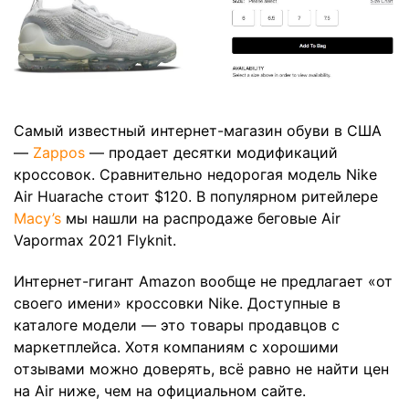
Самый известный интернет-магазин обуви в США
—
Zappos
— продает десятки модификаций
кроссовок. Сравнительно недорогая модель Nike
Air Huarache стоит $120. В популярном ритейлере
Macy’s
мы нашли на распродаже беговые Air
Vapormax 2021 Flyknit.
Интернет-гигант Amazon вообще не предлагает «от
своего имени» кроссовки Nike. Доступные в
каталоге модели — это товары продавцов с
маркетплейса. Хотя компаниям с хорошими
отзывами можно доверять, всё равно не найти цен
на Air ниже, чем на официальном сайте.