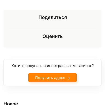
Поделиться
Оценить
Хотите покупать в иностранных магазинах?
Получить адрес
Новое