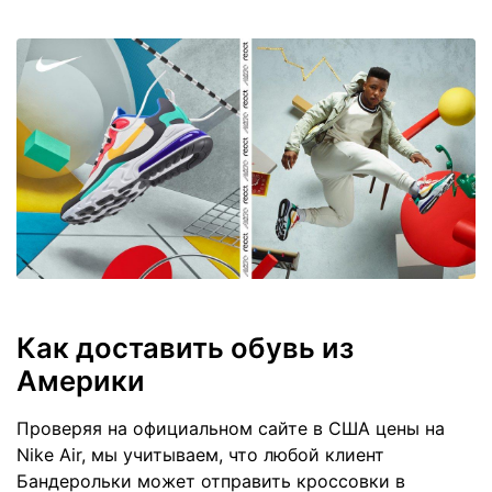
Как доставить обувь из
Америки
Проверяя на официальном сайте в США цены на
Nike Air, мы учитываем, что любой клиент
Бандерольки может отправить кроссовки в