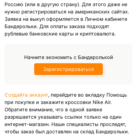
Россию (или в другую страну). Для этого даже не
нужно регистрироваться на американских сайтах.
Заявка на выкуп оформляется в Личном кабинете
Бандерольки. Для оплаты заказа подходят
рублевые банковские карты и криптовалюта.
Начните экономить с Бандеролькой
Зарегистрироваться
Создайте аккаунт
, перейдите во вкладку Помощь
при покупке и закажите кроссовки Nike Air.
Обратите внимание, что в одной заявке
разрешается указывать ссылки только на один
интернет-магазин. Наши специалисты проследят,
чтобы заказ был доставлен на склад Бандерольки.