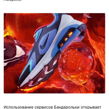
Использование сервисов Бандерольки открывает