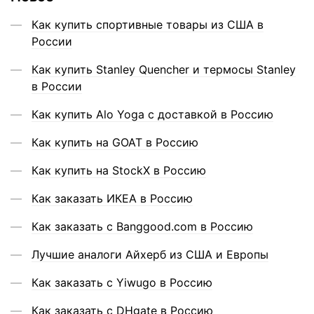
Как купить спортивные товары из США в
России
Как купить Stanley Quencher и термосы Stanley
в России
Как купить Alo Yoga с доставкой в Россию
Как купить на GOAT в Россию
Как купить на StockX в Россию
Как заказать ИКЕА в Россию
Как заказать с Banggood.com в Россию
Лучшие аналоги Айхерб из США и Европы
Как заказать с Yiwugo в Россию
Как заказать с DHgate в Россию