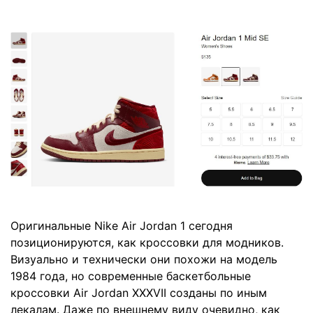
Оригинальные Nike Air Jordan 1 сегодня
позиционируются, как кроссовки для модников.
Визуально и технически они похожи на модель
1984 года, но современные баскетбольные
кроссовки Air Jordan XXXVII созданы по иным
лекалам. Даже по внешнему виду очевидно, как