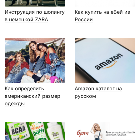
Инструкция по шопингу
Как купить на еБей из
в немецкой ZARA
России
Как определить
Amazon каталог на
американский размер
русском
одежды