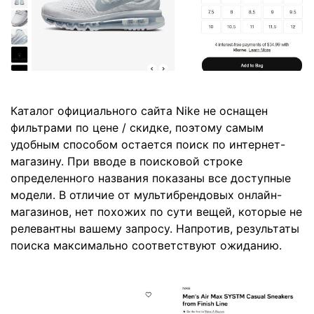
Каталог официального сайта Nike не оснащен
фильтрами по цене / скидке, поэтому самым
удобным способом остается поиск по интернет-
магазину. При вводе в поисковой строке
определенного названия показаны все доступные
модели. В отличие от мультибрендовых онлайн-
магазинов, нет похожих по сути вещей, которые не
релевантны вашему запросу. Напротив, результаты
поиска максимально соответствуют ожиданию.