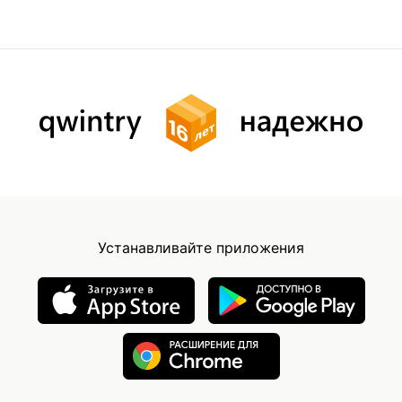
Устанавливайте приложения