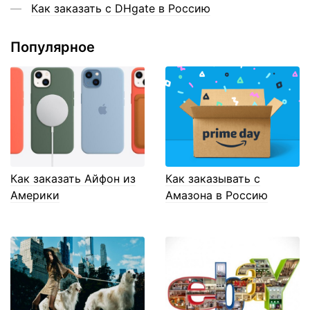
Как заказать с DHgate в Россию
Популярное
Как заказать Айфон из
Как заказывать с
Америки
Амазона в Россию