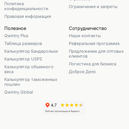
Политика
Ограничения и запреты
конфиденциальности
Правовая информация
Полезное
Сотрудничество
Qwintry Plus
Наши контакты
Таблица размеров
Реферальная программа
Калькулятор Бандерольки
Предложение для оптовых
клиентов
Калькулятор USPS
Логистика для бизнеса
Калькулятор объемного
веса
Доброе Дело
Калькулятор таможенных
пошлин
Qwintry.Global