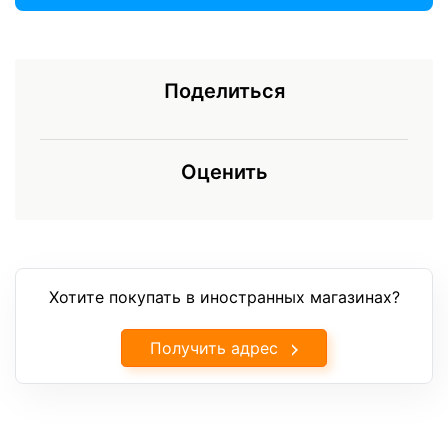
Поделиться
Оценить
Хотите покупать в иностранных магазинах?
Получить адрес