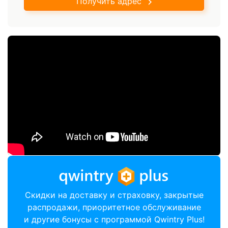
Получить адрес
Скидки на доставку и страховку, закрытые
распродажи, приоритетное обслуживание
и другие бонусы с программой Qwintry Plus!