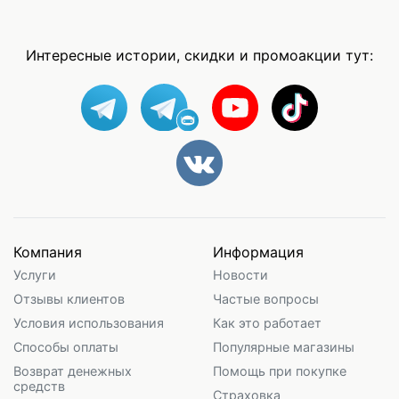
Интересные истории, скидки и промоакции тут:
Компания
Информация
Услуги
Новости
Отзывы клиентов
Частые вопросы
Условия использования
Как это работает
Способы оплаты
Популярные магазины
Возврат денежных
Помощь при покупке
средств
Страховка