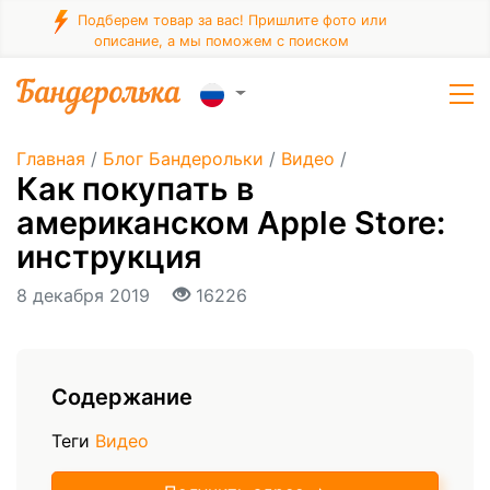
Подберем товар за вас! Пришлите фото или
описание, а мы поможем с поиском
Главная
/
Блог Бандерольки
/
Видео
/
Как покупать в
американском Apple Store:
инструкция
8 декабря 2019
16226
Содержание
Теги
Видео