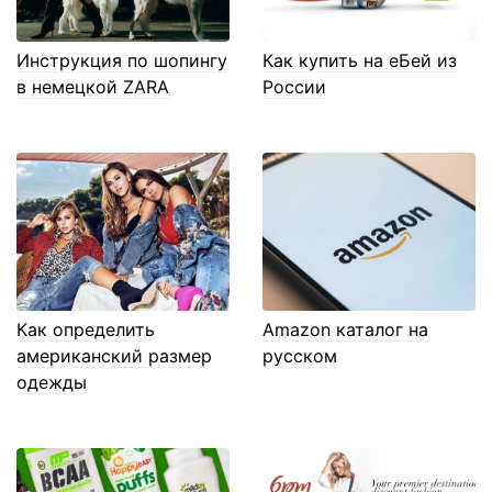
Инструкция по шопингу
Как купить на еБей из
в немецкой ZARA
России
Как определить
Amazon каталог на
американский размер
русском
одежды