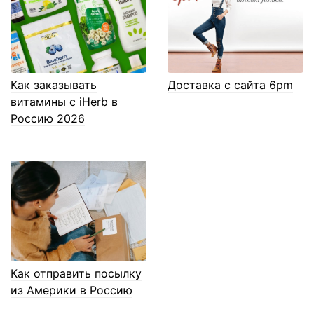
Как заказывать
Доставка с сайта 6pm
витамины с iHerb в
Россию 2026
Как отправить посылку
из Америки в Россию