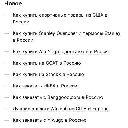
Новое
Как купить спортивные товары из США в
России
Как купить Stanley Quencher и термосы Stanley
в России
Как купить Alo Yoga с доставкой в Россию
Как купить на GOAT в Россию
Как купить на StockX в Россию
Как заказать ИКЕА в Россию
Как заказать с Banggood.com в Россию
Лучшие аналоги Айхерб из США и Европы
Как заказать с Yiwugo в Россию