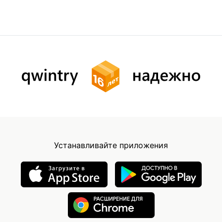
Устанавливайте приложения