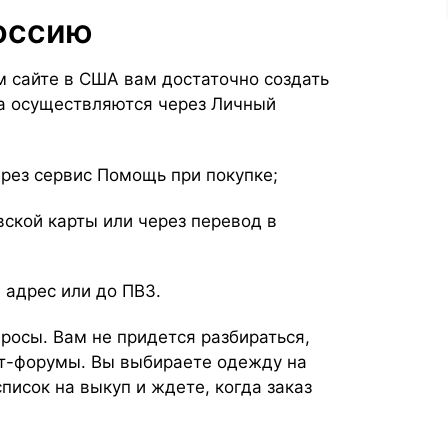
Россию
 сайте в США вам достаточно создать
га осуществляются через Личный
рез сервис Помощь при покупке;
вской карты или через перевод в
 адрес или до ПВЗ.
росы. Вам не придется разбираться,
ет-форумы. Вы выбираете одежду на
писок на выкуп и ждете, когда заказ