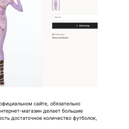
 официальном сайте, обязательно
Интернет-магазин делает большие
есть достаточное количество футболок,