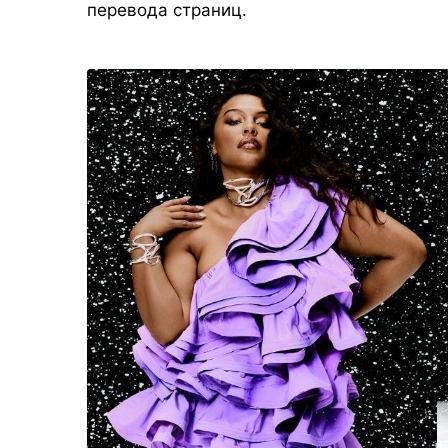
перевода страниц.