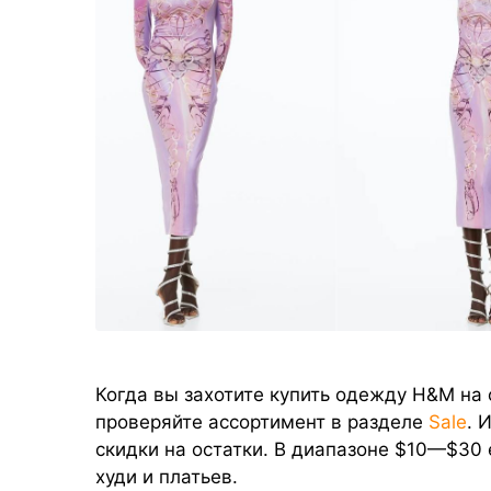
Когда вы захотите купить одежду H&M на
проверяйте ассортимент в разделе
Sale
. 
скидки на остатки. В диапазоне $10—$30 
худи и платьев.