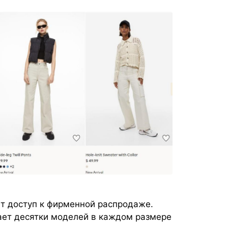
т доступ к фирменной распродаже.
ает десятки моделей в каждом размере