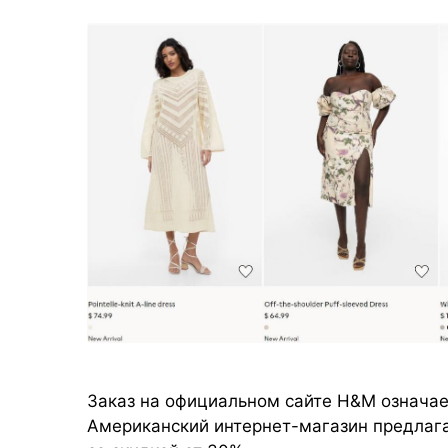
Заказ на официальном сайте H&M означае
Американский интернет-магазин предлаг