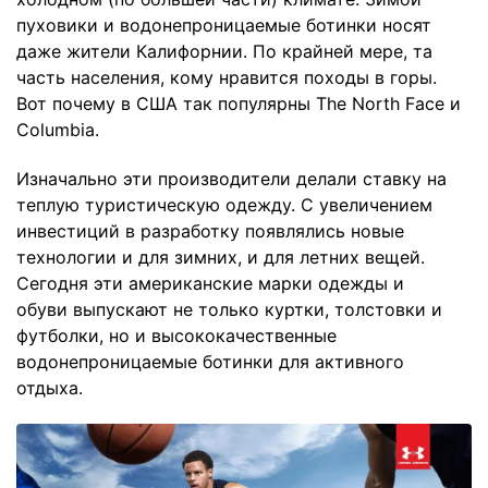
пуховики и водонепроницаемые ботинки носят
даже жители Калифорнии. По крайней мере, та
часть населения, кому нравится походы в горы.
Вот почему в США так популярны The North Face и
Columbia.
Изначально эти производители делали ставку на
теплую туристическую одежду. С увеличением
инвестиций в разработку появлялись новые
технологии и для зимних, и для летних вещей.
Сегодня эти американские марки одежды и
обуви выпускают не только куртки, толстовки и
футболки, но и высококачественные
водонепроницаемые ботинки для активного
отдыха.