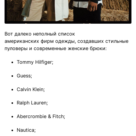
Вот далеко неполный список
американских фирм одежды, создавших стильные
пуловеры и современные женские брюки:
Tommy Hilfiger;
Guess;
Calvin Klein;
Ralph Lauren;
Abercrombie & Fitch;
Nautica;