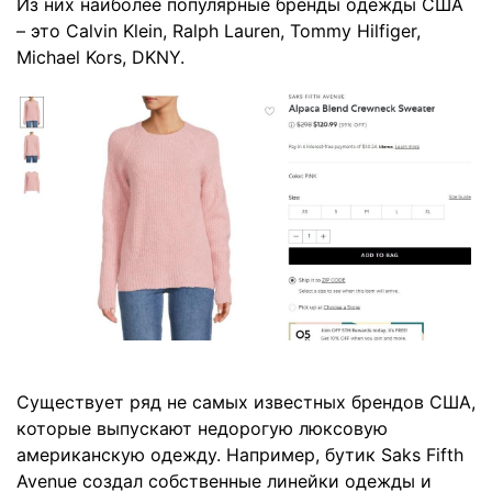
Из них наиболее популярные бренды одежды США
– это Calvin Klein, Ralph Lauren, Tommy Hilfiger,
Michael Kors, DKNY.
Существует ряд не самых известных брендов США,
которые выпускают недорогую люксовую
американскую одежду. Например, бутик Saks Fifth
Avenue создал собственные линейки одежды и