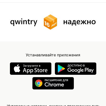
Устанавливайте приложения