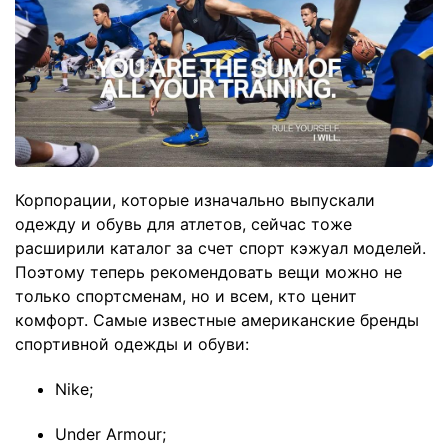
Корпорации, которые изначально выпускали
одежду и обувь для атлетов, сейчас тоже
расширили каталог за счет спорт кэжуал моделей.
Поэтому теперь рекомендовать вещи можно не
только спортсменам, но и всем, кто ценит
комфорт. Самые известные американские бренды
спортивной одежды и обуви:
Nike;
Under Armour;