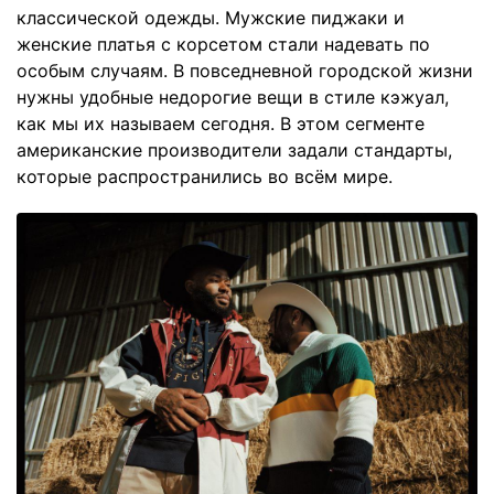
классической одежды. Мужские пиджаки и
женские платья с корсетом стали надевать по
особым случаям. В повседневной городской жизни
нужны удобные недорогие вещи в стиле кэжуал,
как мы их называем сегодня. В этом сегменте
американские производители задали стандарты,
которые распространились во всём мире.