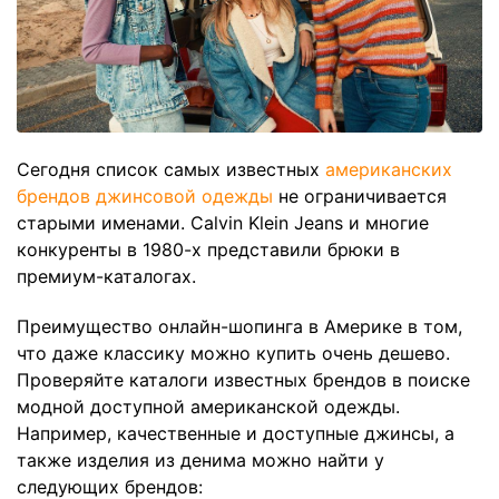
Сегодня список самых известных
американских
брендов джинсовой одежды
не ограничивается
старыми именами. Calvin Klein Jeans и многие
конкуренты в 1980-х представили брюки в
премиум-каталогах.
Преимущество онлайн-шопинга в Америке в том,
что даже классику можно купить очень дешево.
Проверяйте каталоги известных брендов в поиске
модной доступной американской одежды.
Например, качественные и доступные джинсы, а
также изделия из денима можно найти у
следующих брендов: