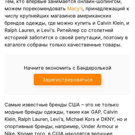
Тем, кто впервые занимается онлайн-шопингом,
можем порекомендовать
Macy’s
, принадлежащий к
числу крупнейших магазинов американских
брендов одежды, где можно купить и Calvin Klein, и
Ralph Lauren, и Levi's. Ритейлер со столетней
историей заботится о своей репутации, поэтому в
каталоге собраны только качественные товары.
Начните экономить с Бандеролькой
Зарегистрироваться
Самые известные бренды США – это не только
модные бренды одежды, такие как GAP, Calvin
Klein, Ralph Lauren, Levi's, Michael Kors и DKNY, но и
спортивные бренды, например, Under Armour и
Nike. Кроме того, в США находятся ведущие