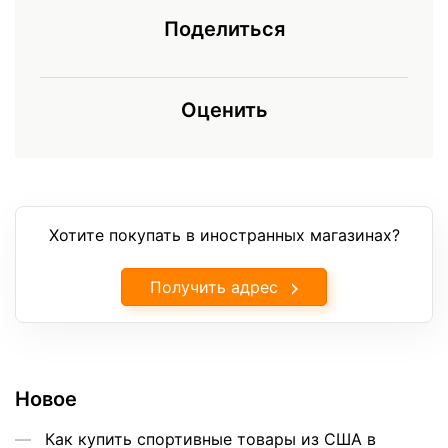
Поделиться
Оценить
Хотите покупать в иностранных магазинах?
Получить адрес
Новое
Как купить спортивные товары из США в