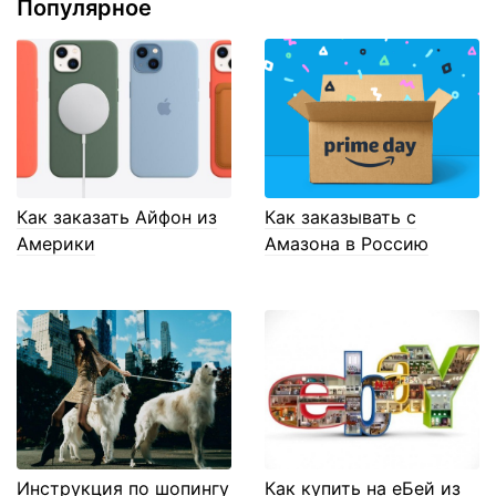
Популярное
Как заказать Айфон из
Как заказывать с
Америки
Амазона в Россию
Инструкция по шопингу
Как купить на еБей из