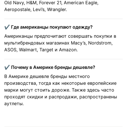
Old Navy, H&M, Forever 21, American Eagle,
Aeropostale, Levi’s, Wrangler.
✔️ Где американцы покупают одежду?
Американцы предпочитают совершать покупки в
мультибрендовых магазинах Macy’s, Nordstrom,
ASOS, Walmart, Target и Amazon.
✔️ Почему в Америке бренды дешевле?
В Америке дешевле бренды местного
производства, тогда как некоторые европейские
марки могут стоить дороже. Также здесь часто
проходят скидки и распродажи, распространены
аутлеты.