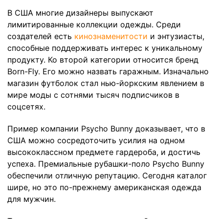
В США многие дизайнеры выпускают
лимитированные коллекции одежды. Среди
создателей есть
кинознаменитости
и энтузиасты,
способные поддерживать интерес к уникальному
продукту. Ко второй категории относится бренд
Born-Fly. Его можно назвать гаражным. Изначально
магазин футболок стал нью-йоркским явлением в
мире моды с сотнями тысяч подписчиков в
соцсетях.
Пример компании Psycho Bunny доказывает, что в
США можно сосредоточить усилия на одном
высококлассном предмете гардероба, и достичь
успеха. Премиальные рубашки-поло Psycho Bunny
обеспечили отличную репутацию. Сегодня каталог
шире, но это по-прежнему американская одежда
для мужчин.