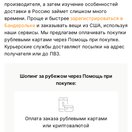
производителя, а затем изучение особенностей
доставки в Россию займет слишком много
времени. Проще и быстрее
зарегистрироваться в
Бандерольке
и заказывать вещи из США, используя
наши сервисы. Мы предлагаем оплачивать покупки
рублевыми картами через Помощь при покупке.
Курьерские службы доставляют посылки на адрес
получателя или до ПВЗ.
Шопинг за рубежом через Помощь при
покупке:
Оплата заказа рублевыми картами
или криптовалютой