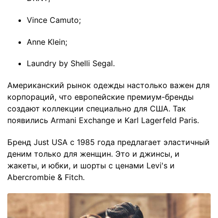
Vince Camuto;
Anne Klein;
Laundry by Shelli Segal.
Американский рынок одежды настолько важен для
корпораций, что европейские премиум-бренды
создают коллекции специально для США. Так
появились Armani Exchange и Karl Lagerfeld Paris.
Бренд Just USA с 1985 года предлагает эластичный
деним только для женщин. Это и джинсы, и
жакеты, и юбки, и шорты с ценами Levi's и
Abercrombie & Fitch.