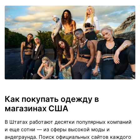
Как покупать одежду в
магазинах США
В Штатах работают десятки популярных компаний
и еще сотни — из сферы высокой моды и
андеграунда. Поиск официальных сайтов каждого