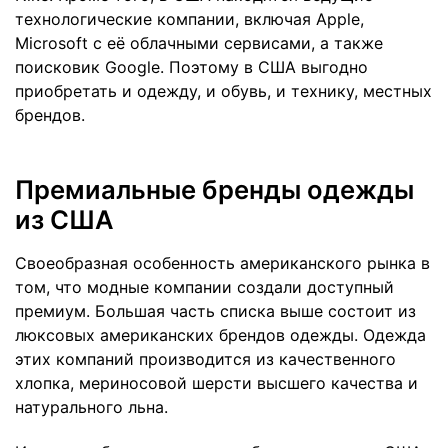
технологические компании, включая Apple,
Microsoft с её облачными сервисами, а также
поисковик Google. Поэтому в США выгодно
приобретать и одежду, и обувь, и технику, местных
брендов.
Премиальные бренды одежды
из США
Своеобразная особенность американского рынка в
том, что модные компании создали доступный
премиум. Большая часть списка выше состоит из
люксовых американских брендов одежды. Одежда
этих компаний производится из качественного
хлопка, мериносовой шерсти высшего качества и
натурального льна.