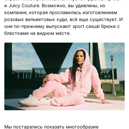
и Juicy Couture. Возможно, вы удивлены, но
компания, которая прославилась изготовлением
розовых вельветовых худи, всё еще существует. И
они по-прежнему выпускают sport casual брюки с
блестками на видном месте.
Мы постарались показать многообразие