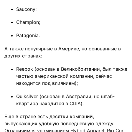
Saucony;
Champion;
Patagonia.
А также популярные в Америке, но основанные в
других странах:
Reebok (основан в Великобритании, был также
частью американской компании, сейчас
находится под влиянием);
Quiksilver (основан в Австралии, но штаб-
квартира находится в США).
Еще в стране есть десятки компаний,
выпускающих удобную повседневную одежду.
Ограничимся упоминанием Hybrid Apparel, Rip Curl