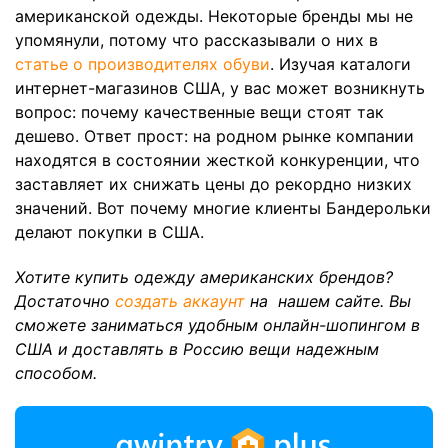
американской одежды. Некоторые бренды мы не
упомянули, потому что рассказывали о них в
статье о производителях обуви
. Изучая каталоги
интернет-магазинов США, у вас может возникнуть
вопрос: почему качественные вещи стоят так
дешево. Ответ прост: на родном рынке компании
находятся в состоянии жесткой конкуренции, что
заставляет их снижать цены до рекордно низких
значений. Вот почему многие клиенты Бандерольки
делают покупки в США.
Хотите купить одежду американских брендов?
Достаточно
создать аккаунт
на нашем сайте. Вы
сможете заниматься удобным онлайн-шопингом в
США и доставлять в Россию вещи надежным
способом.