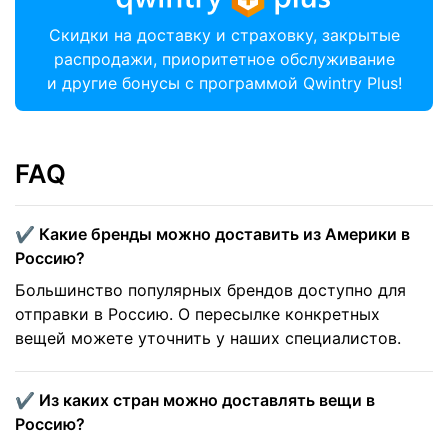
Скидки на доставку и страховку, закрытые
распродажи, приоритетное обслуживание
и другие бонусы с программой Qwintry Plus!
FAQ
✔️ Какие бренды можно доставить из Америки в
Россию?
Большинство популярных брендов доступно для
отправки в Россию. О пересылке конкретных
вещей можете уточнить у наших специалистов.
✔️ Из каких стран можно доставлять вещи в
Россию?