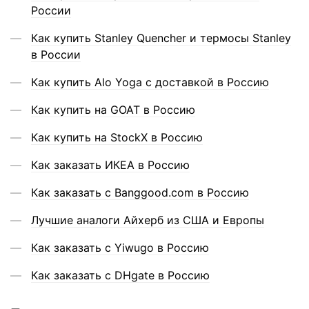
России
Как купить Stanley Quencher и термосы Stanley
в России
Как купить Alo Yoga с доставкой в Россию
Как купить на GOAT в Россию
Как купить на StockX в Россию
Как заказать ИКЕА в Россию
Как заказать с Banggood.com в Россию
Лучшие аналоги Айхерб из США и Европы
Как заказать с Yiwugo в Россию
Как заказать с DHgate в Россию