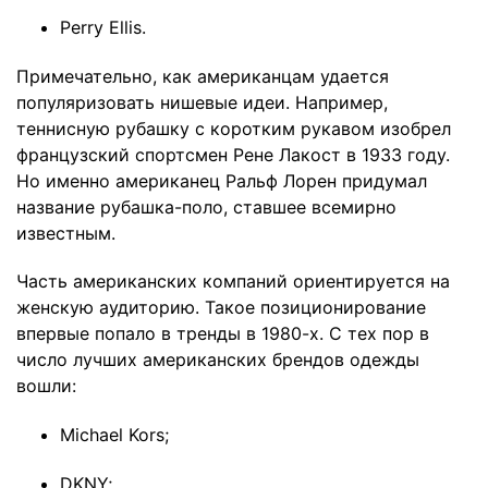
Perry Ellis.
Примечательно, как американцам удается
популяризовать нишевые идеи. Например,
теннисную рубашку с коротким рукавом изобрел
французский спортсмен Рене Лакост в 1933 году.
Но именно американец Ральф Лорен придумал
название рубашка-поло, ставшее всемирно
известным.
Часть американских компаний ориентируется на
женскую аудиторию. Такое позиционирование
впервые попало в тренды в 1980-х. С тех пор в
число лучших американских брендов одежды
вошли:
Michael Kors;
DKNY;