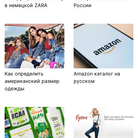
в немецкой ZARA
России
Как определить
Amazon каталог на
американский размер
русском
одежды