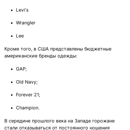
Levi's
Wrangler
Lee
Кроме того, в США представлены бюджетные
американские бренды одежды:
GAP;
Old Navy;
Forever 21;
Champion.
В середине прошлого века на Западе горожане
стали отказываться от постоянного ношения