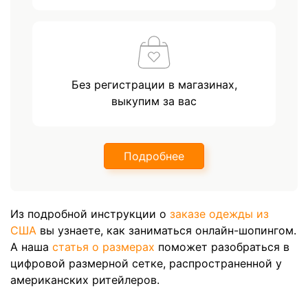
Без регистрации в магазинах,
выкупим за вас
Подробнее
Из подробной инструкции о
заказе одежды из
США
вы узнаете, как заниматься онлайн-шопингом.
А наша
статья о размерах
поможет разобраться в
цифровой размерной сетке, распространенной у
американских ритейлеров.