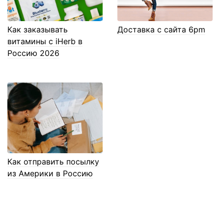
Как заказывать
Доставка с сайта 6pm
витамины с iHerb в
Россию 2026
Как отправить посылку
из Америки в Россию