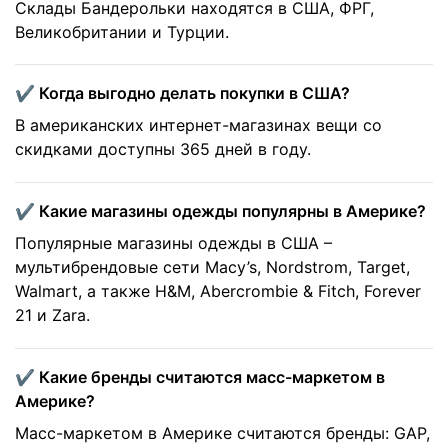
Склады Бандерольки находятся в США, ФРГ,
Великобритании и Турции.
✔️ Когда выгодно делать покупки в США?
В американских интернет-магазинах вещи со
скидками доступны 365 дней в году.
✔️ Какие магазины одежды популярны в Америке?
Популярные магазины одежды в США –
мультибрендовые сети Macy’s, Nordstrom, Target,
Walmart, а также H&M, Abercrombie & Fitch, Forever
21 и Zara.
✔️ Какие бренды считаются масс-маркетом в
Америке?
Масс-маркетом в Америке считаются бренды: GAP,