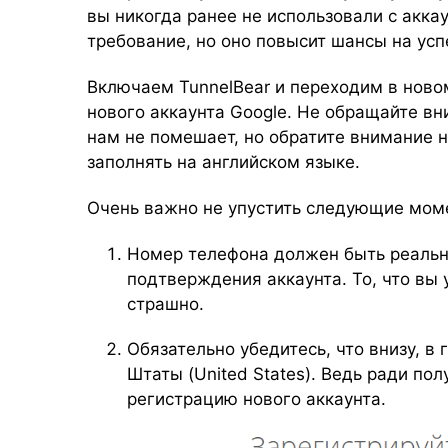
вы никогда ранее не использовали с акка
требование, но оно повысит шансы на усп
Включаем TunnelBear и переходим в ново
нового аккаунта Google. Не обращайте вн
нам не помешает, но обратите внимание н
заполнять на английском языке.
Очень важно не упустить следующие мом
Номер телефона должен быть реальн
подтверждения аккаунта. То, что вы 
страшно.
Обязательно убедитесь, что внизу, в
Штаты (United States). Ведь ради пол
регистрацию нового аккаунта.