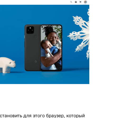
становить для этого браузер, который