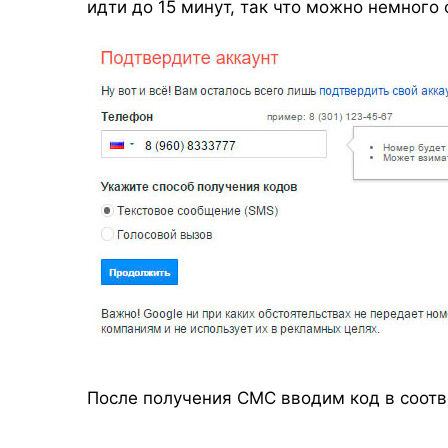
идти до 15 минут, так что можно немного 
После получения СМС вводим код в соот