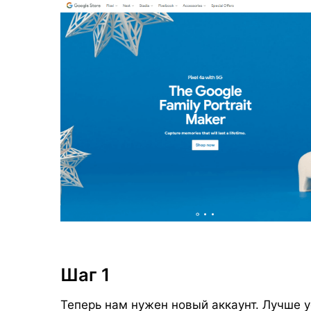
Шаг 1
Теперь нам нужен новый аккаунт. Лучше у