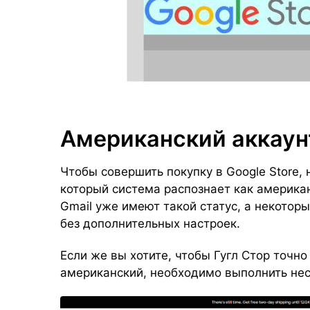
Американский аккаун
Чтобы совершить покупку в Google Store,
который система распознает как америка
Gmail уже имеют такой статус, а некоторы
без дополнительных настроек.
Если же вы хотите, чтобы Гугл Стор точн
американский, необходимо выполнить нес