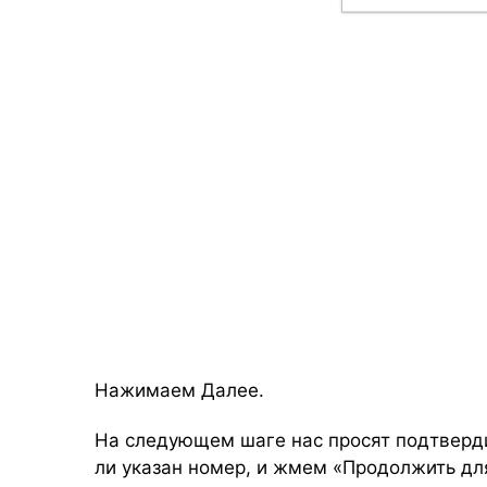
Нажимаем Далее.
На следующем шаге нас просят подтверд
ли указан номер, и жмем «Продолжить д