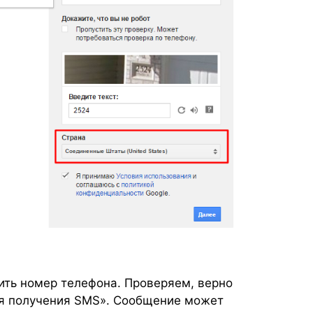
ить номер телефона. Проверяем, верно
ля получения SMS». Сообщение может