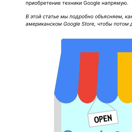
приобретение техники Google напрямую.
В этой статье мы подробно объясняем, ка
американском Google Store, чтобы потом 