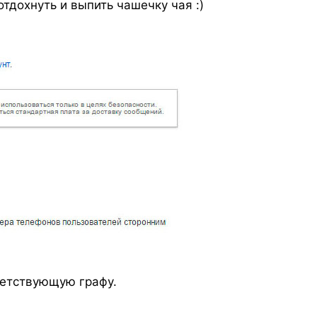
отдохнуть и выпить чашечку чая :)
ветствующую графу.