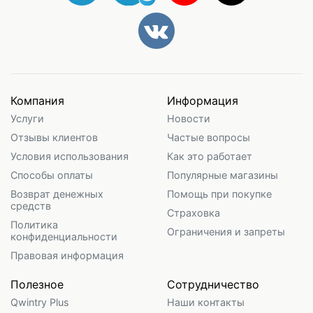
Компания
Информация
Услуги
Новости
Отзывы клиентов
Частые вопросы
Условия использования
Как это работает
Способы оплаты
Популярные магазины
Возврат денежных
Помощь при покупке
средств
Страховка
Политика
Ограничения и запреты
конфиденциальности
Правовая информация
Полезное
Сотрудничество
Qwintry Plus
Наши контакты