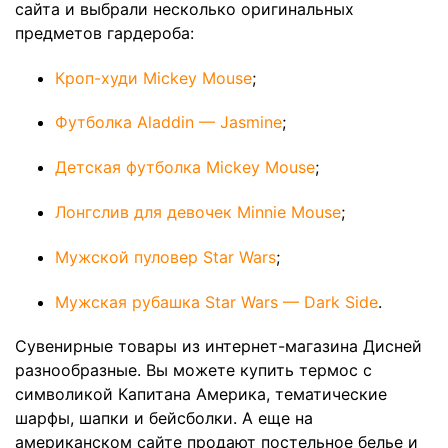
сайта и выбрали несколько оригинальных
предметов гардероба:
Кроп-худи Mickey Mouse
;
Футболка Aladdin — Jasmine
;
Детская футболка Mickey Mouse
;
Лонгслив для девочек Minnie Mouse
;
Мужской пуловер Star Wars
;
Мужская рубашка Star Wars — Dark Side
.
Сувенирные товары из интернет-магазина Дисней
разнообразные. Вы можете купить термос с
символикой Капитана Америка, тематические
шарфы, шапки и бейсболки. А еще на
американском сайте продают постельное белье и