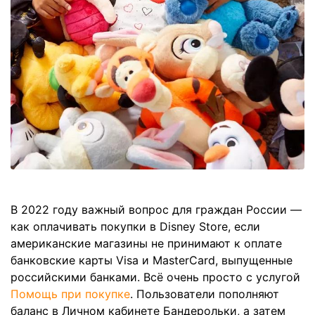
В 2022 году важный вопрос для граждан России —
как оплачивать покупки в Disney Store, если
американские магазины не принимают к оплате
банковские карты Visa и MasterCard, выпущенные
российскими банками. Всё очень просто с услугой
Помощь при покупке
. Пользователи пополняют
баланс в Личном кабинете Бандерольки, а затем