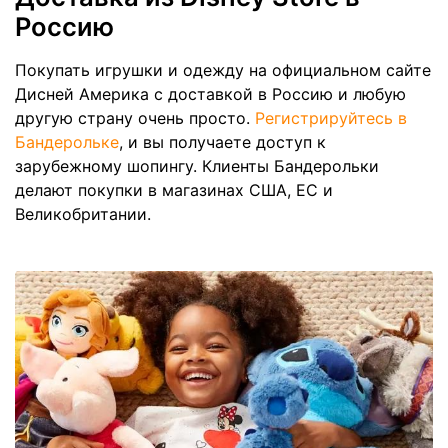
Россию
Покупать игрушки и одежду на официальном сайте
Дисней Америка с доставкой в Россию и любую
другую страну очень просто.
Регистрируйтесь в
Бандерольке
, и вы получаете доступ к
зарубежному шопингу. Клиенты Бандерольки
делают покупки в магазинах США, ЕС и
Великобритании.