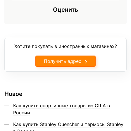
Оценить
Хотите покупать в иностранных магазинах?
Получить адрес
Новое
Как купить спортивные товары из США в
России
Как купить Stanley Quencher и термосы Stanley