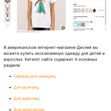
В американском интернет-магазине Дисней вы
можете купить эксклюзивную одежду для детей и
взрослых. Каталог сайта содержит 4 основных
раздела:
Одежда для женщин
;
Для мужчин
;
Для девочек
;
Для мальчиков
.