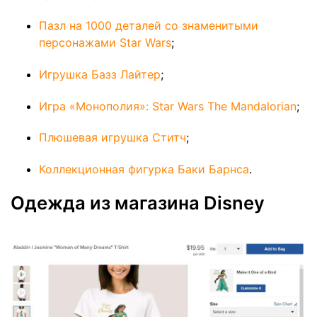
Пазл на 1000 деталей со знаменитыми
персонажами Star Wars
;
Игрушка Базз Лайтер
;
Игра «Монополия»: Star Wars The Mandalorian
;
Плюшевая игрушка Ститч
;
Коллекционная фигурка Баки Барнса
.
Одежда из магазина Disney