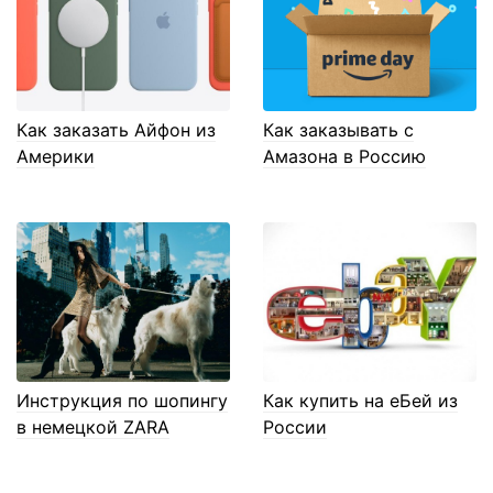
Как заказать Айфон из
Как заказывать с
Америки
Амазона в Россию
Инструкция по шопингу
Как купить на еБей из
в немецкой ZARA
России