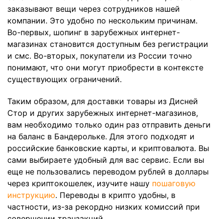
заказывают вещи через сотрудников нашей
компании. Это удобно по нескольким причинам.
Во-первых, шопинг в зарубежных интернет-
магазинах становится доступным без регистрации
и смс. Во-вторых, покупатели из России точно
понимают, что они могут приобрести в контексте
существующих ограничений.
Таким образом, для доставки товары из Дисней
Стор и других зарубежных интернет-магазинов,
вам необходимо только один раз отправить деньги
на баланс в Бандерольке. Для этого подходят и
российские банковские карты, и криптовалюта. Вы
сами выбираете удобный для вас сервис. Если вы
еще не пользовались переводом рублей в доллары
через криптокошелек, изучите нашу
пошаговую
инструкцию
. Переводы в крипто удобны, в
частности, из-за рекордно низких комиссий при
совершении транзакций.