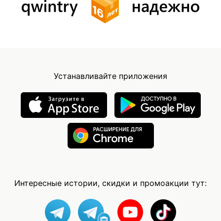
Устанавливайте приложения
Интересные истории, скидки и промоакции тут: