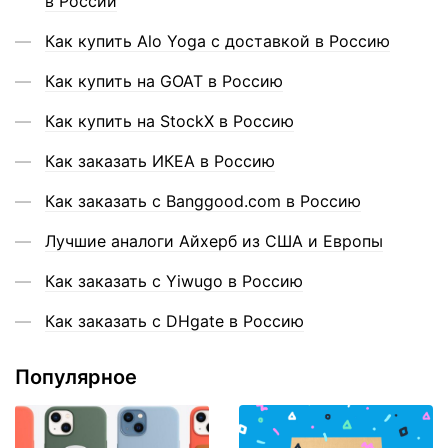
в России
Как купить Alo Yoga с доставкой в Россию
Как купить на GOAT в Россию
Как купить на StockX в Россию
Как заказать ИКЕА в Россию
Как заказать с Banggood.com в Россию
Лучшие аналоги Айхерб из США и Европы
Как заказать с Yiwugo в Россию
Как заказать с DHgate в Россию
Популярное