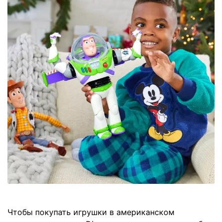
Чтобы покупать игрушки в американском