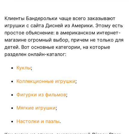
Клиенты Бандерольки чаще всего заказывают
игрушки с сайта Дисней из Америки. Этому есть
простое объяснение: в американском интернет-
магазине огромный выбор, причем не только для
детей. Вот основные категории, на которые
разделен онлайн-каталог:
Куклы
;
Коллекционные игрушки
;
Фигурки из фильмов
;
Мягкие игрушки
;
Настолки и пазлы
.