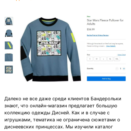
Далеко не все даже среди клиентов Бандерольки
знают, что онлайн-магазин предлагает большую
коллекцию одежды Дисней. Как и в случае с
игрушками, тематика не ограничена сюжетами о
диснеевских принцессах. Мы изучили каталог