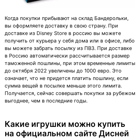
Когда покупки прибывают на склад Бандерольки,
вы оформляете доставку в свою страну. При
доставке из Disney Store в россию вы можете
получить от курьера у себя дома или в офисе, либо
вы можете забрать посылку из ПВЗ. При доставке
в Россию автоматически рассчитывается размер
таможенной пошлины, при этом временные лимиты
до октября 2022 увеличены до 1000 евро. Это
означает, что не придется платить пошлину, если
сумма вещей в посылке меньше этого лимита.
Получается, сейчас совершать покупки за рубежом
выгоднее, чем в последние годы.
Какие игрушки можно купить
на официальном сайте Дисней