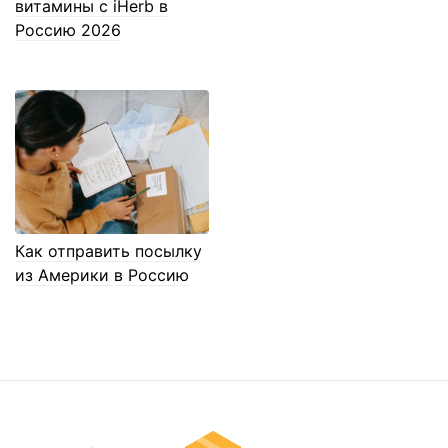
витамины с iHerb в
Россию 2026
Как отправить посылку
из Америки в Россию