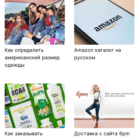
Как определить
Amazon каталог на
американский размер
русском
одежды
Как заказывать
Доставка с сайта 6pm