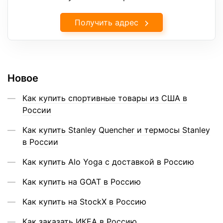
Получить адрес
Новое
Как купить спортивные товары из США в
России
Как купить Stanley Quencher и термосы Stanley
в России
Как купить Alo Yoga с доставкой в Россию
Как купить на GOAT в Россию
Как купить на StockX в Россию
Как заказать ИКЕА в Россию