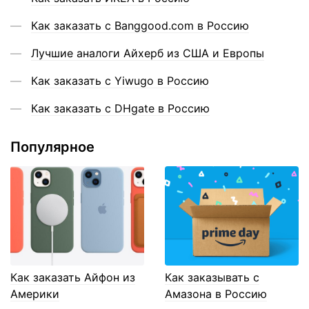
Как заказать с Banggood.com в Россию
Лучшие аналоги Айхерб из США и Европы
Как заказать с Yiwugo в Россию
Как заказать с DHgate в Россию
Популярное
Как заказать Айфон из
Как заказывать с
Америки
Амазона в Россию