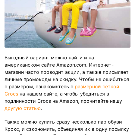
Выгодный вариант можно найти и на
американском сайте Amazon.com. Интернет-
магазин часто проводит акции, а также присылает
личные промокоды на скидку. Чтобы не ошибиться
с размером, ознакомьтесь с
размерной сеткой
Crocs
на нашем сайте, а чтобы убедиться в
подлинности Crocs на Amazon, прочитайте нашу
другую статью
.
Также можно купить сразу несколько пар обуви
Крокс, и сэкономить, объединяя их в одну посылку