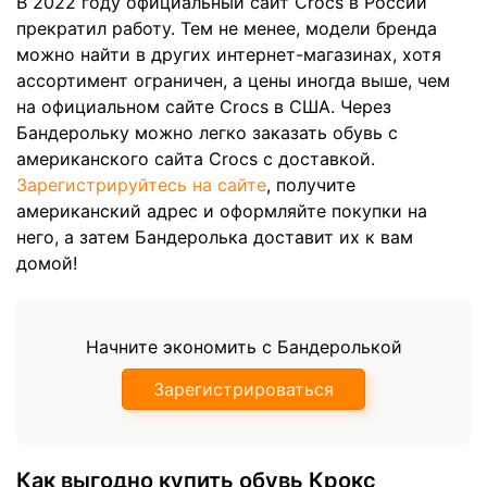
В 2022 году официальный сайт Crocs в России
прекратил работу. Тем не менее, модели бренда
можно найти в других интернет-магазинах, хотя
ассортимент ограничен, а цены иногда выше, чем
на официальном сайте Crocs в США. Через
Бандерольку можно легко заказать обувь с
американского сайта Crocs с доставкой.
Зарегистрируйтесь на сайте
, получите
американский адрес и оформляйте покупки на
него, а затем Бандеролька доставит их к вам
домой!
Начните экономить с Бандеролькой
Зарегистрироваться
Как выгодно купить обувь Крокс