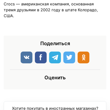
Crocs — американская компания, основанная
тремя друзьями в 2002 году в штате Колорадо,
США.
Поделиться
Оценить
Хотите покупать в иностранных магазинах?