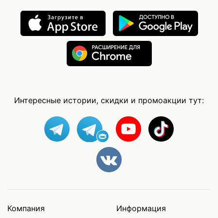
Интересные истории, скидки и промоакции тут:
Компания
Информация