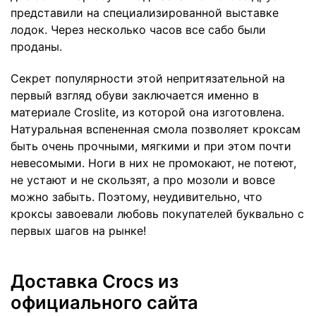
представили на специализированной выставке
лодок. Через несколько часов все сабо были
проданы.
Секрет популярности этой непритязательной на
первый взгляд обуви заключается именно в
материале Croslite, из которой она изготовлена.
Натуральная вспененная смола позволяет кроксам
быть очень прочными, мягкими и при этом почти
невесомыми. Ноги в них не промокают, не потеют,
не устают и не скользят, а про мозоли и вовсе
можно забыть. Поэтому, неудивительно, что
кроксы завоевали любовь покупателей буквально с
первых шагов на рынке!
Доставка Crocs из
официального сайта