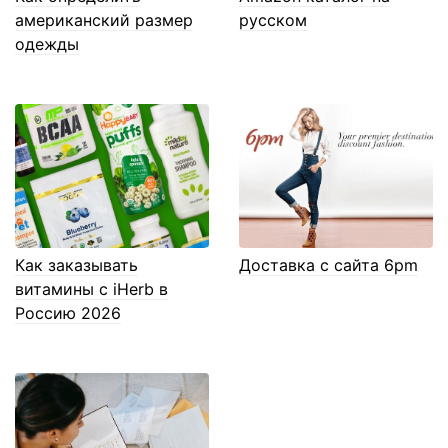
американский размер
русском
одежды
Как заказывать
Доставка с сайта 6pm
витамины с iHerb в
Россию 2026