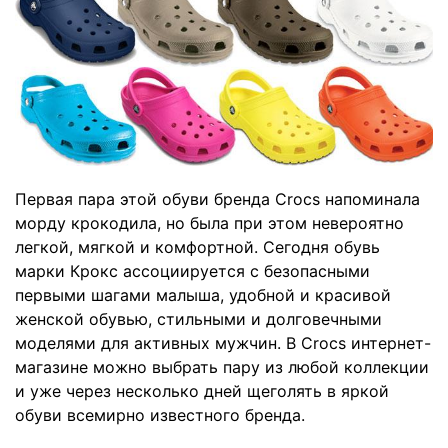
Первая пара этой обуви бренда Crocs напоминала
морду крокодила, но была при этом невероятно
легкой, мягкой и комфортной. Сегодня обувь
марки Крокс ассоциируется с безопасными
первыми шагами малыша, удобной и красивой
женской обувью, стильными и долговечными
моделями для активных мужчин. В Crocs интернет-
магазине можно выбрать пару из любой коллекции
и уже через несколько дней щеголять в яркой
обуви всемирно известного бренда.