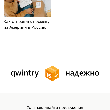
Как отправить посылку
из Америки в Россию
Устанавливайте приложения