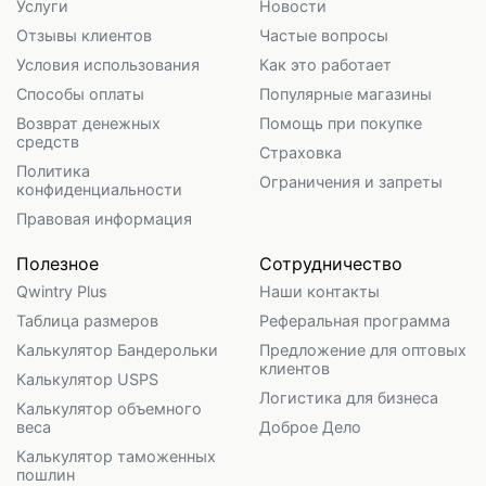
Услуги
Новости
Отзывы клиентов
Частые вопросы
Условия использования
Как это работает
Способы оплаты
Популярные магазины
Возврат денежных
Помощь при покупке
средств
Страховка
Политика
Ограничения и запреты
конфиденциальности
Правовая информация
Полезное
Сотрудничество
Qwintry Plus
Наши контакты
Таблица размеров
Реферальная программа
Калькулятор Бандерольки
Предложение для оптовых
клиентов
Калькулятор USPS
Логистика для бизнеса
Калькулятор объемного
веса
Доброе Дело
Калькулятор таможенных
пошлин