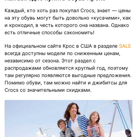
Каждый, кто хоть раз покупал Crocs, знает — цены
на эту обувь могут быть довольно «кусачими», как
и крокодил, в честь которого она названа. Однако
есть отличные способы сэкономить!
На официальном сайте Крос в США в разделе
SALE
всегда доступны модели по сниженным ценам,
независимо от сезона. Этот раздел с
распродажами обновляется круглый год, поэтому
там регулярно появляются выгодные предложения.
Помимо обуви, там можно найти и джибитсы для
Crocs со значительными скидками.