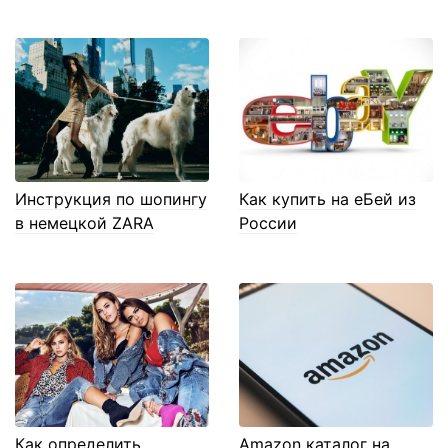
Инструкция по шопингу
Как купить на еБей из
в немецкой ZARA
России
Как определить
Amazon каталог на