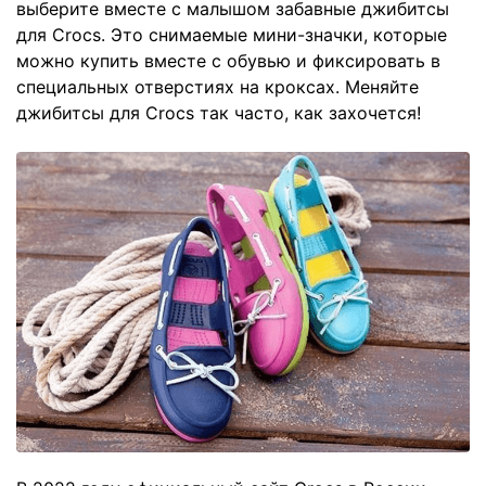
выберите вместе с малышом забавные джибитсы
для Сrocs. Это снимаемые мини-значки, которые
можно купить вместе с обувью и фиксировать в
специальных отверстиях на кроксах. Меняйте
джибитсы для Сrocs так часто, как захочется!