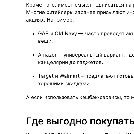
Кроме того, имеет смысл подписаться на 
Многие ритейлеры заранее присылают ин
акциях. Например:
GAP и Old Navy — часто проводят ак
вещи.
Amazon – универсальный вариант, где
канцелярии до гаджетов.
Target и Walmart – предлагают готов
хорошими скидками.
А если использовать кэшбэк-сервисы, то
Где выгодно покупат