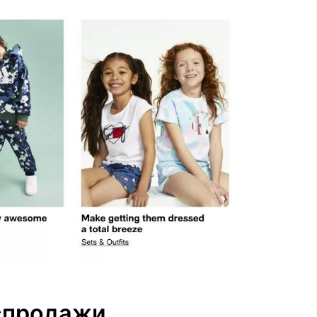
спродажи