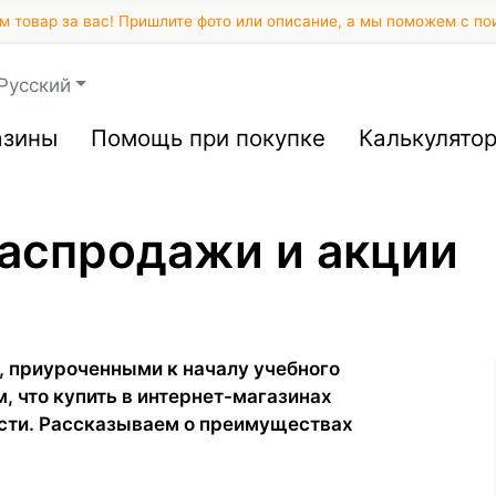
 товар за вас! Пришлите фото или описание, а мы поможем с по
Русский
азины
Помощь при покупке
Калькулято
 распродажи и акции
 приуроченными к началу учебного
м, что купить в интернет-магазинах
сти. Рассказываем о преимуществах