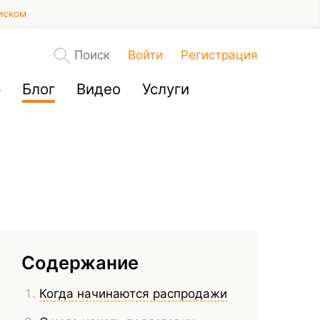
иском
Поиск
Войти
Регистрация
р
Блог
Видео
Услуги
Содержание
Когда начинаются распродажи