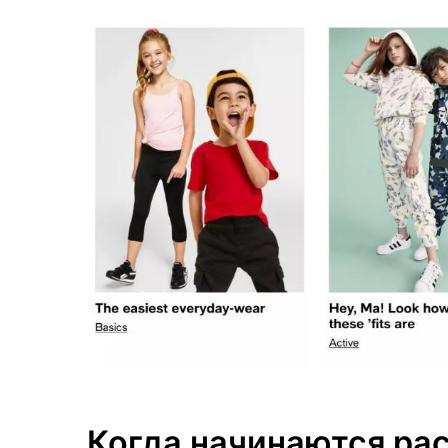
Когда начинаются ра