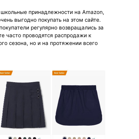
 школьные принадлежности на Amazon,
чень выгодно покупать на этом сайте.
 покупатели регулярно возвращались за
е часто проводятся распродажи к
го сезона, но и на протяжении всего