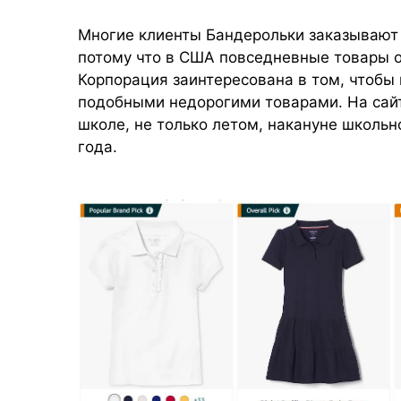
Многие клиенты Бандерольки заказывают
потому что в США повседневные товары о
Корпорация заинтересована в том, чтобы
подобными недорогими товарами. На сайт
школе, не только летом, накануне школьно
года.