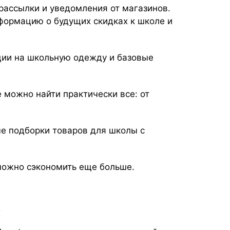
рассылки и уведомления от магазинов.
формацию о будущих скидках к школе и
ции на школьную одежду и базовые
 можно найти практически все: от
ые подборки товаров для школы с
 можно сэкономить еще больше.
ь