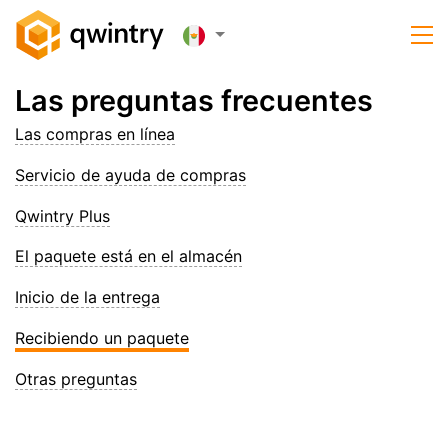
Las preguntas frecuentes
Las compras en línea
Servicio de ayuda de compras
Qwintry Plus
El paquete está en el almacén
Inicio de la entrega
Recibiendo un paquete
Otras preguntas