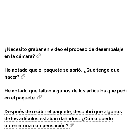
¿Necesito grabar en video el proceso de desembalaje
en la cámara?
He notado que el paquete se abrió. ¿Qué tengo que
hacer?
He notado que faltan algunos de los artículos que pedí
en el paquete.
Después de recibir el paquete, descubrí que algunos
de los artículos estaban dañados. ¿Cómo puedo
obtener una compensación?