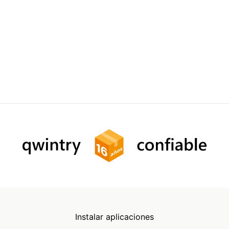
Instalar aplicaciones