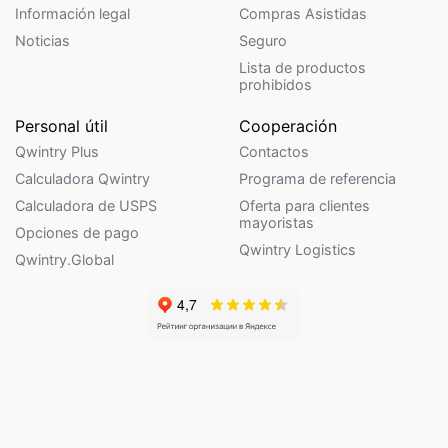
Información legal
Compras Asistidas
Noticias
Seguro
Lista de productos
prohibidos
Personal útil
Cooperación
Qwintry Plus
Contactos
Calculadora Qwintry
Programa de referencia
Calculadora de USPS
Oferta para clientes
mayoristas
Opciones de pago
Qwintry Logistics
Qwintry.Global