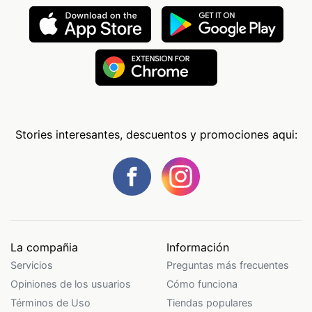
Stories interesantes, descuentos y promociones aqui:
La compañia
Información
Servicios
Preguntas más frecuentes
Opiniones de los usuarios
Cómo funciona
Términos de Uso
Tiendas populares