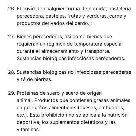
El envío de cualquier forma de comida, pastelería
perecedera, pasteles, frutas y verduras, carne y
productos derivados del cerdo.;;
Bienes perecederos, así como bienes que
requieran un régimen de temperatura especial
durante el almacenamiento y transporte.
Sustancias biológicas infecciosas perecederas.
Sustancias biológicas no infecciosas perecederas
y té de hierbas.
Proteínas de suero y suero de origen
animal. Productos que contienen grasas animales
en productos alimenticios (quesos, embutidos,
etc.). Esta prohibición no se aplica a la nutrición
deportiva, los suplementos dietéticos y las
vitaminas.