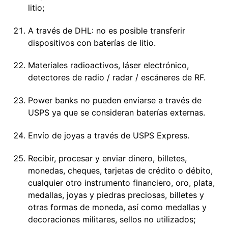
litio;
A través de DHL: no es posible transferir
dispositivos con baterías de litio.
Materiales radioactivos, láser electrónico,
detectores de radio / radar / escáneres de RF.
Power banks no pueden enviarse a través de
USPS ya que se consideran baterías externas.
Envío de joyas a través de USPS Express.
Recibir, procesar y enviar dinero, billetes,
monedas, cheques, tarjetas de crédito o débito,
cualquier otro instrumento financiero, oro, plata,
medallas, joyas y piedras preciosas, billetes y
otras formas de moneda, así como medallas y
decoraciones militares, sellos no utilizados;