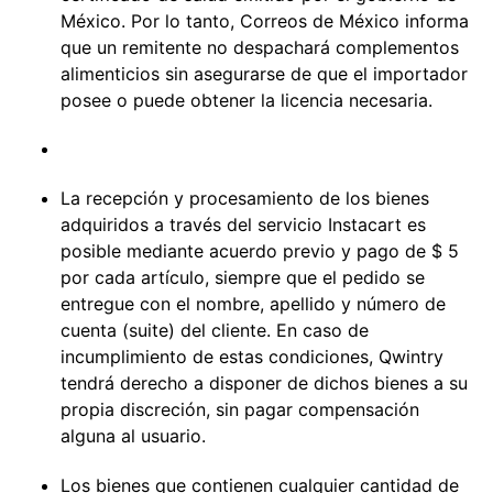
México. Por lo tanto, Correos de México informa
que un remitente no despachará complementos
alimenticios sin asegurarse de que el importador
posee o puede obtener la licencia necesaria.
La recepción y procesamiento de los bienes
adquiridos a través del servicio Instacart es
posible mediante acuerdo previo y pago de $ 5
por cada artículo, siempre que el pedido se
entregue con el nombre, apellido y número de
cuenta (suite) del cliente. En caso de
incumplimiento de estas condiciones, Qwintry
tendrá derecho a disponer de dichos bienes a su
propia discreción, sin pagar compensación
alguna al usuario.
Los bienes que contienen cualquier cantidad de