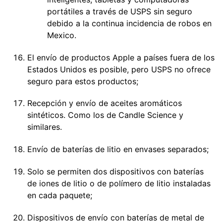
portátiles a través de USPS sin seguro
debido a la continua incidencia de robos en
Mexico.
El envío de productos Apple a países fuera de los
Estados Unidos es posible, pero USPS no ofrece
seguro para estos productos;
Recepción y envío de aceites aromáticos
sintéticos. Como los de Candle Science y
similares.
Envío de baterías de litio en envases separados;
Solo se permiten dos dispositivos con baterías
de iones de litio o de polímero de litio instaladas
en cada paquete;
Dispositivos de envío con baterías de metal de