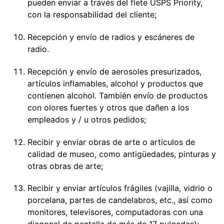
pueden enviar a través del flete USPS Priority,
con la responsabilidad del cliente;
Recepción y envío de radios y escáneres de
radio.
Recepción y envío de aerosoles presurizados,
artículos inflamables, alcohol y productos que
contienen alcohol. También envío de productos
con olores fuertes y otros que dañen a los
empleados y / u otros pedidos;
Recibir y enviar obras de arte o artículos de
calidad de museo, como antigüedades, pinturas y
otras obras de arte;
Recibir y enviar artículos frágiles (vajilla, vidrio o
porcelana, partes de candelabros, etc., así como
monitores, televisores, computadoras con una