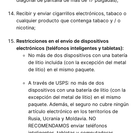
diagonal de pantalla de más de 17 pulgadas);
Recibir y enviar cigarrillos electrónicos, tabaco o
cualquier producto que contenga tabaco y / o
nicotina;
Restricciones en el envío de dispositivos
electrónicos (teléfonos inteligentes y tabletas):
No más de dos dispositivos con una batería
de litio incluida (con la excepción del metal
de litio) en el mismo paquete.
A través de USPS: no más de dos
dispositivos con una batería de litio (con la
excepción del metal de litio) en el mismo
paquete. Además, el seguro no cubre ningún
artículo electrónico en los territorios de
Rusia, Ucrania y Moldavia. NO
RECOMENDAMOS enviar teléfonos
inteligentes, tabletas y computadoras