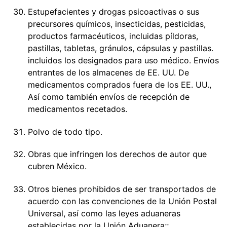
Estupefacientes y drogas psicoactivas o sus
precursores químicos, insecticidas, pesticidas,
productos farmacéuticos, incluidas píldoras,
pastillas, tabletas, gránulos, cápsulas y pastillas.
incluidos los designados para uso médico. Envíos
entrantes de los almacenes de EE. UU. De
medicamentos comprados fuera de los EE. UU.,
Así como también envíos de recepción de
medicamentos recetados.
Polvo de todo tipo.
Obras que infringen los derechos de autor que
cubren México.
Otros bienes prohibidos de ser transportados de
acuerdo con las convenciones de la Unión Postal
Universal, así como las leyes aduaneras
establecidas por la Unión Aduanera;;