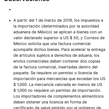
A partir del 1 de marzo de 2019, los impuestos a
la importación (determinados por la autoridad
aduanera de México) se aplican a bienes con un
valor declarado superior a US $ 50, y Correos de
México solicita que una factura comercial
acompañe dichos bienes. Para acelerar la entrega
de artículos sujetos a derechos de aduana, los
envíos comerciales deben contener dos copias
de la factura comercial, insertadas dentro del
paquete. Se requiere un permiso o licencia de
importación para mercancías que excedan los US
$ 1,000. La mercancía valorada en menos de US
$ 1,000 no requiere un permiso de importación.
Los importadores de complementos alimenticios
deben obtener una licencia en forma de
certificado de salud emitido por el gobierno de