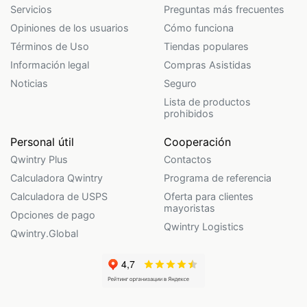
Servicios
Preguntas más frecuentes
Opiniones de los usuarios
Cómo funciona
Términos de Uso
Tiendas populares
Información legal
Compras Asistidas
Noticias
Seguro
Lista de productos
prohibidos
Personal útil
Cooperación
Qwintry Plus
Contactos
Calculadora Qwintry
Programa de referencia
Calculadora de USPS
Oferta para clientes
mayoristas
Opciones de pago
Qwintry Logistics
Qwintry.Global