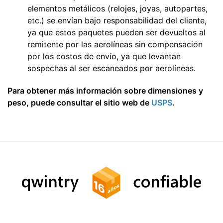
elementos metálicos (relojes, joyas, autopartes,
etc.) se envían bajo responsabilidad del cliente,
ya que estos paquetes pueden ser devueltos al
remitente por las aerolíneas sin compensación
por los costos de envío, ya que levantan
sospechas al ser escaneados por aerolíneas.
Para obtener más información sobre dimensiones y
peso, puede consultar el sitio web de
USPS
.