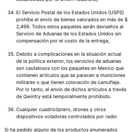
El Servicio Postal de los Estados Unidos (USPS)
prohíbe el envío de bienes valorados en más de $
2,499. Todos estos paquetes serán devueltos al
Servicio de Aduanas de los Estados Unidos sin
compensación por el costo de la entrega;
Debido a complicaciones en la situación actual
de la política exterior, los servicios de aduanas
son cautelosos con los paquetes en Mexico que
contienen artículos que se parecen a municiones
militares o que tienen coloración de camuflaje.
Por lo tanto, el envío de dichos artículos a través
de Qwintry está temporalmente prohibido.
Cualquier cuadricóptero, drones y otros
dispositivos voladores controlados por radio
Si ha pedido alguno de los productos enumerados