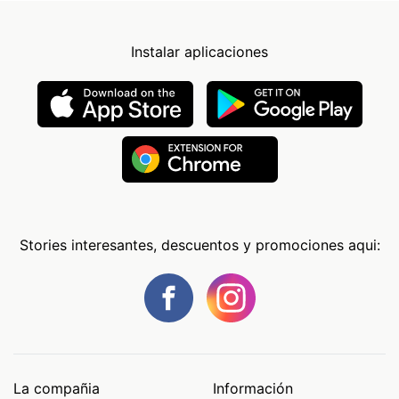
Instalar aplicaciones
Stories interesantes, descuentos y promociones aqui:
La compañia
Información