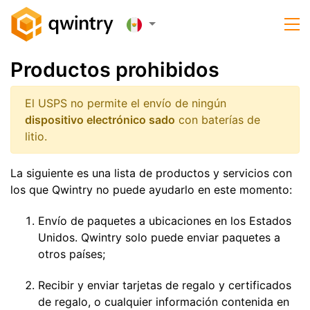
Productos prohibidos
El USPS no permite el envío de ningún
dispositivo electrónico sado
con baterías de
litio.
La siguiente es una lista de productos y servicios con
los que Qwintry no puede ayudarlo en este momento:
Envío de paquetes a ubicaciones en los Estados
Unidos. Qwintry solo puede enviar paquetes a
otros países;
Recibir y enviar tarjetas de regalo y certificados
de regalo, o cualquier información contenida en