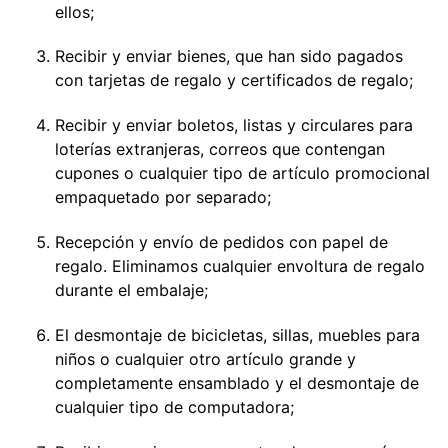
ellos;
Recibir y enviar bienes, que han sido pagados
con tarjetas de regalo y certificados de regalo;
Recibir y enviar boletos, listas y circulares para
loterías extranjeras, correos que contengan
cupones o cualquier tipo de artículo promocional
empaquetado por separado;
Recepción y envío de pedidos con papel de
regalo. Eliminamos cualquier envoltura de regalo
durante el embalaje;
El desmontaje de bicicletas, sillas, muebles para
niños o cualquier otro artículo grande y
completamente ensamblado y el desmontaje de
cualquier tipo de computadora;