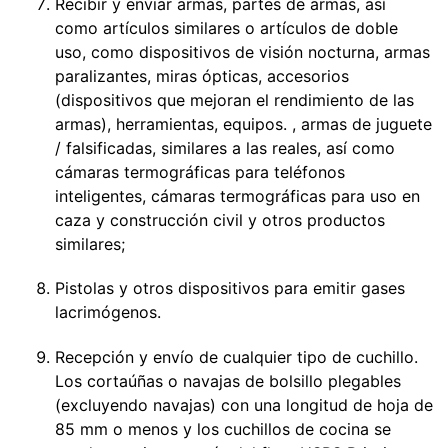
Recibir y enviar armas, partes de armas, así
como artículos similares o artículos de doble
uso, como dispositivos de visión nocturna, armas
paralizantes, miras ópticas, accesorios
(dispositivos que mejoran el rendimiento de las
armas), herramientas, equipos. , armas de juguete
/ falsificadas, similares a las reales, así como
cámaras termográficas para teléfonos
inteligentes, cámaras termográficas para uso en
caza y construcción civil y otros productos
similares;
Pistolas y otros dispositivos para emitir gases
lacrimógenos.
Recepción y envío de cualquier tipo de cuchillo.
Los cortaúñas o navajas de bolsillo plegables
(excluyendo navajas) con una longitud de hoja de
85 mm o menos y los cuchillos de cocina se