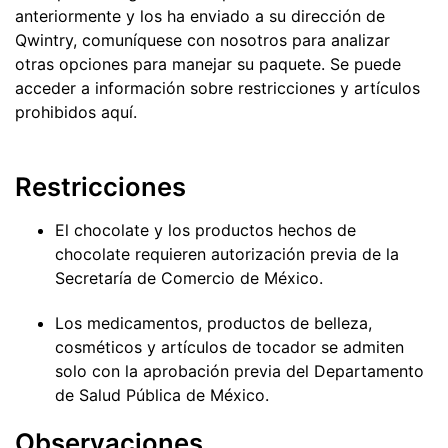
anteriormente y los ha enviado a su dirección de
Qwintry, comuníquese con nosotros para analizar
otras opciones para manejar su paquete. Se puede
acceder a información sobre restricciones y artículos
prohibidos aquí.
Restricciones
El chocolate y los productos hechos de
chocolate requieren autorización previa de la
Secretaría de Comercio de México.
Los medicamentos, productos de belleza,
cosméticos y artículos de tocador se admiten
solo con la aprobación previa del Departamento
de Salud Pública de México.
Observaciones