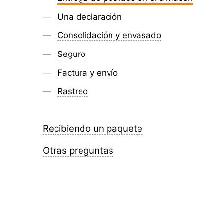
Una declaración
Consolidación y envasado
Seguro
Factura y envío
Rastreo
Recibiendo un paquete
Otras preguntas