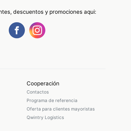
antes, descuentos y promociones aqui:
Cooperación
Contactos
Programa de referencia
Oferta para clientes mayoristas
Qwintry Logistics