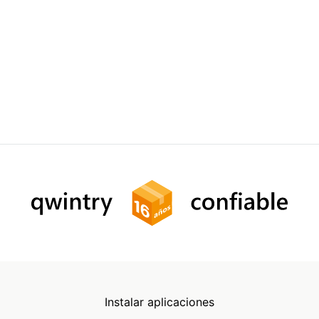
Instalar aplicaciones