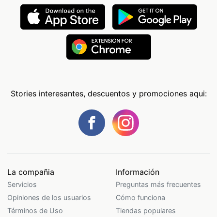
Stories interesantes, descuentos y promociones aqui:
La compañia
Información
Servicios
Preguntas más frecuentes
Opiniones de los usuarios
Cómo funciona
Términos de Uso
Tiendas populares