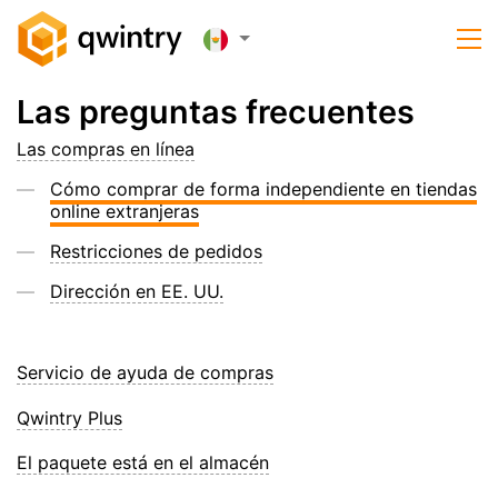
Las preguntas frecuentes
Las compras en línea
Cómo comprar de forma independiente en tiendas
online extranjeras
Restricciones de pedidos
Dirección en EE. UU.
Servicio de ayuda de compras
Qwintry Plus
El paquete está en el almacén