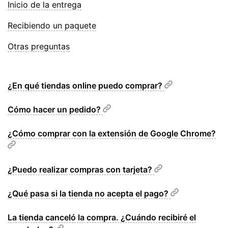
Inicio de la entrega
Recibiendo un paquete
Otras preguntas
¿En qué tiendas online puedo comprar?
Cómo hacer un pedido?
¿Cómo comprar con la extensión de Google Chrome?
¿Puedo realizar compras con tarjeta?
¿Qué pasa si la tienda no acepta el pago?
La tienda canceló la compra. ¿Cuándo recibiré el