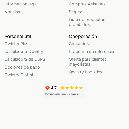
Información legal
Compras Asistidas
Noticias
Seguro
Lista de productos
prohibidos
Personal útil
Cooperación
Qwintry Plus
Contactos
Calculadora Qwintry
Programa de referencia
Calculadora de USPS
Oferta para clientes
mayoristas
Opciones de pago
Qwintry Logistics
Qwintry.Global