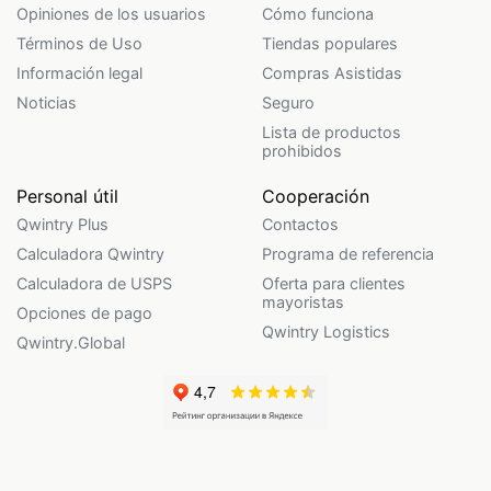
Opiniones de los usuarios
Cómo funciona
Términos de Uso
Tiendas populares
Información legal
Compras Asistidas
Noticias
Seguro
Lista de productos
prohibidos
Personal útil
Cooperación
Qwintry Plus
Contactos
Calculadora Qwintry
Programa de referencia
Calculadora de USPS
Oferta para clientes
mayoristas
Opciones de pago
Qwintry Logistics
Qwintry.Global