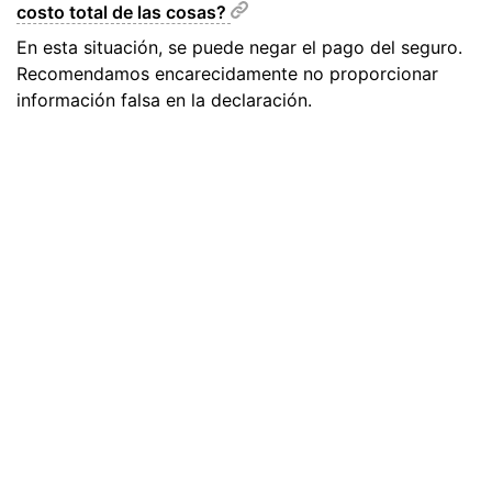
costo total de las cosas?
En esta situación, se puede negar el pago del seguro.
Recomendamos encarecidamente no proporcionar
información falsa en la declaración.