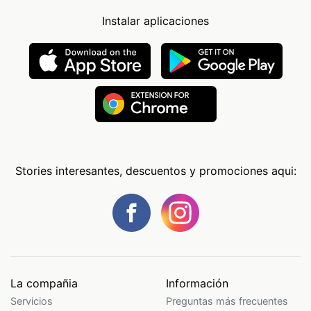
Instalar aplicaciones
Stories interesantes, descuentos y promociones aqui:
La compañia
Información
Servicios
Preguntas más frecuentes