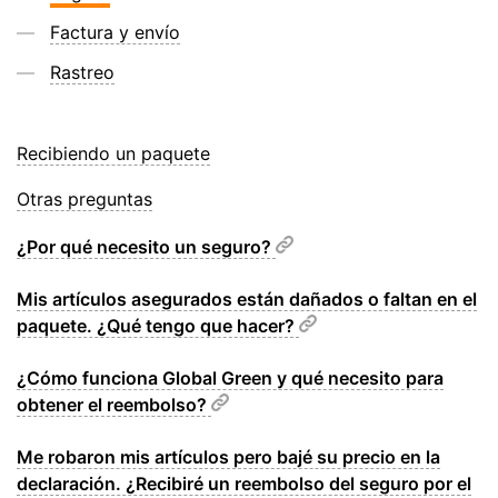
Factura y envío
Rastreo
Recibiendo un paquete
Otras preguntas
¿Por qué necesito un seguro?
Mis artículos asegurados están dañados o faltan en el
paquete. ¿Qué tengo que hacer?
¿Cómo funciona Global Green y qué necesito para
obtener el reembolso?
Me robaron mis artículos pero bajé su precio en la
declaración. ¿Recibiré un reembolso del seguro por el