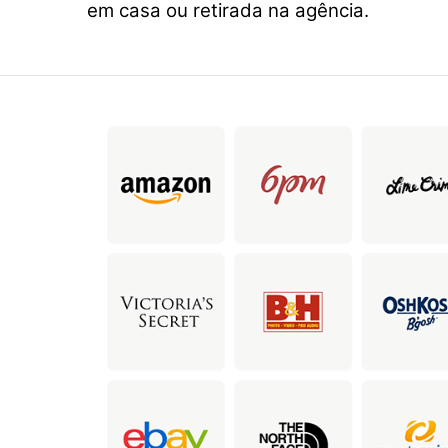
em casa ou retirada na agência.