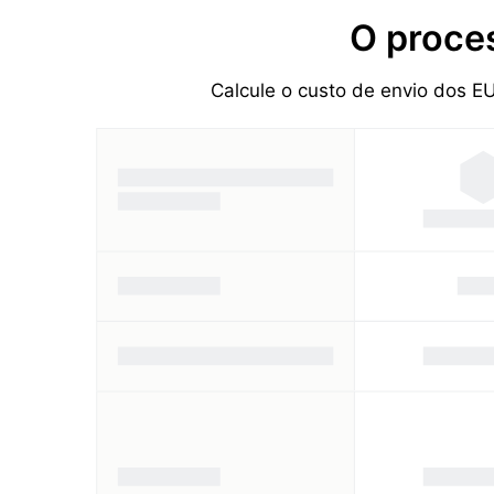
O proce
Calcule o custo de envio dos 