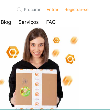
Procurar
Entrar
Registrar-se
Blog
Serviços
FAQ