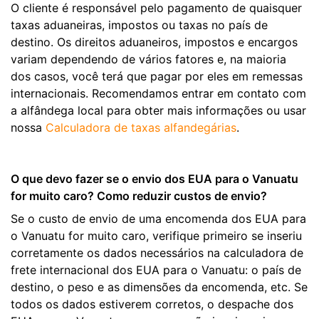
O cliente é responsável pelo pagamento de quaisquer
taxas aduaneiras, impostos ou taxas no país de
destino. Os direitos aduaneiros, impostos e encargos
variam dependendo de vários fatores e, na maioria
dos casos, você terá que pagar por eles em remessas
internacionais. Recomendamos entrar em contato com
a alfândega local para obter mais informações ou usar
nossa
Calculadora de taxas alfandegárias
.
O que devo fazer se o envio dos EUA para o Vanuatu
for muito caro? Como reduzir custos de envio?
Se o custo de envio de uma encomenda dos EUA para
o Vanuatu for muito caro, verifique primeiro se inseriu
corretamente os dados necessários na calculadora de
frete internacional dos EUA para o Vanuatu: o país de
destino, o peso e as dimensões da encomenda, etc. Se
todos os dados estiverem corretos, o despache dos