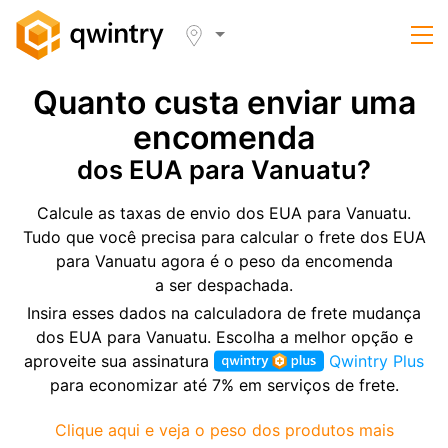
Quanto custa enviar uma
encomenda
dos EUA para Vanuatu?
Calcule as taxas de envio dos EUA para Vanuatu.
Tudo que você precisa para calcular o frete dos EUA
para Vanuatu agora é o peso da encomenda
a ser despachada.
Insira esses dados na calculadora de frete mudança
dos EUA para Vanuatu. Escolha a melhor opção e
aproveite sua assinatura
Qwintry Plus
para economizar até 7% em serviços de frete.
Clique aqui e veja o peso dos produtos mais