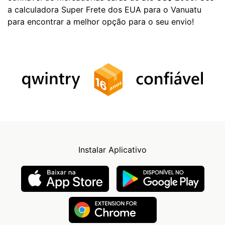
a calculadora Super Frete dos EUA para o Vanuatu
para encontrar a melhor opção para o seu envio!
Instalar Aplicativo