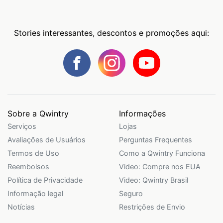
Stories interessantes, descontos e promoções aqui:
Sobre a Qwintry
Informações
Serviços
Lojas
Avaliações de Usuários
Perguntas Frequentes
Termos de Uso
Como a Qwintry Funciona
Reembolsos
Video: Compre nos EUA
Política de Privacidade
Video: Qwintry Brasil
Informação legal
Seguro
Notícias
Restrições de Envio