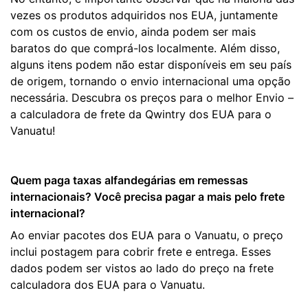
vezes os produtos adquiridos nos EUA, juntamente
com os custos de envio, ainda podem ser mais
baratos do que comprá-los localmente. Além disso,
alguns itens podem não estar disponíveis em seu país
de origem, tornando o envio internacional uma opção
necessária. Descubra os preços para o melhor Envio –
a calculadora de frete da Qwintry dos EUA para o
Vanuatu!
Quem paga taxas alfandegárias em remessas
internacionais? Você precisa pagar a mais pelo frete
internacional?
Ao enviar pacotes dos EUA para o Vanuatu, o preço
inclui postagem para cobrir frete e entrega. Esses
dados podem ser vistos ao lado do preço na frete
calculadora dos EUA para o Vanuatu.