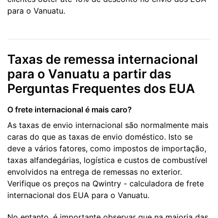
para o Vanuatu.
Taxas de remessa internacional
para o Vanuatu a partir das
Perguntas Frequentes dos EUA
O frete internacional é mais caro?
As taxas de envio internacional são normalmente mais
caras do que as taxas de envio doméstico. Isto se
deve a vários fatores, como impostos de importação,
taxas alfandegárias, logística e custos de combustível
envolvidos na entrega de remessas no exterior.
Verifique os preços na Qwintry - calculadora de frete
internacional dos EUA para o Vanuatu.
No entanto, é importante observar que na maioria das