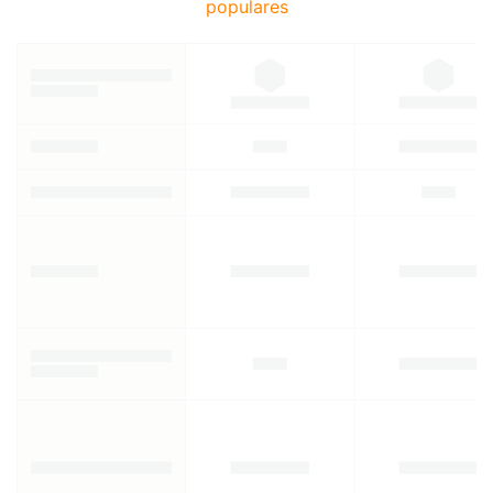
populares