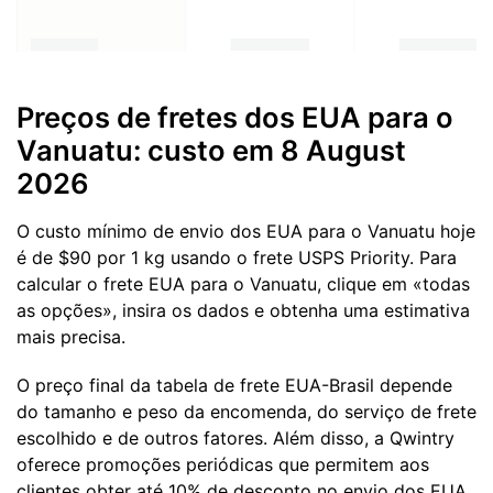
Preços de fretes dos EUA para o
Vanuatu: custo em 8 August
2026
O custo mínimo de envio dos EUA para o Vanuatu hoje
é de $90 por 1 kg usando o frete USPS Priority. Para
calcular o frete EUA para o Vanuatu, clique em «todas
as opções», insira os dados e obtenha uma estimativa
mais precisa.
O preço final da tabela de frete EUA-Brasil depende
do tamanho e peso da encomenda, do serviço de frete
escolhido e de outros fatores. Além disso, a Qwintry
oferece promoções periódicas que permitem aos
clientes obter até 10% de desconto no envio dos EUA