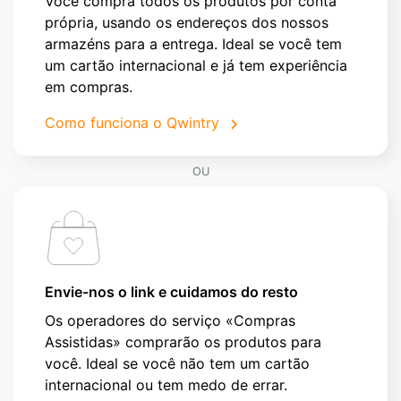
Você compra todos os produtos por conta
própria, usando os endereços dos nossos
armazéns para a entrega. Ideal se você tem
um cartão internacional e já tem experiência
em compras.
Como funciona o Qwintry
OU
Envie-nos o link e cuidamos do resto
Os operadores do serviço «Compras
Assistidas» comprarão os produtos para
você. Ideal se você não tem um cartão
internacional ou tem medo de errar.