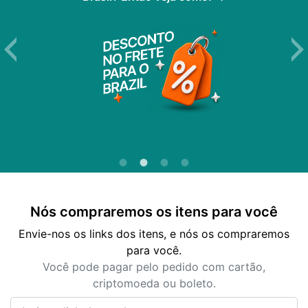
Nós compraremos os itens para você
Envie-nos os links dos itens, e nós os compraremos
para você.
Você pode pagar pelo pedido com cartão,
criptomoeda ou boleto.
Insira o link do produto