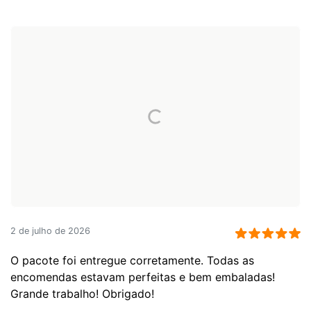
2 de julho de 2026
O pacote foi entregue corretamente. Todas as
encomendas estavam perfeitas e bem embaladas!
Grande trabalho! Obrigado!