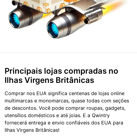
Principais lojas compradas no
Ilhas Virgens Britânicas
Comprar nos EUA significa centenas de lojas online
multimarcas e monomarcas, quase todas com seções
de descontos. Você pode comprar roupas, gadgets,
utensílios domésticos e até joias. E a Qwintry
fornecerá entrega e envio confiáveis dos EUA para
Ilhas Virgens Britânicas!