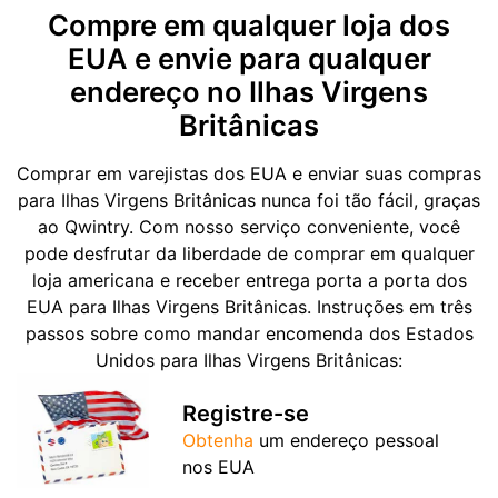
Compre em qualquer loja dos
EUA e envie para qualquer
endereço no Ilhas Virgens
Britânicas
Comprar em varejistas dos EUA e enviar suas compras
para Ilhas Virgens Britânicas nunca foi tão fácil, graças
ao Qwintry. Com nosso serviço conveniente, você
pode desfrutar da liberdade de comprar em qualquer
loja americana e receber entrega porta a porta dos
EUA para Ilhas Virgens Britânicas. Instruções em três
passos sobre como mandar encomenda dos Estados
Unidos para Ilhas Virgens Britânicas:
Registre-se
Obtenha
um endereço pessoal
nos EUA