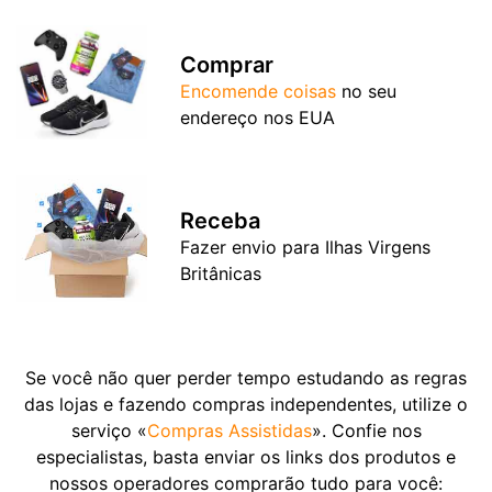
Comprar
Encomende coisas
no seu
endereço nos EUA
Receba
Fazer envio para Ilhas Virgens
Britânicas
Se você não quer perder tempo estudando as regras
das lojas e fazendo compras independentes, utilize o
serviço «
Compras Assistidas
». Confie nos
especialistas, basta enviar os links dos produtos e
nossos operadores comprarão tudo para você: