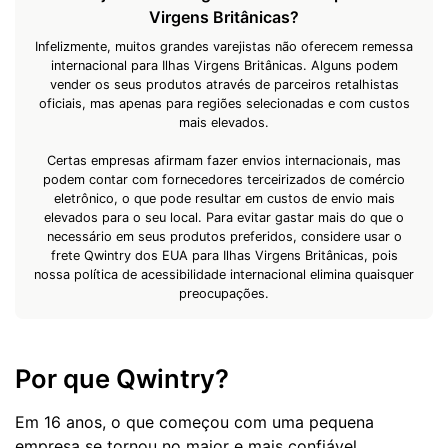
Virgens Britânicas?
Infelizmente, muitos grandes varejistas não oferecem remessa
internacional para Ilhas Virgens Britânicas. Alguns podem
vender os seus produtos através de parceiros retalhistas
oficiais, mas apenas para regiões selecionadas e com custos
mais elevados.
Certas empresas afirmam fazer envios internacionais, mas
podem contar com fornecedores terceirizados de comércio
eletrônico, o que pode resultar em custos de envio mais
elevados para o seu local. Para evitar gastar mais do que o
necessário em seus produtos preferidos, considere usar o
frete Qwintry dos EUA para Ilhas Virgens Britânicas, pois
nossa política de acessibilidade internacional elimina quaisquer
preocupações.
Por que Qwintry?
Em 16 anos, o que começou com uma pequena
empresa se tornou no maior e mais confiável