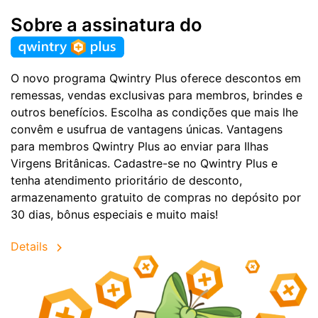
Sobre a assinatura do
O novo programa Qwintry Plus oferece descontos em
remessas, vendas exclusivas para membros, brindes e
outros benefícios. Escolha as condições que mais lhe
convêm e usufrua de vantagens únicas. Vantagens
para membros Qwintry Plus ao enviar para Ilhas
Virgens Britânicas. Cadastre-se no Qwintry Plus e
tenha atendimento prioritário de desconto,
armazenamento gratuito de compras no depósito por
30 dias, bônus especiais e muito mais!
Details