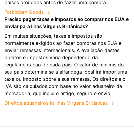
países proibidos antes de fazer uma compra.
Forbidden Goods
Preciso pagar taxas e impostos ao comprar nos EUA e
enviar para Ilhas Virgens Britânicas?
Em muitas situações, taxas e impostos são
normalmente exigidos ao fazer compras nos EUA e
enviar remessas internacionais. A avaliação destes
direitos e impostos varia dependendo da
regulamentação de cada país. O valor de minimis do
seu país determina se a alfândega local irá impor uma
taxa ou imposto sobre a sua remessa. Os direitos e o
IVA são calculados com base no valor aduaneiro da
mercadoria, que inclui o artigo, seguro e envio.
Direitos aduaneiros in Ilhas Virgens Britânicas