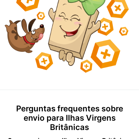
Perguntas frequentes sobre
envio para Ilhas Virgens
Britânicas