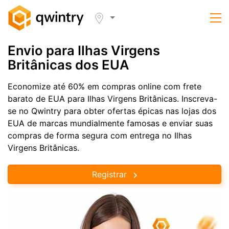
Envio para Ilhas Virgens
Britânicas dos EUA
Economize até 60% em compras online com frete
barato de EUA para Ilhas Virgens Britânicas. Inscreva-
se no Qwintry para obter ofertas épicas nas lojas dos
EUA de marcas mundialmente famosas e enviar suas
compras de forma segura com entrega no Ilhas
Virgens Britânicas.
Registrar