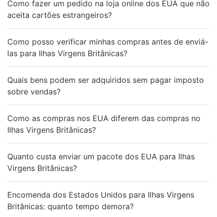
Como fazer um pedido na loja online dos EUA que não
aceita cartões estrangeiros?
Como posso verificar minhas compras antes de enviá-
las para Ilhas Virgens Britânicas?
Quais bens podem ser adquiridos sem pagar imposto
sobre vendas?
Como as compras nos EUA diferem das compras no
Ilhas Virgens Britânicas?
Quanto custa enviar um pacote dos EUA para Ilhas
Virgens Britânicas?
Encomenda dos Estados Unidos para Ilhas Virgens
Britânicas: quanto tempo demora?