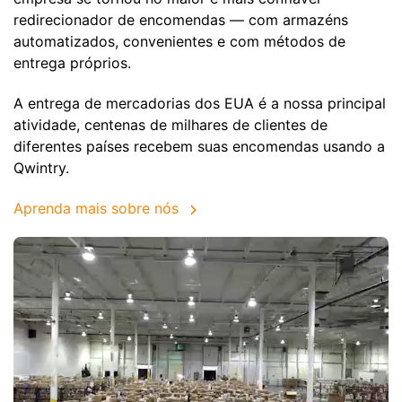
redirecionador de encomendas — com armazéns
automatizados, convenientes e com métodos de
entrega próprios.
A entrega de mercadorias dos EUA é a nossa principal
atividade, centenas de milhares de clientes de
diferentes países recebem suas encomendas usando a
Qwintry.
Aprenda mais sobre nós