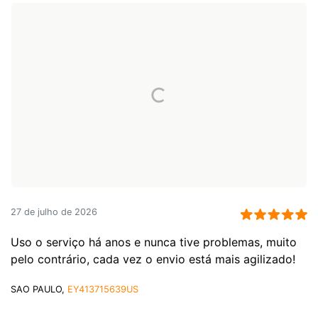
27 de julho de 2026
Uso o serviço há anos e nunca tive problemas, muito
pelo contrário, cada vez o envio está mais agilizado!
SAO PAULO,
EY413715639US