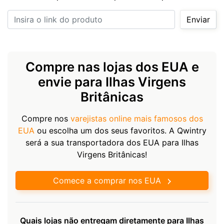
Insira o link do produto
Enviar
Compre nas lojas dos EUA e
envie para Ilhas Virgens
Britânicas
Compre nos
varejistas online mais famosos dos
EUA
ou escolha um dos seus favoritos. A Qwintry
será a sua transportadora dos EUA para Ilhas
Virgens Britânicas!
Comece a comprar nos EUA
Quais lojas não entregam diretamente para Ilhas