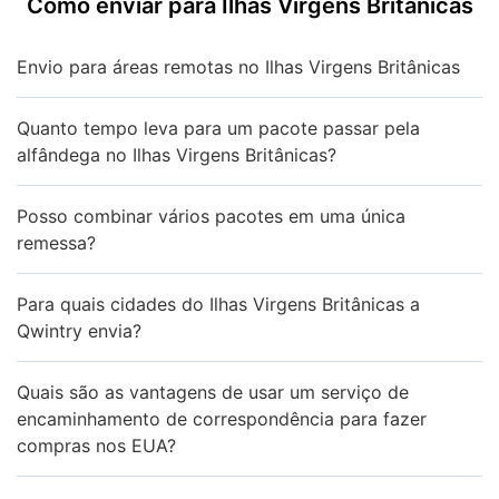
Como enviar para Ilhas Virgens Britânicas
Envio para áreas remotas no Ilhas Virgens Britânicas
Quanto tempo leva para um pacote passar pela
alfândega no Ilhas Virgens Britânicas?
Posso combinar vários pacotes em uma única
remessa?
Para quais cidades do Ilhas Virgens Britânicas a
Qwintry envia?
Quais são as vantagens de usar um serviço de
encaminhamento de correspondência para fazer
compras nos EUA?