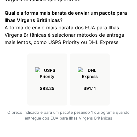
Qual é a forma mais barata de enviar um pacote para
Ilhas Virgens Britânicas?
A forma de envio mais barata dos EUA para Ilhas
Virgens Britânicas é selecionar métodos de entrega
mais lentos, como USPS Priority ou DHL Express.
$83.25
$91.11
O preço indicado é para um pacote pesando 1 quilograma quando
entregue dos EUA para Ilhas Virgens Britânicas