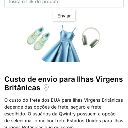
Enviar
Custo de envio para
Ilhas Virgens
Britânicas
O custo do frete dos EUA para Ilhas Virgens Britânicas
depende das opções de frete, seguro e frete
escolhido. O usuários da Qwintry possuem a opção
de selecionar o melhor frete Estados Unidos para Ilhas
Virgens Britânicas que quiserem.