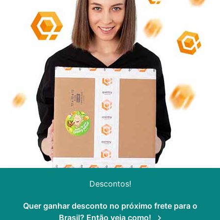
Descontos!
Quer ganhar desconto no próximo frete para o
Brasil? Então veja como!