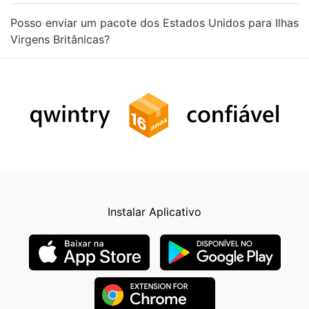
Posso enviar um pacote dos Estados Unidos para Ilhas
Virgens Britânicas?
Instalar Aplicativo