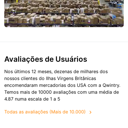
Avaliações de Usuários
Nos últimos 12 meses, dezenas de milhares dos
nossos clientes do Ilhas Virgens Britânicas
encomendaram mercadorias dos
USA
com a Qwintry.
Temos mais de 10000 avaliações com uma média de
4.87 numa escala de 1 a 5
Todas as avaliações (Mais de 10.000)