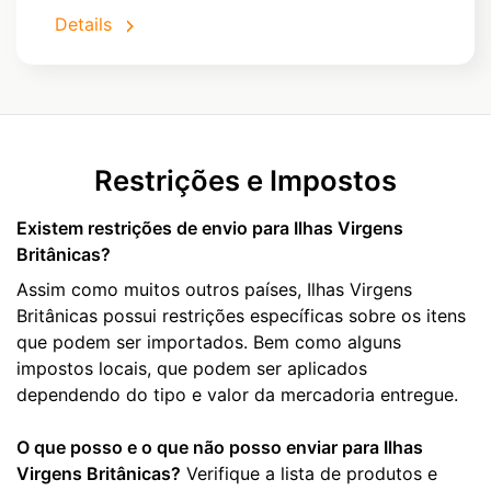
Details
Restrições e Impostos
Existem restrições de envio para Ilhas Virgens
Britânicas?
Assim como muitos outros países, Ilhas Virgens
Britânicas possui restrições específicas sobre os itens
que podem ser importados. Bem como alguns
impostos locais, que podem ser aplicados
dependendo do tipo e valor da mercadoria entregue.
O que posso e o que não posso enviar para Ilhas
Virgens Britânicas?
Verifique a lista de produtos e