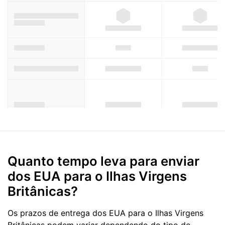
Quanto tempo leva para enviar
dos EUA para o Ilhas Virgens
Britânicas?
Os prazos de entrega dos EUA para o Ilhas Virgens