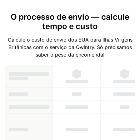
O processo de envio — calcule
tempo e custo
Calcule o custo de envio dos EUA para Ilhas Virgens
Britânicas com o serviço da Qwintry. Só precisamos
saber o peso da encomenda!