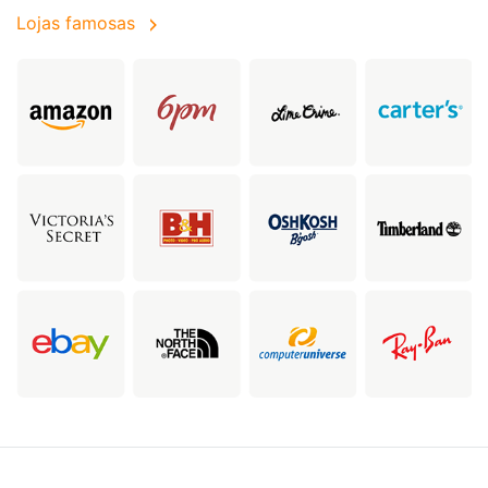
Lojas famosas