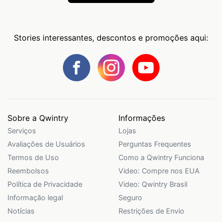
Stories interessantes, descontos e promoções aqui:
Sobre a Qwintry
Informações
Serviços
Lojas
Avaliações de Usuários
Perguntas Frequentes
Termos de Uso
Como a Qwintry Funciona
Reembolsos
Video: Compre nos EUA
Política de Privacidade
Video: Qwintry Brasil
Informação legal
Seguro
Notícias
Restrições de Envio