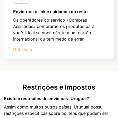
Envie-nos o link e cuidamos do resto
Os operadores do serviço «Compras
Assistidas» comprarão os produtos para
você. Ideal se você não tem um cartão
internacional ou tem medo de errar.
Details
Restrições e Impostos
Existem restrições de envio para Uruguai?
Assim como muitos outros países, Uruguai possui
restrições específicas sobre os itens que podem ser