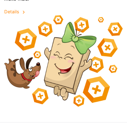
Details