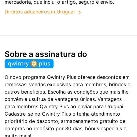
mercadoria, que inclui o artigo, seguro e envio.
Direitos aduaneiros in Uruguai
Sobre a assinatura do
O novo programa Qwintry Plus oferece descontos em
remessas, vendas exclusivas para membros, brindes e
outros benefícios. Escolha as condições que mais lhe
convêm e usufrua de vantagens únicas. Vantagens
para membros Qwintry Plus ao enviar para Uruguai.
Cadastre-se no Qwintry Plus e tenha atendimento
prioritário de desconto, armazenamento gratuito de
compras no depósito por 30 dias, bônus especiais e
muito mais!