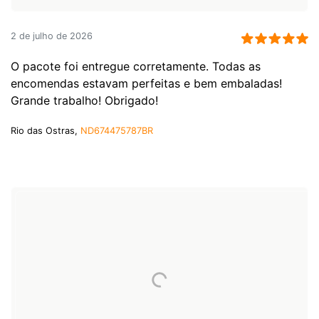
2 de julho de 2026
O pacote foi entregue corretamente. Todas as
encomendas estavam perfeitas e bem embaladas!
Grande trabalho! Obrigado!
Rio das Ostras,
ND674475787BR