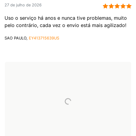
27 de julho de 2026
Uso o serviço há anos e nunca tive problemas, muito
pelo contrário, cada vez o envio está mais agilizado!
SAO PAULO,
EY413715639US