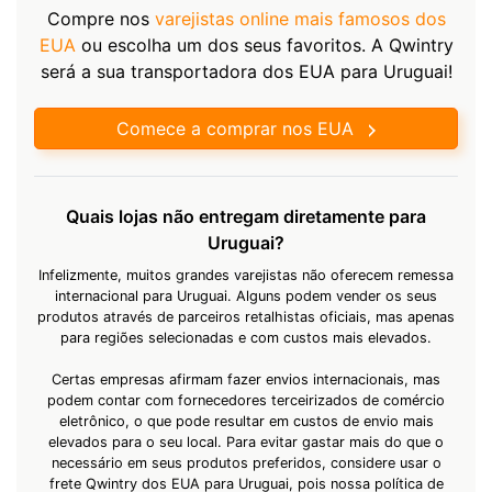
Compre nos
varejistas online mais famosos dos
EUA
ou escolha um dos seus favoritos. A Qwintry
será a sua transportadora dos EUA para Uruguai!
Comece a comprar nos EUA
Quais lojas não entregam diretamente para
Uruguai?
Infelizmente, muitos grandes varejistas não oferecem remessa
internacional para Uruguai. Alguns podem vender os seus
produtos através de parceiros retalhistas oficiais, mas apenas
para regiões selecionadas e com custos mais elevados.
Certas empresas afirmam fazer envios internacionais, mas
podem contar com fornecedores terceirizados de comércio
eletrônico, o que pode resultar em custos de envio mais
elevados para o seu local. Para evitar gastar mais do que o
necessário em seus produtos preferidos, considere usar o
frete Qwintry dos EUA para Uruguai, pois nossa política de