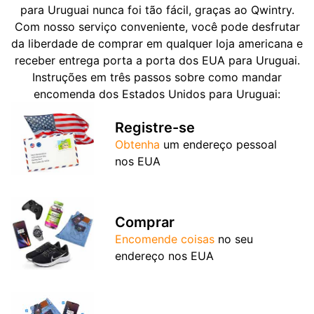
para Uruguai nunca foi tão fácil, graças ao Qwintry.
Com nosso serviço conveniente, você pode desfrutar
da liberdade de comprar em qualquer loja americana e
receber entrega porta a porta dos EUA para Uruguai.
Instruções em três passos sobre como mandar
encomenda dos Estados Unidos para Uruguai:
Registre-se
Obtenha
um endereço pessoal
nos EUA
Comprar
Encomende coisas
no seu
endereço nos EUA