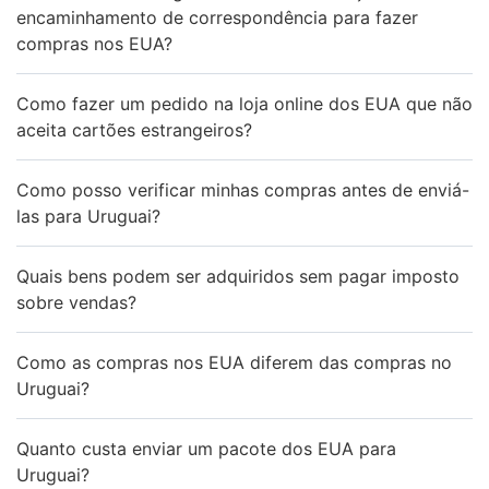
encaminhamento de correspondência para fazer
compras nos EUA?
Como fazer um pedido na loja online dos EUA que não
aceita cartões estrangeiros?
Como posso verificar minhas compras antes de enviá-
las para Uruguai?
Quais bens podem ser adquiridos sem pagar imposto
sobre vendas?
Como as compras nos EUA diferem das compras no
Uruguai?
Quanto custa enviar um pacote dos EUA para
Uruguai?