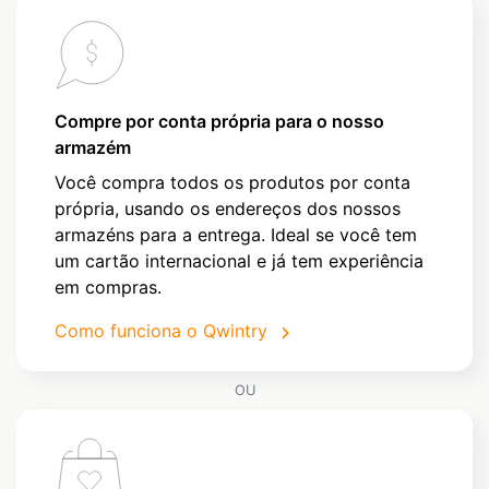
Compre por conta própria para o nosso
armazém
Você compra todos os produtos por conta
própria, usando os endereços dos nossos
armazéns para a entrega. Ideal se você tem
um cartão internacional e já tem experiência
em compras.
Como funciona o Qwintry
OU