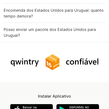
Encomenda dos Estados Unidos para Uruguai: quanto
tempo demora?
Posso enviar um pacote dos Estados Unidos para
Uruguai?
Instalar Aplicativo