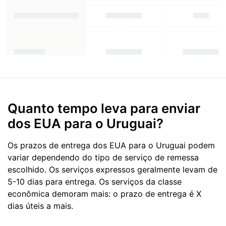
Quanto tempo leva para enviar
dos EUA para o Uruguai?
Os prazos de entrega dos EUA para o Uruguai podem
variar dependendo do tipo de serviço de remessa
escolhido. Os serviços expressos geralmente levam de
5-10 dias para entrega. Os serviços da classe
econômica demoram mais: o prazo de entrega é X
dias úteis a mais.