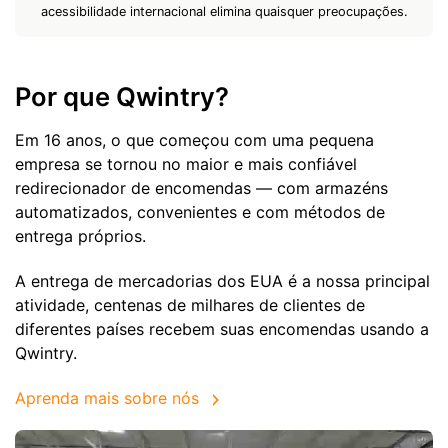
acessibilidade internacional elimina quaisquer preocupações.
Por que Qwintry?
Em 16 anos, o que começou com uma pequena
empresa se tornou no maior e mais confiável
redirecionador de encomendas — com armazéns
automatizados, convenientes e com métodos de
entrega próprios.
A entrega de mercadorias dos EUA é a nossa principal
atividade, centenas de milhares de clientes de
diferentes países recebem suas encomendas usando a
Qwintry.
Aprenda mais sobre nós