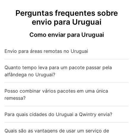
Perguntas frequentes sobre
envio para Uruguai
Como enviar para Uruguai
Envio para áreas remotas no Uruguai
Quanto tempo leva para um pacote passar pela
alfândega no Uruguai?
Posso combinar vários pacotes em uma única
remessa?
Para quais cidades do Uruguai a Qwintry envia?
Quais são as vantagens de usar um serviço de