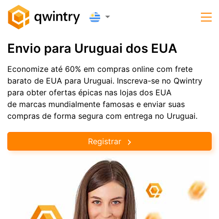
Envio para Uruguai dos EUA
Economize até 60% em compras online com frete
barato de EUA para Uruguai. Inscreva-se no Qwintry
para obter ofertas épicas nas lojas dos EUA
de marcas mundialmente famosas e enviar suas
compras de forma segura com entrega no Uruguai.
Registrar