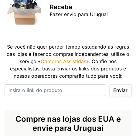
Receba
Fazer envio para Uruguai
Se você não quer perder tempo estudando as regras
das lojas e fazendo compras independentes, utilize o
serviço «
Compras Assistidas
». Confie nos
especialistas, basta enviar os links dos produtos e
nossos operadores comprarão tudo para você:
Insira o link do produto
Enviar
Compre nas lojas dos EUA e
envie para Uruguai