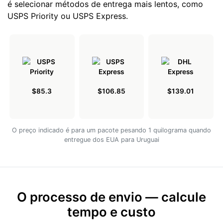
é selecionar métodos de entrega mais lentos, como
USPS Priority ou USPS Express.
$85.3
$106.85
$139.01
O preço indicado é para um pacote pesando 1 quilograma quando
entregue dos EUA para Uruguai
O processo de envio — calcule
tempo e custo