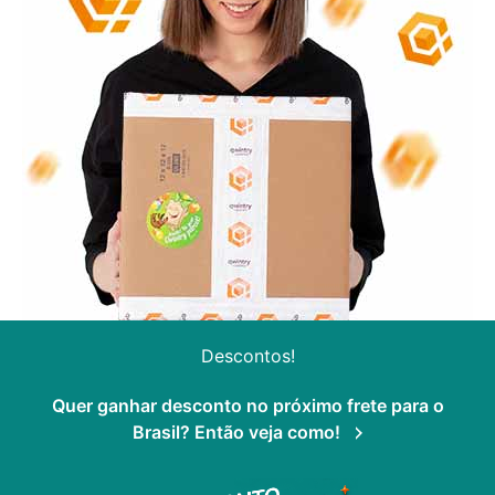
Descontos!
Quer ganhar desconto no próximo frete para o
Brasil? Então veja como!