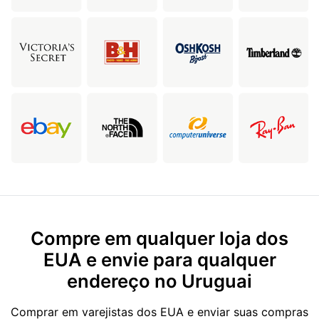
Compre em qualquer loja dos
EUA e envie para qualquer
endereço no Uruguai
Comprar em varejistas dos EUA e enviar suas compras