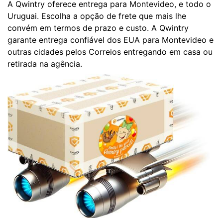
A Qwintry oferece entrega para Montevideo, e todo o
Uruguai. Escolha a opção de frete que mais lhe
convém em termos de prazo e custo. A Qwintry
garante entrega confiável dos EUA para Montevideo e
outras cidades pelos Correios entregando em casa ou
retirada na agência.