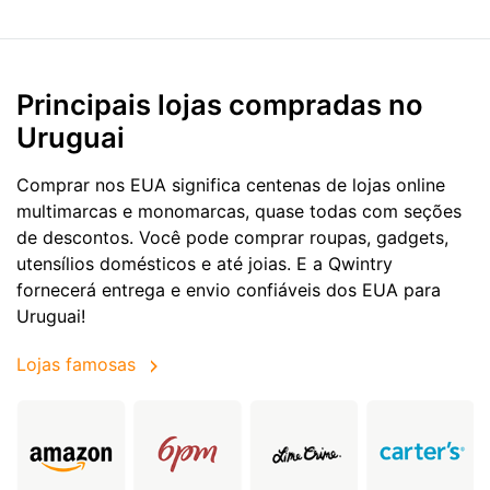
Principais lojas compradas no
Uruguai
Comprar nos EUA significa centenas de lojas online
multimarcas e monomarcas, quase todas com seções
de descontos. Você pode comprar roupas, gadgets,
utensílios domésticos e até joias. E a Qwintry
fornecerá entrega e envio confiáveis dos EUA para
Uruguai!
Lojas famosas