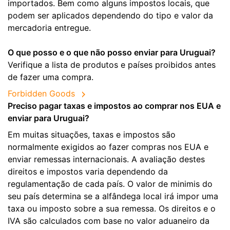
importados. Bem como alguns impostos locais, que
podem ser aplicados dependendo do tipo e valor da
mercadoria entregue.
O que posso e o que não posso enviar para Uruguai?
Verifique a lista de produtos e países proibidos antes
de fazer uma compra.
Forbidden Goods
Preciso pagar taxas e impostos ao comprar nos EUA e
enviar para Uruguai?
Em muitas situações, taxas e impostos são
normalmente exigidos ao fazer compras nos EUA e
enviar remessas internacionais. A avaliação destes
direitos e impostos varia dependendo da
regulamentação de cada país. O valor de minimis do
seu país determina se a alfândega local irá impor uma
taxa ou imposto sobre a sua remessa. Os direitos e o
IVA são calculados com base no valor aduaneiro da