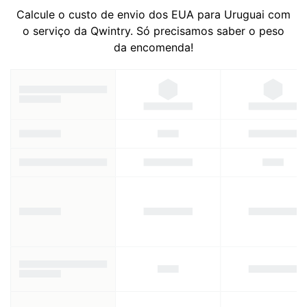
Calcule o custo de envio dos EUA para Uruguai com
o serviço da Qwintry. Só precisamos saber o peso
da encomenda!