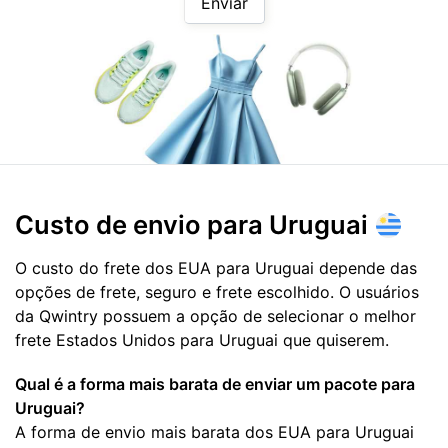
Enviar
Custo de envio para
Uruguai
O custo do frete dos EUA para Uruguai depende das
opções de frete, seguro e frete escolhido. O usuários
da Qwintry possuem a opção de selecionar o melhor
frete Estados Unidos para Uruguai que quiserem.
Qual é a forma mais barata de enviar um pacote para
Uruguai?
A forma de envio mais barata dos EUA para Uruguai