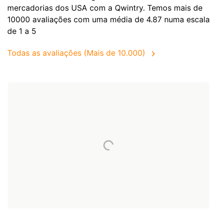
mercadorias dos
USA
com a Qwintry. Temos mais de
10000 avaliações com uma média de 4.87 numa escala
de 1 a 5
Todas as avaliações (Mais de 10.000)