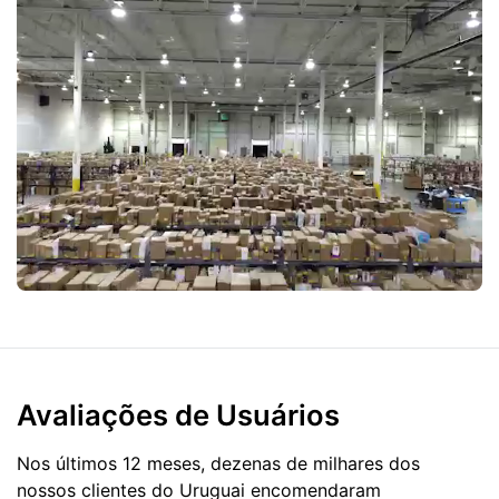
Avaliações de Usuários
Nos últimos 12 meses, dezenas de milhares dos
nossos clientes do Uruguai encomendaram