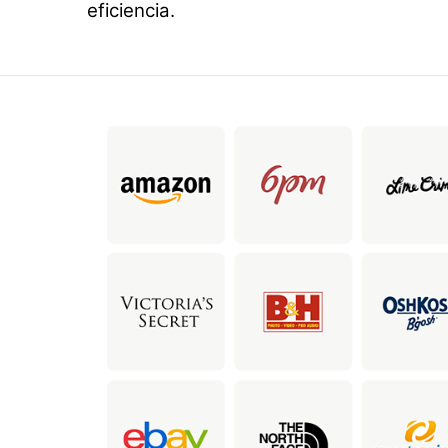
eficiencia.