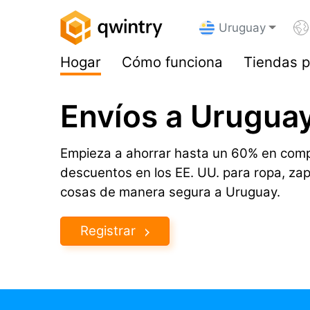
Uruguay
Hogar
Cómo funciona
Tiendas p
Envíos a Uruguay
Empieza a ahorrar hasta un 60% en comp
descuentos en los EE. UU. para ropa, za
cosas de manera segura a Uruguay.
Registrar