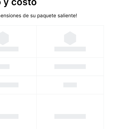
 y costo
imensiones de su paquete saliente!