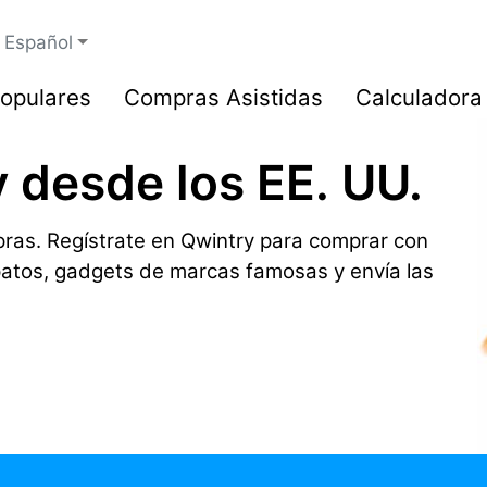
Español
opulares
Compras Asistidas
Calculadora
 desde los EE. UU.
ras. Regístrate en Qwintry para comprar con
patos, gadgets de marcas famosas y envía las