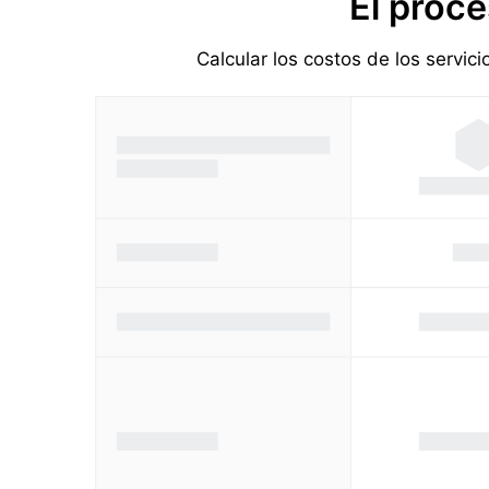
El proce
Calcular los costos de los servic