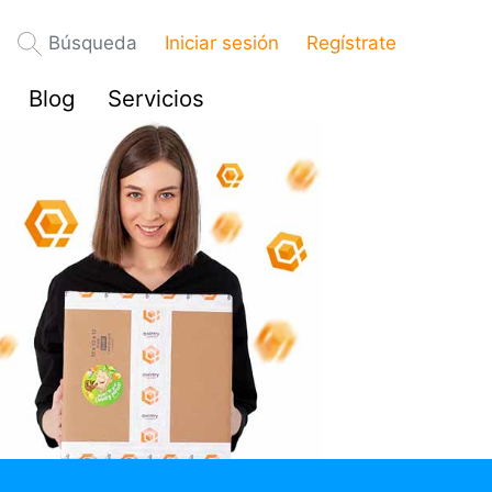
Búsqueda
Iniciar sesión
Regístrate
Blog
Servicios