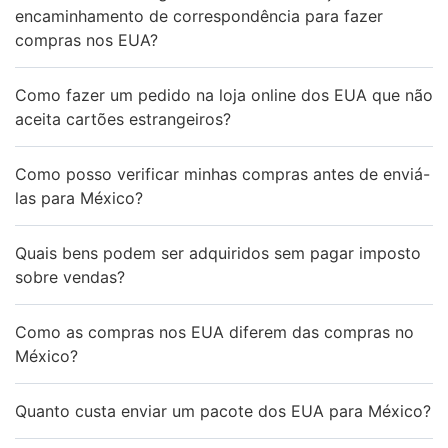
encaminhamento de correspondência para fazer
compras nos EUA?
Como fazer um pedido na loja online dos EUA que não
aceita cartões estrangeiros?
Como posso verificar minhas compras antes de enviá-
las para México?
Quais bens podem ser adquiridos sem pagar imposto
sobre vendas?
Como as compras nos EUA diferem das compras no
México?
Quanto custa enviar um pacote dos EUA para México?