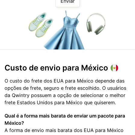
Enviar
Custo de envio para
México
O custo do frete dos EUA para México depende das
opções de frete, seguro e frete escolhido. O usuários
da Qwintry possuem a opção de selecionar o melhor
frete Estados Unidos para México que quiserem.
Qual é a forma mais barata de enviar um pacote para
México?
A forma de envio mais barata dos EUA para México