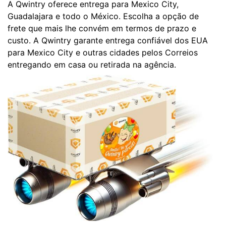
A Qwintry oferece entrega para Mexico City,
Guadalajara e todo o México. Escolha a opção de
frete que mais lhe convém em termos de prazo e
custo. A Qwintry garante entrega confiável dos EUA
para Mexico City e outras cidades pelos Correios
entregando em casa ou retirada na agência.