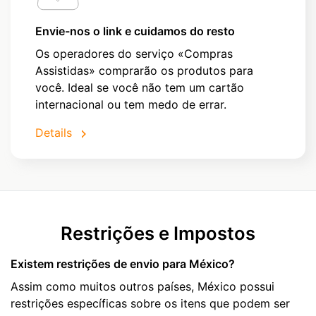
Envie-nos o link e cuidamos do resto
Os operadores do serviço «Compras
Assistidas» comprarão os produtos para
você. Ideal se você não tem um cartão
internacional ou tem medo de errar.
Details
Restrições e Impostos
Existem restrições de envio para México?
Assim como muitos outros países, México possui
restrições específicas sobre os itens que podem ser