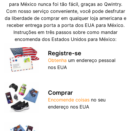
para México nunca foi tão fácil, graças ao Qwintry.
Com nosso serviço conveniente, você pode desfrutar
da liberdade de comprar em qualquer loja americana e
receber entrega porta a porta dos EUA para México.
Instruções em três passos sobre como mandar
encomenda dos Estados Unidos para México:
Registre-se
Obtenha
um endereço pessoal
nos EUA
Comprar
Encomende coisas
no seu
endereço nos EUA