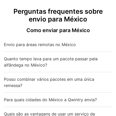
Perguntas frequentes sobre
envio para México
Como enviar para México
Envio para áreas remotas no México
Quanto tempo leva para um pacote passar pela
alfândega no México?
Posso combinar vários pacotes em uma única
remessa?
Para quais cidades do México a Qwintry envia?
Quais são as vantagens de usar um serviço de