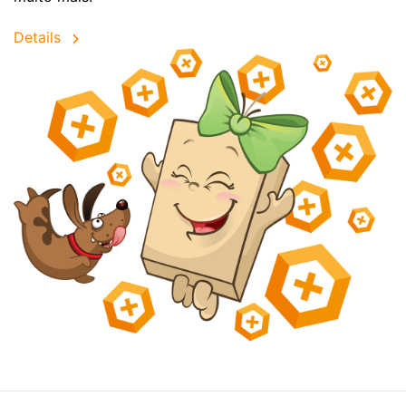
Details