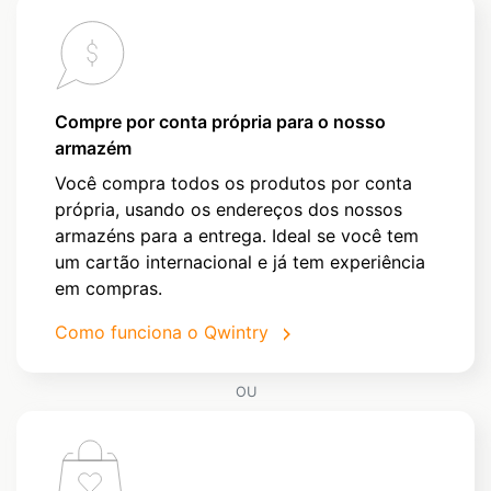
Compre por conta própria para o nosso
armazém
Você compra todos os produtos por conta
própria, usando os endereços dos nossos
armazéns para a entrega. Ideal se você tem
um cartão internacional e já tem experiência
em compras.
Como funciona o Qwintry
OU