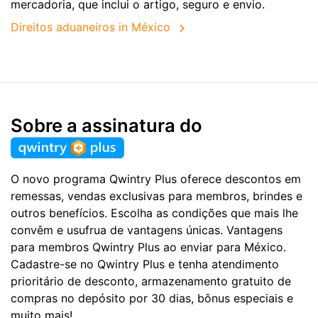
mercadoria, que inclui o artigo, seguro e envio.
Direitos aduaneiros in México
Sobre a assinatura do
O novo programa Qwintry Plus oferece descontos em
remessas, vendas exclusivas para membros, brindes e
outros benefícios. Escolha as condições que mais lhe
convêm e usufrua de vantagens únicas. Vantagens
para membros Qwintry Plus ao enviar para México.
Cadastre-se no Qwintry Plus e tenha atendimento
prioritário de desconto, armazenamento gratuito de
compras no depósito por 30 dias, bônus especiais e
muito mais!