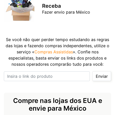
Receba
Fazer envio para México
Se você não quer perder tempo estudando as regras
das lojas e fazendo compras independentes, utilize o
serviço «
Compras Assistidas
». Confie nos
especialistas, basta enviar os links dos produtos e
nossos operadores comprarão tudo para você:
Insira o link do produto
Enviar
Compre nas lojas dos EUA e
envie para México