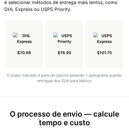
é selecionar métodos de entrega mais lentos, como
DHL Express ou USPS Priority.
$70.66
$76.95
$101.75
O preço indicado é para um pacote pesando 1 quilograma quando
entregue dos EUA para México
O processo de envio — calcule
tempo e custo