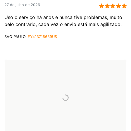
27 de julho de 2026
Uso o serviço há anos e nunca tive problemas, muito
pelo contrário, cada vez o envio está mais agilizado!
SAO PAULO,
EY413715639US