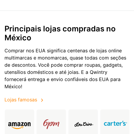
Principais lojas compradas no
México
Comprar nos EUA significa centenas de lojas online
multimarcas e monomarcas, quase todas com seções
de descontos. Você pode comprar roupas, gadgets,
utensílios domésticos e até joias. E a Qwintry
fornecerá entrega e envio confiáveis dos EUA para
México!
Lojas famosas