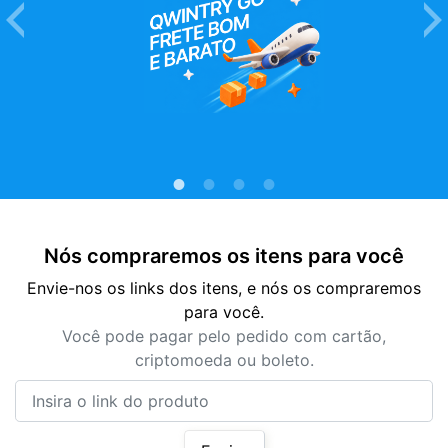
Nós compraremos os itens para você
Envie-nos os links dos itens, e nós os compraremos
para você.
Você pode pagar pelo pedido com cartão,
criptomoeda ou boleto.
Insira o link do produto