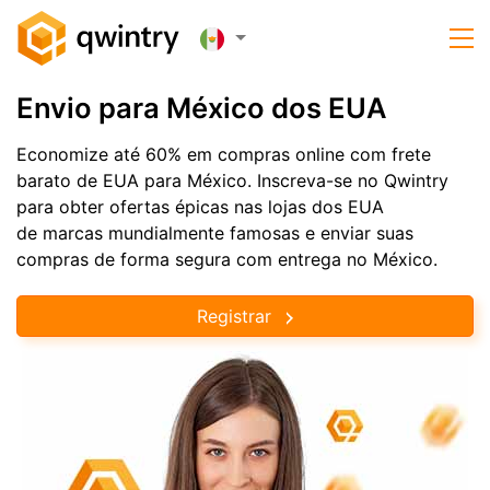
Envio para México dos EUA
Economize até 60% em compras online com frete
barato de EUA para México. Inscreva-se no Qwintry
para obter ofertas épicas nas lojas dos EUA
de marcas mundialmente famosas e enviar suas
compras de forma segura com entrega no México.
Registrar