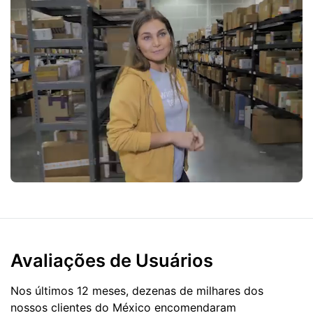
Avaliações de Usuários
Nos últimos 12 meses, dezenas de milhares dos
nossos clientes do México encomendaram