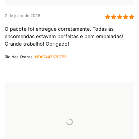
2 de julho de 2026
O pacote foi entregue corretamente. Todas as
encomendas estavam perfeitas e bem embaladas!
Grande trabalho! Obrigado!
Rio das Ostras,
ND674475787BR