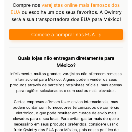
Compre nos
varejistas online mais famosos dos
EUA
ou escolha um dos seus favoritos. A Qwintry
será a sua transportadora dos EUA para México!
Comece a comprar nos EUA
Quais lojas não entregam diretamente para
México?
Infelizmente, muitos grandes varejistas não oferecem remessa
internacional para México. Alguns podem vender os seus
produtos através de parceiros retalhistas oficiais, mas apenas
para regiões selecionadas e com custos mais elevados.
Certas empresas afirmam fazer envios internacionais, mas
podem contar com fornecedores terceirizados de comércio
eletrônico, o que pode resultar em custos de envio mais
elevados para o seu local. Para evitar gastar mais do que o
necessário em seus produtos preferidos, considere usar o
frete Qwintry dos EUA para México, pois nossa política de