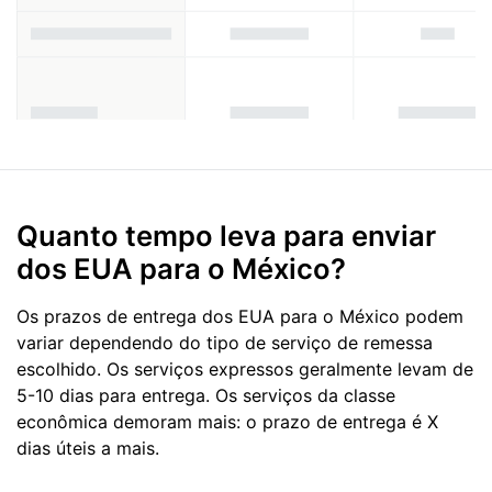
Quanto tempo leva para enviar
dos EUA para o México?
Os prazos de entrega dos EUA para o México podem
variar dependendo do tipo de serviço de remessa
escolhido. Os serviços expressos geralmente levam de
5-10 dias para entrega. Os serviços da classe
econômica demoram mais: o prazo de entrega é X
dias úteis a mais.