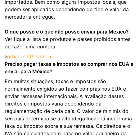
importados. Bem como alguns impostos locais, que
podem ser aplicados dependendo do tipo e valor da
mercadoria entregue.
O que posso e o que não posso enviar para México?
Verifique a lista de produtos e países proibidos antes
de fazer uma compra.
Forbidden Goods
Preciso pagar taxas e impostos ao comprar nos EUA e
enviar para México?
Em muitas situações, taxas e impostos são
normalmente exigidos ao fazer compras nos EUA e
enviar remessas internacionais. A avaliação destes
direitos e impostos varia dependendo da
regulamentação de cada país. O valor de minimis do
seu país determina se a alfândega local irá impor uma
taxa ou imposto sobre a sua remessa. Os direitos e o
IVA são calculados com base no valor aduaneiro da