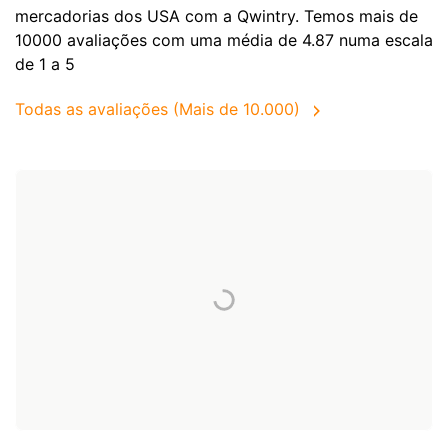
mercadorias dos
USA
com a Qwintry. Temos mais de
10000 avaliações com uma média de 4.87 numa escala
de 1 a 5
Todas as avaliações (Mais de 10.000)