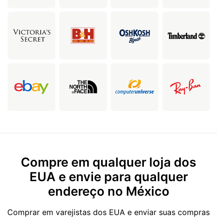
Compre em qualquer loja dos
EUA e envie para qualquer
endereço no México
Comprar em varejistas dos EUA e enviar suas compras