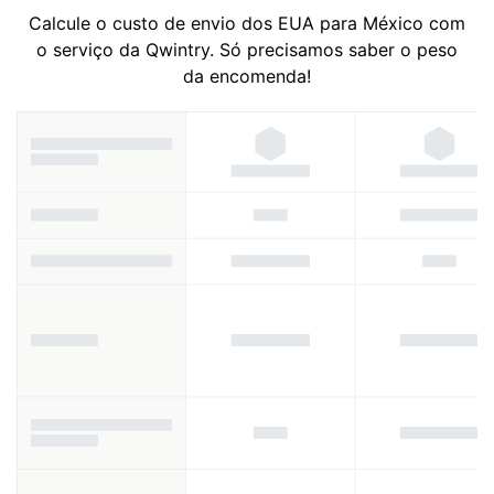
Calcule o custo de envio dos EUA para México com
o serviço da Qwintry. Só precisamos saber o peso
da encomenda!