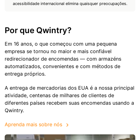
acessibilidade internacional elimina quaisquer preocupações.
Por que Qwintry?
Em 16 anos, o que começou com uma pequena
empresa se tornou no maior e mais confiável
redirecionador de encomendas — com armazéns
automatizados, convenientes e com métodos de
entrega próprios.
A entrega de mercadorias dos EUA é a nossa principal
atividade, centenas de milhares de clientes de
diferentes países recebem suas encomendas usando a
Qwintry.
Aprenda mais sobre nós