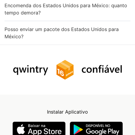
Encomenda dos Estados Unidos para México: quanto
tempo demora?
Posso enviar um pacote dos Estados Unidos para
México?
Instalar Aplicativo