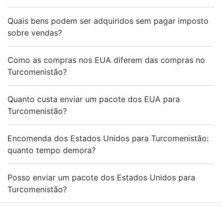
Quais bens podem ser adquiridos sem pagar imposto
sobre vendas?
Como as compras nos EUA diferem das compras no
Turcomenistão?
Quanto custa enviar um pacote dos EUA para
Turcomenistão?
Encomenda dos Estados Unidos para Turcomenistão:
quanto tempo demora?
Posso enviar um pacote dos Estados Unidos para
Turcomenistão?