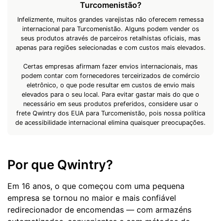
Turcomenistão?
Infelizmente, muitos grandes varejistas não oferecem remessa
internacional para Turcomenistão. Alguns podem vender os
seus produtos através de parceiros retalhistas oficiais, mas
apenas para regiões selecionadas e com custos mais elevados.
Certas empresas afirmam fazer envios internacionais, mas
podem contar com fornecedores terceirizados de comércio
eletrônico, o que pode resultar em custos de envio mais
elevados para o seu local. Para evitar gastar mais do que o
necessário em seus produtos preferidos, considere usar o
frete Qwintry dos EUA para Turcomenistão, pois nossa política
de acessibilidade internacional elimina quaisquer preocupações.
Por que Qwintry?
Em 16 anos, o que começou com uma pequena
empresa se tornou no maior e mais confiável
redirecionador de encomendas — com armazéns