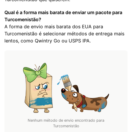
Qual é a forma mais barata de enviar um pacote para
Turcomenistão?
A forma de envio mais barata dos EUA para
Turcomenistão é selecionar métodos de entrega mais
lentos, como Qwintry Go ou USPS IPA.
Nenhum método de envio encontrado para
Turcomenistão