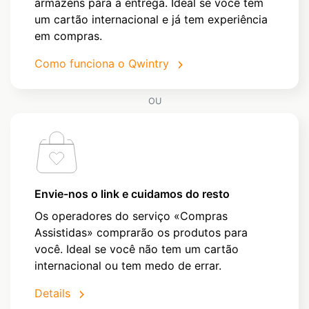
armazéns para a entrega. Ideal se você tem
um cartão internacional e já tem experiência
em compras.
Como funciona o Qwintry
OU
Envie-nos o link e cuidamos do resto
Os operadores do serviço «Compras
Assistidas» comprarão os produtos para
você. Ideal se você não tem um cartão
internacional ou tem medo de errar.
Details