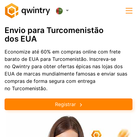
Envio para Turcomenistão
dos EUA
Economize até 60% em compras online com frete
barato de EUA para Turcomenistão. Inscreva-se
no Qwintry para obter ofertas épicas nas lojas dos
EUA de marcas mundialmente famosas e enviar suas
compras de forma segura com entrega
no Turcomenistão.
Registrar