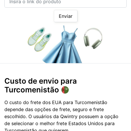
Enviar
Custo de envio para
Turcomenistão
O custo do frete dos EUA para Turcomenistão
depende das opções de frete, seguro e frete
escolhido. O usuários da Qwintry possuem a opção
de selecionar o melhor frete Estados Unidos para
Turcomenistão que quiserem.