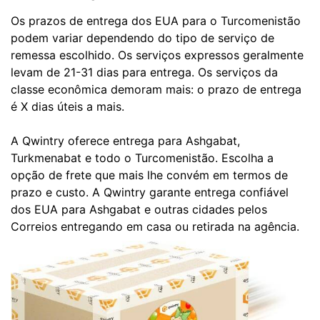
Os prazos de entrega dos EUA para o Turcomenistão
podem variar dependendo do tipo de serviço de
remessa escolhido. Os serviços expressos geralmente
levam de 21-31 dias para entrega. Os serviços da
classe econômica demoram mais: o prazo de entrega
é X dias úteis a mais.
A Qwintry oferece entrega para Ashgabat,
Turkmenabat e todo o Turcomenistão. Escolha a
opção de frete que mais lhe convém em termos de
prazo e custo. A Qwintry garante entrega confiável
dos EUA para Ashgabat e outras cidades pelos
Correios entregando em casa ou retirada na agência.