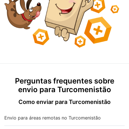
Perguntas frequentes sobre
envio para Turcomenistão
Como enviar para Turcomenistão
Envio para áreas remotas no Turcomenistão