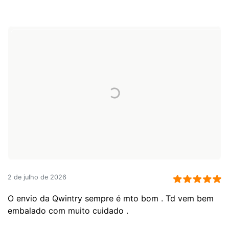
2 de julho de 2026
O envio da Qwintry sempre é mto bom . Td vem bem
embalado com muito cuidado .