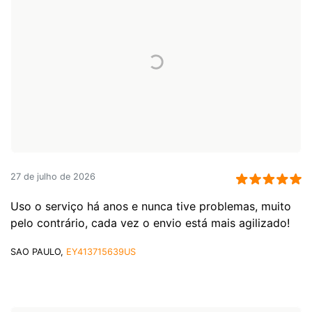
27 de julho de 2026
Uso o serviço há anos e nunca tive problemas, muito
pelo contrário, cada vez o envio está mais agilizado!
SAO PAULO,
EY413715639US