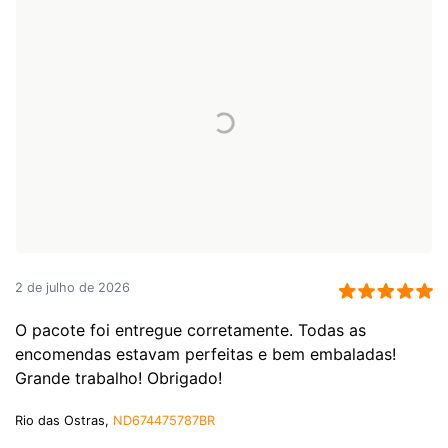
2 de julho de 2026
O pacote foi entregue corretamente. Todas as
encomendas estavam perfeitas e bem embaladas!
Grande trabalho! Obrigado!
Rio das Ostras,
ND674475787BR