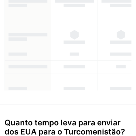
Quanto tempo leva para enviar
dos EUA para o Turcomenistão?