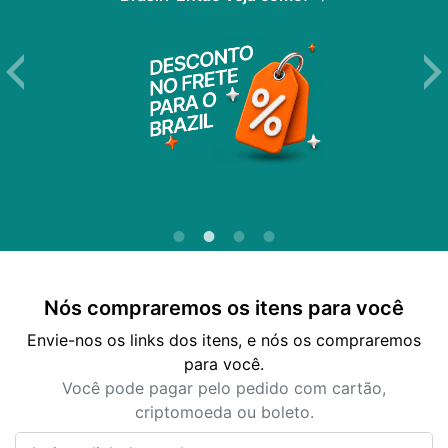
Nós compraremos os itens para você
Envie-nos os links dos itens, e nós os compraremos
para você.
Você pode pagar pelo pedido com cartão,
criptomoeda ou boleto.
Insira o link do produto