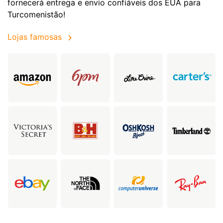
fornecerá entrega e envio confiáveis dos EUA para
Turcomenistão!
Lojas famosas