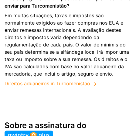
enviar para Turcomenistão?
Em muitas situações, taxas e impostos são
normalmente exigidos ao fazer compras nos EUA e
enviar remessas internacionais. A avaliação destes
direitos e impostos varia dependendo da
regulamentação de cada país. O valor de minimis do
seu país determina se a alfândega local irá impor uma
taxa ou imposto sobre a sua remessa. Os direitos e o
IVA são calculados com base no valor aduaneiro da
mercadoria, que inclui o artigo, seguro e envio.
Direitos aduaneiros in Turcomenistão
Sobre a assinatura do