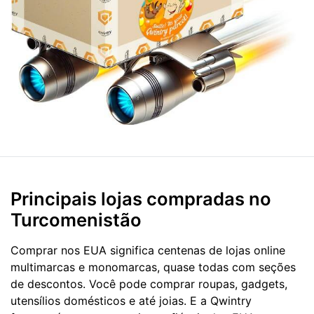
Principais lojas compradas no
Turcomenistão
Comprar nos EUA significa centenas de lojas online
multimarcas e monomarcas, quase todas com seções
de descontos. Você pode comprar roupas, gadgets,
utensílios domésticos e até joias. E a Qwintry