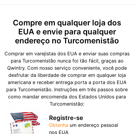
Compre em qualquer loja dos
EUA e envie para qualquer
endereço no Turcomenistão
Comprar em varejistas dos EUA e enviar suas compras
para Turcomenistão nunca foi tão fácil, graças ao
Qwintry. Com nosso serviço conveniente, você pode
desfrutar da liberdade de comprar em qualquer loja
americana e receber entrega porta a porta dos EUA
para Turcomenistão. Instruções em três passos sobre
como mandar encomenda dos Estados Unidos para
Turcomenistão:
Registre-se
Obtenha
um endereço pessoal
nos EUA