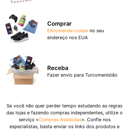
Comprar
Encomende coisas
no seu
endereço nos EUA
Receba
Fazer envio para Turcomenistão
Se você não quer perder tempo estudando as regras
das lojas e fazendo compras independentes, utilize o
serviço «
Compras Assistidas
». Confie nos
especialistas, basta enviar os links dos produtos e