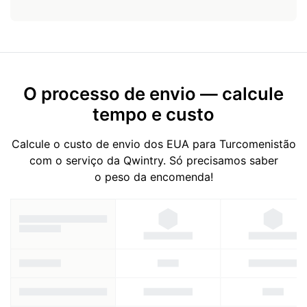
O processo de envio — calcule
tempo e custo
Calcule o custo de envio dos EUA para Turcomenistão
com o serviço da Qwintry. Só precisamos saber
o peso da encomenda!