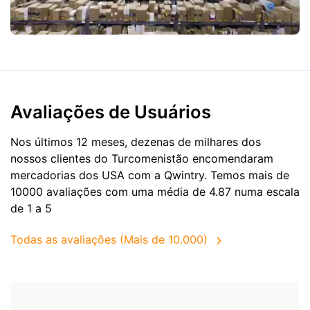
Avaliações de Usuários
Nos últimos 12 meses, dezenas de milhares dos
nossos clientes do Turcomenistão encomendaram
mercadorias dos
USA
com a Qwintry. Temos mais de
10000 avaliações com uma média de 4.87 numa escala
de 1 a 5
Todas as avaliações (Mais de 10.000)