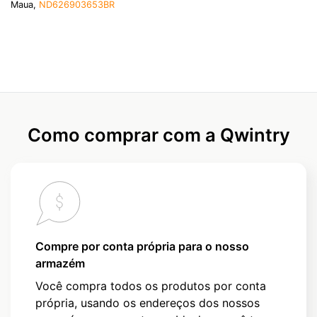
Maua,
ND626903653BR
Como comprar com a Qwintry
Compre por conta própria para o nosso
armazém
Você compra todos os produtos por conta
própria, usando os endereços dos nossos