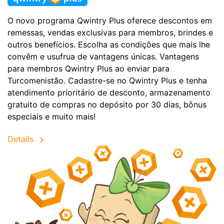
O novo programa Qwintry Plus oferece descontos em
remessas, vendas exclusivas para membros, brindes e
outros benefícios. Escolha as condições que mais lhe
convêm e usufrua de vantagens únicas. Vantagens
para membros Qwintry Plus ao enviar para
Turcomenistão. Cadastre-se no Qwintry Plus e tenha
atendimento prioritário de desconto, armazenamento
gratuito de compras no depósito por 30 dias, bônus
especiais e muito mais!
Details