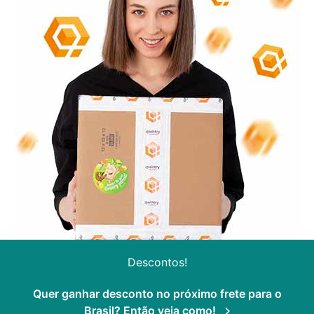
Descontos!
Quer ganhar desconto no próximo frete para o
Brasil? Então veja como!