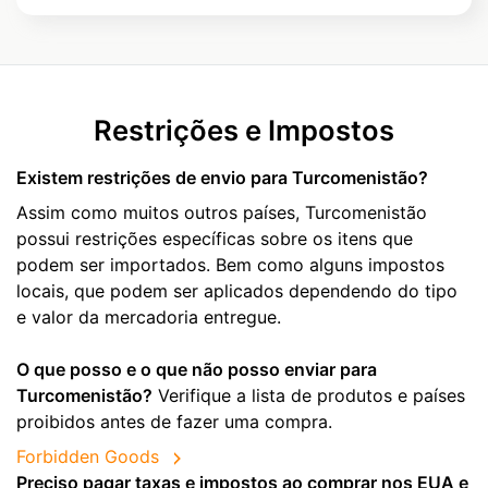
Restrições e Impostos
Existem restrições de envio para Turcomenistão?
Assim como muitos outros países, Turcomenistão
possui restrições específicas sobre os itens que
podem ser importados. Bem como alguns impostos
locais, que podem ser aplicados dependendo do tipo
e valor da mercadoria entregue.
O que posso e o que não posso enviar para
Turcomenistão?
Verifique a lista de produtos e países
proibidos antes de fazer uma compra.
Forbidden Goods
Preciso pagar taxas e impostos ao comprar nos EUA e