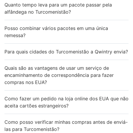
Quanto tempo leva para um pacote passar pela
alfândega no Turcomenistão?
Posso combinar vários pacotes em uma única
remessa?
Para quais cidades do Turcomenistão a Qwintry envia?
Quais são as vantagens de usar um serviço de
encaminhamento de correspondência para fazer
compras nos EUA?
Como fazer um pedido na loja online dos EUA que não
aceita cartões estrangeiros?
Como posso verificar minhas compras antes de enviá-
las para Turcomenistão?