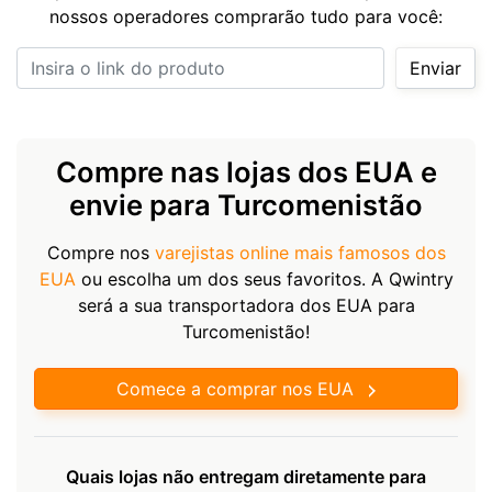
nossos operadores comprarão tudo para você:
Insira o link do produto
Enviar
Compre nas lojas dos EUA e
envie para Turcomenistão
Compre nos
varejistas online mais famosos dos
EUA
ou escolha um dos seus favoritos. A Qwintry
será a sua transportadora dos EUA para
Turcomenistão!
Comece a comprar nos EUA
Quais lojas não entregam diretamente para