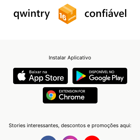
Instalar Aplicativo
Stories interessantes, descontos e promoções aqui: