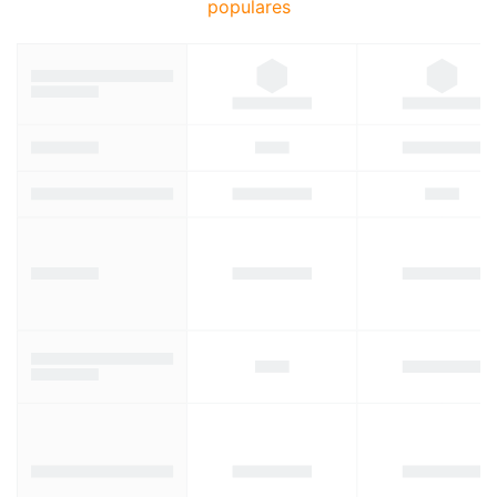
populares