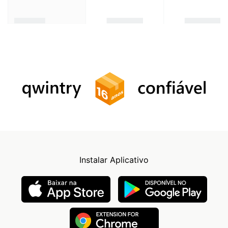
Instalar Aplicativo