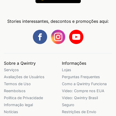
Stories interessantes, descontos e promoções aqui:
Sobre a Qwintry
Informações
Serviços
Lojas
Avaliações de Usuários
Perguntas Frequentes
Termos de Uso
Como a Qwintry Funciona
Reembolsos
Video: Compre nos EUA
Política de Privacidade
Video: Qwintry Brasil
Informação legal
Seguro
Notícias
Restrições de Envio