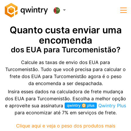
Quanto custa enviar uma
encomenda
dos EUA para Turcomenistão?
Calcule as taxas de envio dos EUA para
Turcomenistão. Tudo que você precisa para calcular o
frete dos EUA para Turcomenistão agora é o peso
da encomenda a ser despachada.
Insira esses dados na calculadora de frete mudança
dos EUA para Turcomenistão. Escolha a melhor opção
e aproveite sua assinatura
Qwintry Plus
para economizar até 7% em serviços de frete.
Clique aqui e veja o peso dos produtos mais