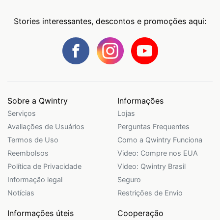
Stories interessantes, descontos e promoções aqui:
Sobre a Qwintry
Informações
Serviços
Lojas
Avaliações de Usuários
Perguntas Frequentes
Termos de Uso
Como a Qwintry Funciona
Reembolsos
Video: Compre nos EUA
Política de Privacidade
Video: Qwintry Brasil
Informação legal
Seguro
Notícias
Restrições de Envio
Informações úteis
Cooperação