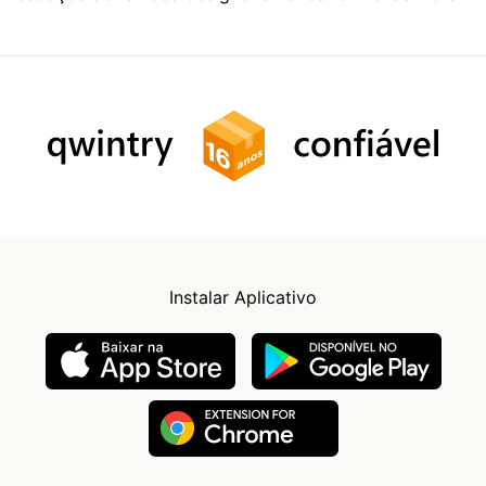
Instalar Aplicativo