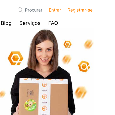
Procurar
Entrar
Registrar-se
Blog
Serviços
FAQ