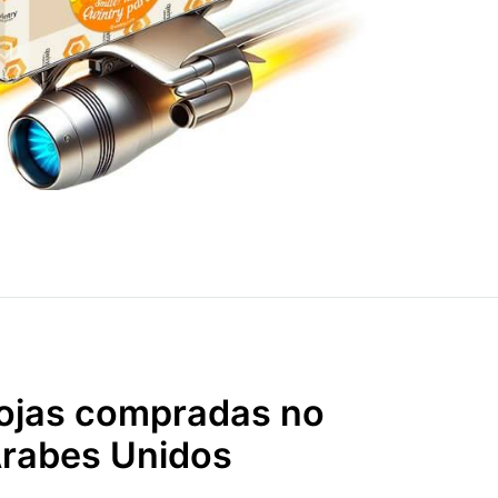
 lojas compradas no
rabes Unidos