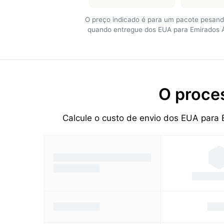
O preço indicado é para um pacote pesand
quando entregue dos EUA para Emirados 
O proce
Calcule o custo de envio dos EUA para