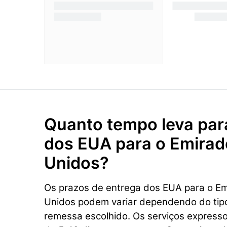
Quanto tempo leva par
dos EUA para o Emirad
Unidos?
Os prazos de entrega dos EUA para o E
Unidos podem variar dependendo do tipo
remessa escolhido. Os serviços express