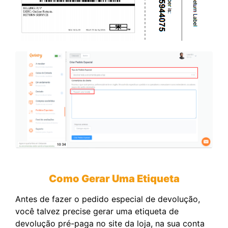
Como Gerar Uma Etiqueta
Antes de fazer o pedido especial de devolução,
você talvez precise gerar uma etiqueta de
devolução pré-paga no site da loja, na sua conta