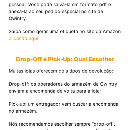
pessoal. Você pode salvá-la em formato pdf e
anexá-la ao seu pedido especial no site da
Qwintry.
Saiba como gerar uma etiqueta no site da Amazon
clicando aqui
Drop-Off e Pick-Up: Qual Escolher
Muitas lojas oferecem dois tipos de devolução:
Drop-off: os operadores do armazém da Qwintry
enviam a encomenda de volta para a loja;
Pick-up: um entregador vem buscar a encomenda
no armazém.
Nós recomendamos escolher sempre “drop-off”,