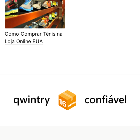
Como Comprar Tênis na
Loja Online EUA