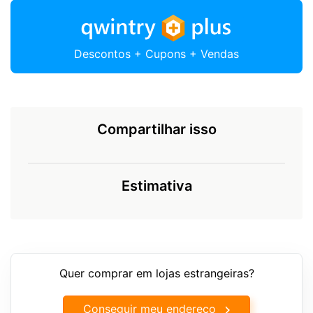
Descontos + Cupons + Vendas
Compartilhar isso
Estimativa
Quer comprar em lojas estrangeiras?
Conseguir meu endereço