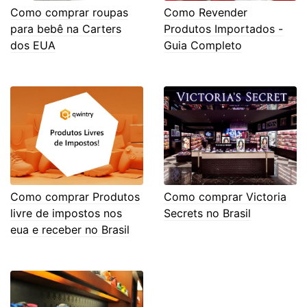
Como comprar roupas
Como Revender
para bebê na Carters
Produtos Importados -
dos EUA
Guia Completo
Como comprar Produtos
Como comprar Victoria
livre de impostos nos
Secrets no Brasil
eua e receber no Brasil