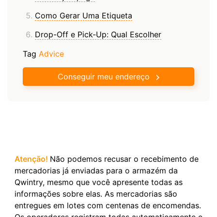
Como Gerar Uma Etiqueta
Drop-Off e Pick-Up: Qual Escolher
Tag
Advice
Conseguir meu endereço
Atenção!
Não podemos recusar o recebimento de
mercadorias já enviadas para o armazém da
Qwintry, mesmo que você apresente todas as
informações sobre elas. As mercadorias são
entregues em lotes com centenas de encomendas.
Os operadores registram todas automaticamente e