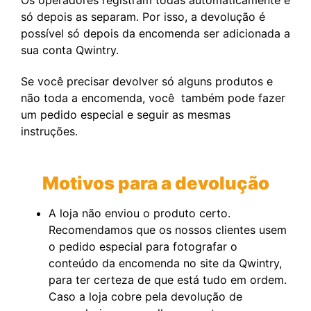
só depois as separam. Por isso, a devolução é
possível só depois da encomenda ser adicionada a
sua conta Qwintry.
Se você precisar devolver só alguns produtos e
não toda a encomenda, você também pode fazer
um pedido especial e seguir as mesmas
instruções.
Motivos para a devolução
A loja não enviou o produto certo.
Recomendamos que os nossos clientes usem
o pedido especial para fotografar o
conteúdo da encomenda no site da Qwintry,
para ter certeza de que está tudo em ordem.
Caso a loja cobre pela devolução de