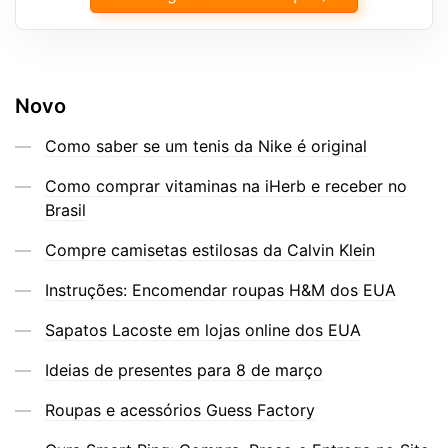
Novo
Como saber se um tenis da Nike é original
Como comprar vitaminas na iHerb e receber no
Brasil
Compre camisetas estilosas da Calvin Klein
Instruções: Encomendar roupas H&M dos EUA
Sapatos Lacoste em lojas online dos EUA
Ideias de presentes para 8 de março
Roupas e acessórios Guess Factory