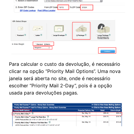
Para calcular o custo da devolução, é necessário
clicar na opção “Priority Mail Options”. Uma nova
janela será aberta no site, onde é necessário
escolher “Priority Mail 2-Day”, pois é a opção
usada para devoluções pagas.