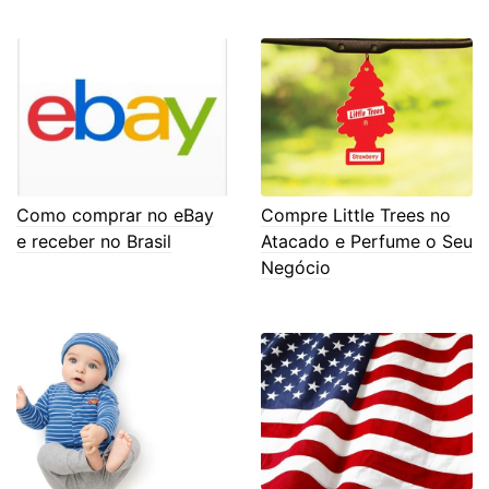
Como comprar no eBay
Compre Little Trees no
e receber no Brasil
Atacado e Perfume o Seu
Negócio