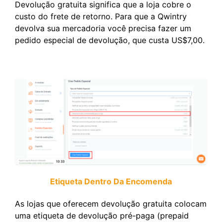
Devolução gratuita significa que a loja cobre o
custo do frete de retorno. Para que a Qwintry
devolva sua mercadoria você precisa fazer um
pedido especial de devolução, que custa US$7,00.
Etiqueta Dentro Da Encomenda
As lojas que oferecem devolução gratuita colocam
uma etiqueta de devolução pré-paga (prepaid