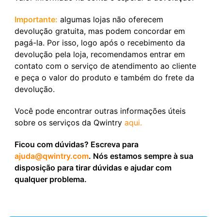
Importante:
algumas lojas não oferecem
devolução gratuita, mas podem concordar em
pagá-la. Por isso, logo após o recebimento da
devolução pela loja, recomendamos entrar em
contato com o serviço de atendimento ao cliente
e peça o valor do produto e também do frete da
devolução.
Você pode encontrar outras informações úteis
sobre os serviços da Qwintry
aqui.
Ficou com dúvidas? Escreva para
ajuda@qwintry.com
. Nós estamos sempre à sua
disposição para tirar dúvidas e ajudar com
qualquer problema.