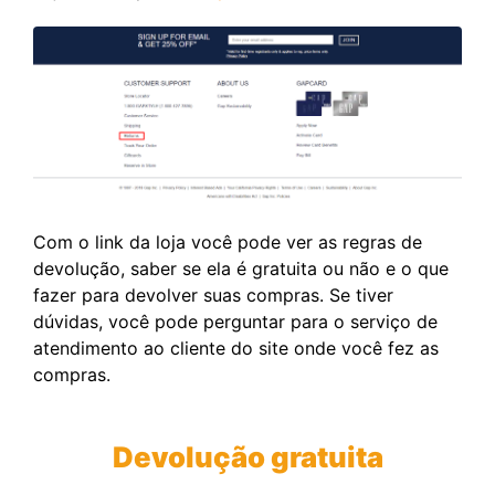
Com o link da loja você pode ver as regras de
devolução, saber se ela é gratuita ou não e o que
fazer para devolver suas compras. Se tiver
dúvidas, você pode perguntar para o serviço de
atendimento ao cliente do site onde você fez as
compras.
Devolução gratuita