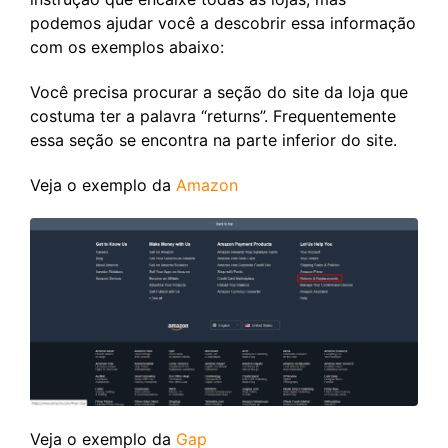
podemos ajudar você a descobrir essa informação
com os exemplos abaixo:
Você precisa procurar a seção do site da loja que
costuma ter a palavra “returns”. Frequentemente
essa seção se encontra na parte inferior do site.
Veja o exemplo da
Amazon
Veja o exemplo da
Gap