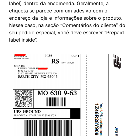
label) dentro da encomenda. Geralmente, a
etiqueta se parece com um adesivo com o
endereço da loja e informações sobre o produto.
Nesse caso, na seção “Comentários do cliente” do
seu pedido especial, você deve escrever “Prepaid
label inside”.