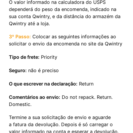
O valor informado na calculadora do USPS
dependerá do peso da encomenda, indicado na
sua conta Qwintry, e da distância do armazém da
Qwintry até a loja.
3º Passo:
Colocar as seguintes informações ao
solicitar o envio da encomenda no site da Qwintry
Tipo de frete:
Priority
Seguro:
não é preciso
O que escrever na declaração:
Return
Comentários ao envio:
Do not repack. Return.
Domestic.
Termine a sua solicitação de envio e aguarde
a fatura da devolução. Depois é só carregar o
valor informado na conta e esperar a devolução.