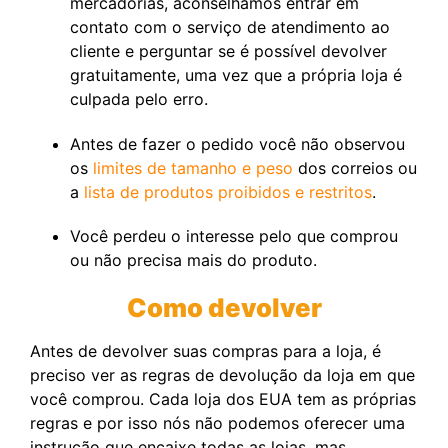
mercadorias, aconselhamos entrar em
contato com o serviço de atendimento ao
cliente e perguntar se é possível devolver
gratuitamente, uma vez que a própria loja é
culpada pelo erro.
Antes de fazer o pedido você não observou
os
limites de tamanho e peso
dos correios ou
a
lista de produtos proibidos e restritos
.
Você perdeu o interesse pelo que comprou
ou não precisa mais do produto.
Como devolver
Antes de devolver suas compras para a loja, é
preciso ver as regras de devolução da loja em que
você comprou. Cada loja dos EUA tem as próprias
regras e por isso nós não podemos oferecer uma
instrução que encaixe todas as lojas, mas